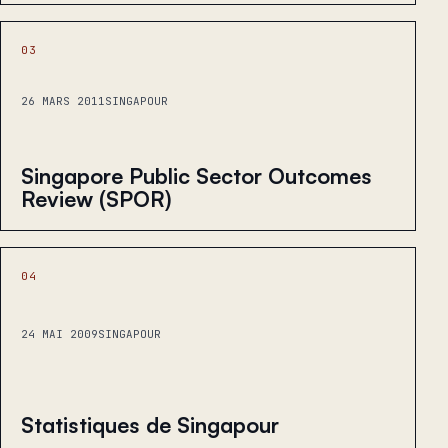
03
26 MARS 2011
SINGAPOUR
Singapore Public Sector Outcomes
Review (SPOR)
04
24 MAI 2009
SINGAPOUR
Statistiques de Singapour