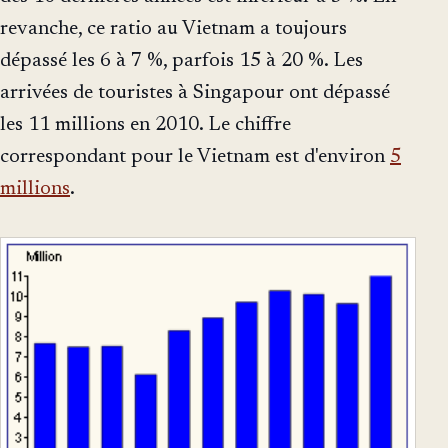
revanche, ce ratio au Vietnam a toujours
dépassé les 6 à 7 %, parfois 15 à 20 %. Les
arrivées de touristes à Singapour ont dépassé
les 11 millions en 2010. Le chiffre
correspondant pour le Vietnam est d'environ
5
millions
.