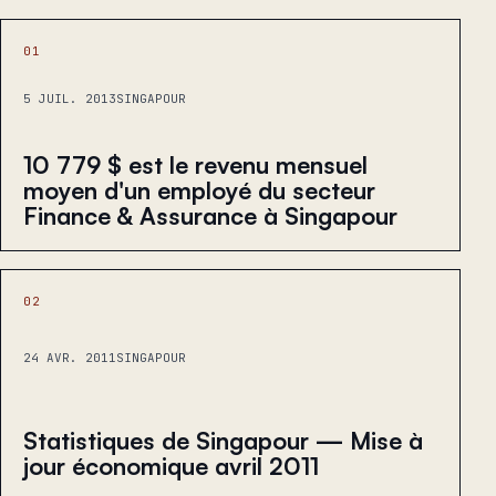
01
5 JUIL. 2013
SINGAPOUR
10 779 $ est le revenu mensuel
moyen d'un employé du secteur
Finance & Assurance à Singapour
02
24 AVR. 2011
SINGAPOUR
Statistiques de Singapour — Mise à
jour économique avril 2011