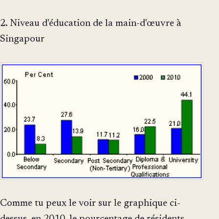
2. Niveau d'éducation de la main-d'œuvre à
Singapour
Comme tu peux le voir sur le graphique ci-