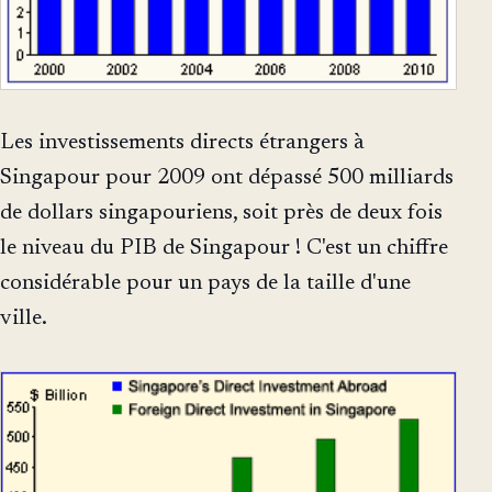
Les investissements directs étrangers à
Singapour pour 2009 ont dépassé 500 milliards
de dollars singapouriens, soit près de deux fois
le niveau du PIB de Singapour ! C'est un chiffre
considérable pour un pays de la taille d'une
ville.