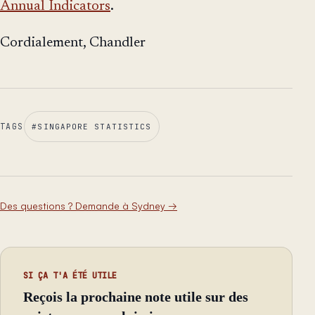
Annual Indicators
.
Cordialement, Chandler
TAGS
#
SINGAPORE STATISTICS
Des questions ? Demande à Sydney
→
SI ÇA T'A ÉTÉ UTILE
Reçois la prochaine note utile sur des