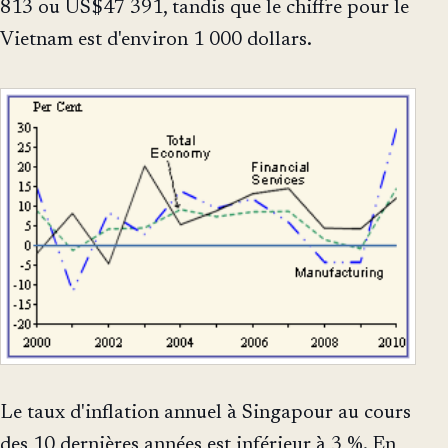
813 ou US$47 391, tandis que le chiffre pour le
Vietnam est d'environ 1 000 dollars.
Le taux d'inflation annuel à Singapour au cours
des 10 dernières années est inférieur à 3 %. En