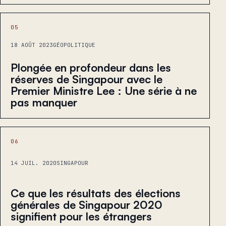
05
18 AOÛT 2023
GÉOPOLITIQUE
Plongée en profondeur dans les
réserves de Singapour avec le
Premier Ministre Lee : Une série à ne
pas manquer
06
14 JUIL. 2020
SINGAPOUR
Ce que les résultats des élections
générales de Singapour 2020
signifient pour les étrangers