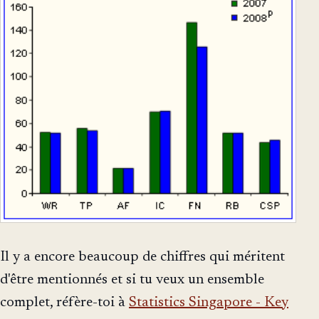
Il y a encore beaucoup de chiffres qui méritent
d'être mentionnés et si tu veux un ensemble
complet, réfère-toi à
Statistics Singapore - Key