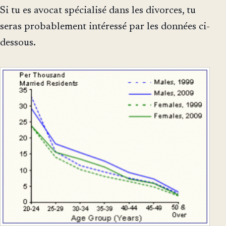
Si tu es avocat spécialisé dans les divorces, tu
seras probablement intéressé par les données ci-
dessous.