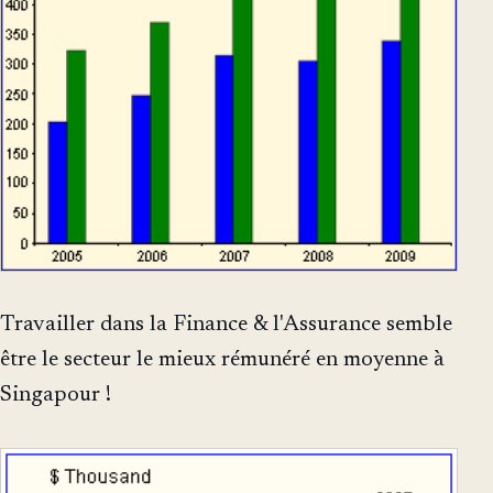
Travailler dans la Finance & l'Assurance semble
être le secteur le mieux rémunéré en moyenne à
Singapour !