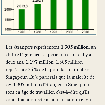
Les étrangers représentent
1,305 million
, un
chiffre légèrement supérieur à celui d'il y a
deux ans,
1,197
million. 1,305 million
représente 25 % de la population totale de
Singapour. Et je parierais que la majorité de
ces 1,305 million d'étrangers à Singapour
sont en âge de travailler, c'est-à-dire qu'ils
contribuent directement à la main-d'œuvre