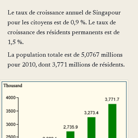
Le taux de croissance annuel de Singapour
pour les citoyens est de 0,9 %. Le taux de
croissance des résidents permanents est de
1,5 %.
La population totale est de 5,0767 millions
pour 2010, dont 3,771 millions de résidents.