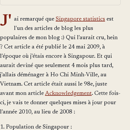
J'
ai remarqué que
Singapore statistics
est
l'un des articles de blog les plus
populaires de mon blog :) Qui l'aurait cru, hein
? Cet article a été publié le 24 mai 2009, à
l'époque où j'étais encore à Singapour. Et qui
aurait deviné que seulement 4 mois plus tard,
j'allais déménager à Ho Chi Minh-Ville, au
Vietnam. Cet article était aussi le 98e, juste
avant mon article
Acknowledgement
. Cette fois-
ci, je vais te donner quelques mises à jour pour
l'année 2010, au lieu de 2008 :
1. Population de Singapour :