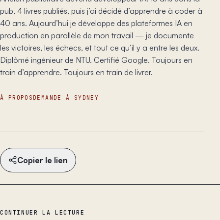
pub, 4 livres publiés, puis j’ai décidé d’apprendre à coder à
40 ans. Aujourd’hui je développe des plateformes IA en
production en parallèle de mon travail — je documente
les victoires, les échecs, et tout ce qu’il y a entre les deux.
Diplômé ingénieur de NTU. Certifié Google. Toujours en
train d’apprendre. Toujours en train de livrer.
À PROPOS
DEMANDE À SYDNEY
Copier le lien
CONTINUER LA LECTURE