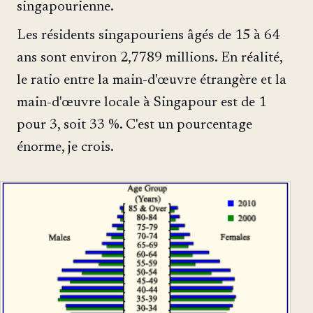
singapourienne.
Les résidents singapouriens âgés de 15 à 64
ans sont environ 2,7789 millions. En réalité,
le ratio entre la main-d'œuvre étrangère et la
main-d'œuvre locale à Singapour est de 1
pour 3, soit 33 %. C'est un pourcentage
énorme, je crois.