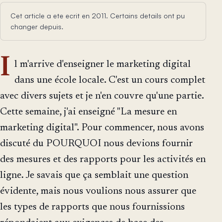
Cet article a ete ecrit en 2011. Certains details ont pu
changer depuis.
I
l m'arrive d'enseigner le marketing digital
dans une école locale. C'est un cours complet
avec divers sujets et je n'en couvre qu'une partie.
Cette semaine, j'ai enseigné "La mesure en
marketing digital". Pour commencer, nous avons
discuté du POURQUOI nous devions fournir
des mesures et des rapports pour les activités en
ligne. Je savais que ça semblait une question
évidente, mais nous voulions nous assurer que
les types de rapports que nous fournissions