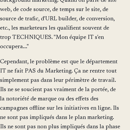
background marketing. Quand on parle de site
web, de code source, de temps sur le site, de
source de trafic, d'URL builder, de conversion,
etc., les marketeurs les qualifient souvent de
trop TECHNIQUES. "Mon équipe IT s'en
occupera..."
Cependant, le problème est que le département
IT ne fait PAS du Marketing. Ça ne rentre tout
simplement pas dans leur périmètre de travail.
Ils ne se soucient pas vraiment de la portée, de
la notoriété de marque ou des effets des
campagnes offline sur les initiatives en ligne. Ils
ne sont pas impliqués dans le plan marketing.
Ils ne sont pas non plus impliqués dans la phase