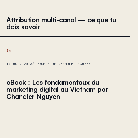
Attribution multi-canal — ce que tu
dois savoir
06
10 OCT. 2013
À PROPOS DE CHANDLER NGUYEN
eBook : Les fondamentaux du
marketing digital au Vietnam par
Chandler Nguyen