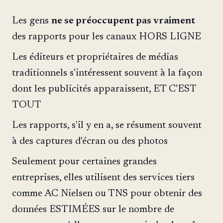
Les gens
ne se préoccupent pas vraiment
des rapports pour les canaux HORS LIGNE
Les éditeurs et propriétaires de médias
traditionnels s'intéressent souvent à la façon
dont les publicités apparaissent, ET C'EST
TOUT
Les rapports, s'il y en a, se résument souvent
à des captures d'écran ou des photos
Seulement pour certaines grandes
entreprises, elles utilisent des services tiers
comme AC Nielsen ou TNS pour obtenir des
données ESTIMÉES sur le nombre de