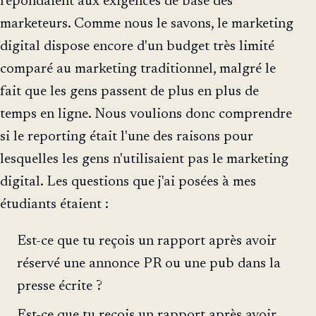
répondaient aux exigences de base des
marketeurs. Comme nous le savons, le marketing
digital dispose encore d'un budget très limité
comparé au marketing traditionnel, malgré le
fait que les gens passent de plus en plus de
temps en ligne. Nous voulions donc comprendre
si le reporting était l'une des raisons pour
lesquelles les gens n'utilisaient pas le marketing
digital. Les questions que j'ai posées à mes
étudiants étaient :
Est-ce que tu reçois un rapport après avoir
réservé une annonce PR ou une pub dans la
presse écrite ?
Est-ce que tu reçois un rapport après avoir