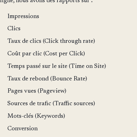
ligne, nous avons des rapports sur :
Impressions
Clics
Taux de clics (Click through rate)
Coût par clic (Cost per Click)
Temps passé sur le site (Time on Site)
Taux de rebond (Bounce Rate)
Pages vues (Pageview)
Sources de trafic (Traffic sources)
Mots-clés (Keywords)
Conversion