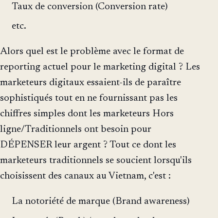
Taux de conversion (Conversion rate)
etc.
Alors quel est le problème avec le format de
reporting actuel pour le marketing digital ? Les
marketeurs digitaux essaient-ils de paraître
sophistiqués tout en ne fournissant pas les
chiffres simples dont les marketeurs Hors
ligne/Traditionnels ont besoin pour
DÉPENSER leur argent ? Tout ce dont les
marketeurs traditionnels se soucient lorsqu'ils
choisissent des canaux au Vietnam, c'est :
La notoriété de marque (Brand awareness)