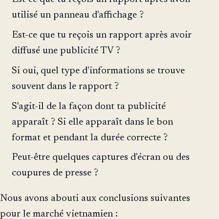
utilisé un panneau d'affichage ?
Est-ce que tu reçois un rapport après avoir
diffusé une publicité TV ?
Si oui, quel type d'informations se trouve
souvent dans le rapport ?
S'agit-il de la façon dont ta publicité
apparaît ? Si elle apparaît dans le bon
format et pendant la durée correcte ?
Peut-être quelques captures d'écran ou des
coupures de presse ?
Nous avons abouti aux conclusions suivantes
pour le marché vietnamien :