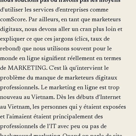
nous soucions pas ou n'avons pas les moyens
d'utiliser les services d'entreprises comme
comScore. Par ailleurs, en tant que marketeurs
digitaux, nous devons aller un cran plus loin et
expliquer ce que ces jargons (clics, taux de
rebond) que nous utilisons souvent pour le
monde en ligne signifient réellement en termes
de MARKETING. C'est là qu'intervient le
problème du manque de marketeurs digitaux
professionnels. Le marketing en ligne est trop
nouveau au Vietnam. Dès les débuts d'Internet
au Vietnam, les personnes qui y étaient exposées
et l'aimaient étaient principalement des
professionnels de l'IT avec peu ou pas de