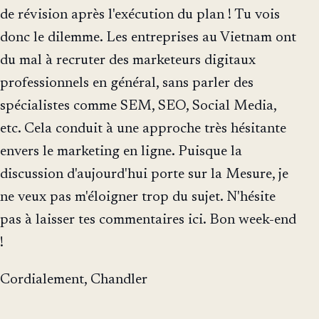
de révision après l'exécution du plan ! Tu vois
donc le dilemme. Les entreprises au Vietnam ont
du mal à recruter des marketeurs digitaux
professionnels en général, sans parler des
spécialistes comme SEM, SEO, Social Media,
etc. Cela conduit à une approche très hésitante
envers le marketing en ligne. Puisque la
discussion d'aujourd'hui porte sur la Mesure, je
ne veux pas m'éloigner trop du sujet. N'hésite
pas à laisser tes commentaires ici. Bon week-end
!
Cordialement, Chandler