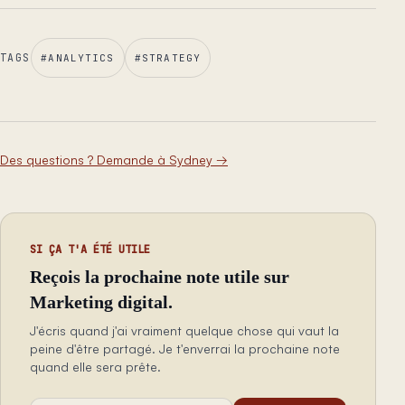
TAGS
#
ANALYTICS
#
STRATEGY
Des questions ? Demande à Sydney
→
SI ÇA T'A ÉTÉ UTILE
Reçois la prochaine note utile sur
Marketing digital.
J'écris quand j'ai vraiment quelque chose qui vaut la
peine d'être partagé. Je t'enverrai la prochaine note
quand elle sera prête.