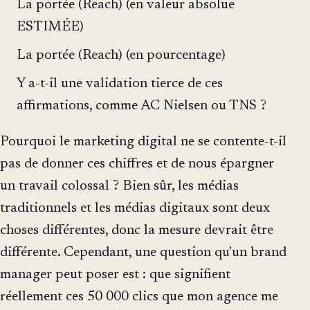
La portée (Reach) (en valeur absolue
ESTIMÉE)
La portée (Reach) (en pourcentage)
Y a-t-il une validation tierce de ces
affirmations, comme AC Nielsen ou TNS ?
Pourquoi le marketing digital ne se contente-t-il
pas de donner ces chiffres et de nous épargner
un travail colossal ? Bien sûr, les médias
traditionnels et les médias digitaux sont deux
choses différentes, donc la mesure devrait être
différente. Cependant, une question qu'un brand
manager peut poser est : que signifient
réellement ces 50 000 clics que mon agence me