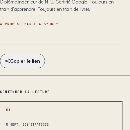
Diplômé ingénieur de NTU. Certifié Google. Toujours en
train d’apprendre. Toujours en train de livrer.
À PROPOS
DEMANDE À SYDNEY
Copier le lien
CONTINUER LA LECTURE
01
5 SEPT. 2014
STRATÉGIE