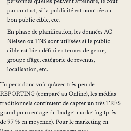
personnes qu'elles peuvent atteindre, le coût
par contact, si la publicité est montrée au
bon public cible, etc.
En phase de planification, les données AC
Nielsen ou TNS sont utilisées si le public
cible est bien défini en termes de genre,
groupe d'âge, catégorie de revenus,
localisation, etc.
Tu peux donc voir qu'avec très peu de
REPORTING (comparé au Online), les médias
traditionnels continuent de capter un très TRÈS
grand pourcentage du budget marketing (près
de 97 % en moyenne). Pour le marketing en