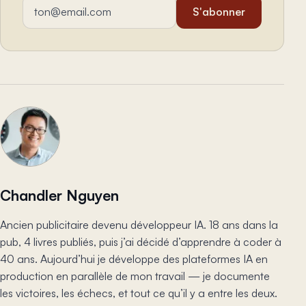
Adresse email
S'abonner
Chandler Nguyen
Ancien publicitaire devenu développeur IA. 18 ans dans la
pub, 4 livres publiés, puis j’ai décidé d’apprendre à coder à
40 ans. Aujourd’hui je développe des plateformes IA en
production en parallèle de mon travail — je documente
les victoires, les échecs, et tout ce qu’il y a entre les deux.