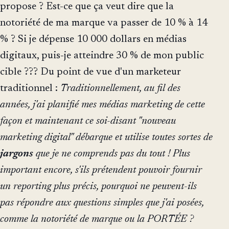
propose ? Est-ce que ça veut dire que la
notoriété de ma marque va passer de 10 % à 14
% ? Si je dépense 10 000 dollars en médias
digitaux, puis-je atteindre 30 % de mon public
cible ??? Du point de vue d'un marketeur
traditionnel :
Traditionnellement, au fil des
années, j'ai planifié mes médias marketing de cette
façon et maintenant ce soi-disant "nouveau
marketing digital" débarque et utilise toutes sortes de
jargons
que je ne comprends pas du tout ! Plus
important encore, s'ils prétendent pouvoir fournir
un reporting plus précis, pourquoi ne peuvent-ils
pas répondre aux questions simples que j'ai posées,
comme la notoriété de marque ou la PORTÉE ?