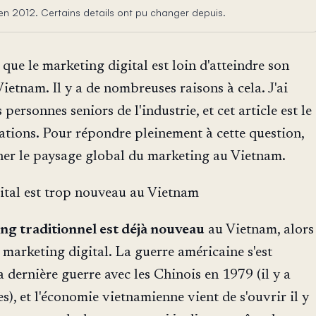
t en 2012. Certains details ont pu changer depuis.
st que le marketing digital est loin d'atteindre son
Vietnam. Il y a de nombreuses raisons à cela. J'ai
 personnes seniors de l'industrie, et cet article est le
sations. Pour répondre pleinement à cette question,
er le paysage global du marketing au Vietnam.
ital est trop nouveau au Vietnam
ng traditionnel est déjà nouveau
au Vietnam, alors
 marketing digital. La guerre américaine s'est
a dernière guerre avec les Chinois en 1979 (il y a
s), et l'économie vietnamienne vient de s'ouvrir il y