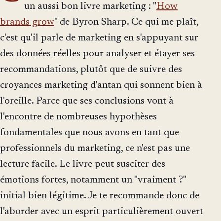
un aussi bon livre marketing : "
How
brands grow
" de Byron Sharp. Ce qui me plaît,
c'est qu'il parle de marketing en s'appuyant sur
des données réelles pour analyser et étayer ses
recommandations, plutôt que de suivre des
croyances marketing d'antan qui sonnent bien à
l'oreille. Parce que ses conclusions vont à
l'encontre de nombreuses hypothèses
fondamentales que nous avons en tant que
professionnels du marketing, ce n'est pas une
lecture facile. Le livre peut susciter des
émotions fortes, notamment un "vraiment ?"
initial bien légitime. Je te recommande donc de
l'aborder avec un esprit particulièrement ouvert