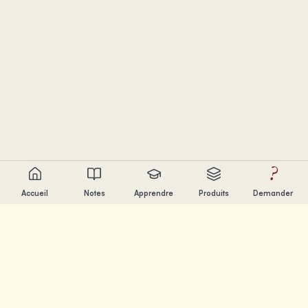
?
Accueil
Notes
Apprendre
Produits
Demander
Chandler Nguyen