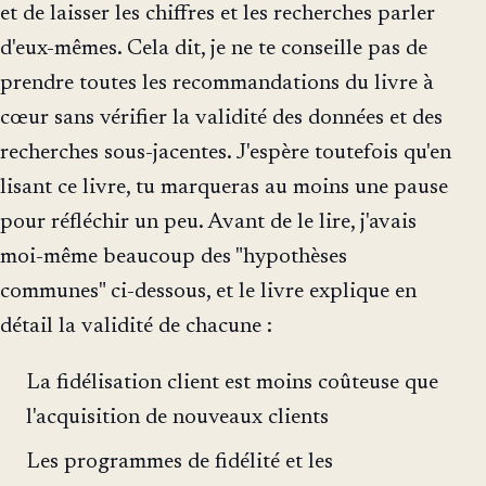
et de laisser les chiffres et les recherches parler
d'eux-mêmes. Cela dit, je ne te conseille pas de
prendre toutes les recommandations du livre à
cœur sans vérifier la validité des données et des
recherches sous-jacentes. J'espère toutefois qu'en
lisant ce livre, tu marqueras au moins une pause
pour réfléchir un peu. Avant de le lire, j'avais
moi-même beaucoup des "hypothèses
communes" ci-dessous, et le livre explique en
détail la validité de chacune :
La fidélisation client est moins coûteuse que
l'acquisition de nouveaux clients
Les programmes de fidélité et les