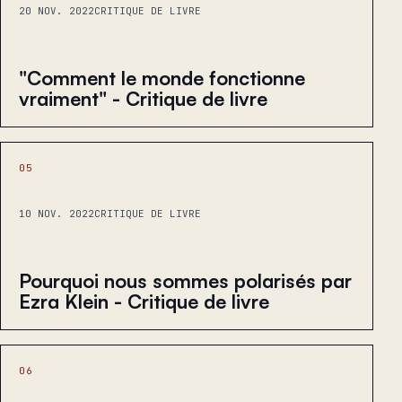
20 NOV. 2022
CRITIQUE DE LIVRE
"Comment le monde fonctionne
vraiment" - Critique de livre
05
10 NOV. 2022
CRITIQUE DE LIVRE
Pourquoi nous sommes polarisés par
Ezra Klein - Critique de livre
06