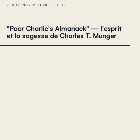
7 JUIN 2022
CRITIQUE DE LIVRE
"Poor Charlie's Almanack" — l'esprit
et la sagesse de Charles T. Munger