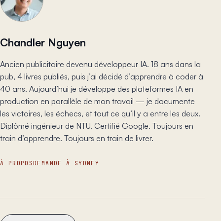
Chandler Nguyen
Ancien publicitaire devenu développeur IA. 18 ans dans la
pub, 4 livres publiés, puis j’ai décidé d’apprendre à coder à
40 ans. Aujourd’hui je développe des plateformes IA en
production en parallèle de mon travail — je documente
les victoires, les échecs, et tout ce qu’il y a entre les deux.
Diplômé ingénieur de NTU. Certifié Google. Toujours en
train d’apprendre. Toujours en train de livrer.
À PROPOS
DEMANDE À SYDNEY