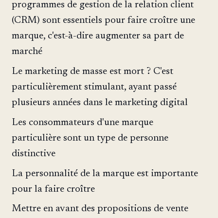
programmes de gestion de la relation client
(CRM) sont essentiels pour faire croître une
marque, c'est-à-dire augmenter sa part de
marché
Le marketing de masse est mort ? C'est
particulièrement stimulant, ayant passé
plusieurs années dans le marketing digital
Les consommateurs d'une marque
particulière sont un type de personne
distinctive
La personnalité de la marque est importante
pour la faire croître
Mettre en avant des propositions de vente