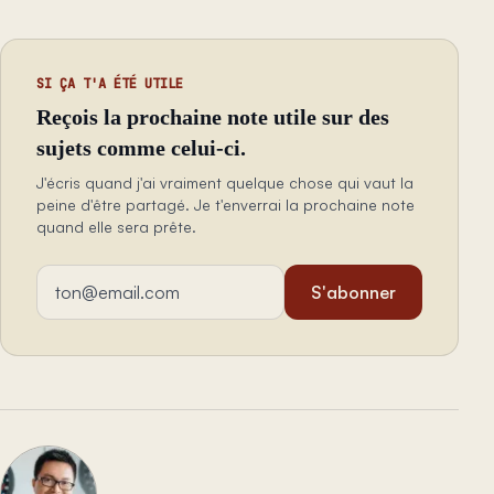
SI ÇA T'A ÉTÉ UTILE
Reçois la prochaine note utile sur des
sujets comme celui-ci.
J'écris quand j'ai vraiment quelque chose qui vaut la
peine d'être partagé. Je t'enverrai la prochaine note
quand elle sera prête.
Adresse email
S'abonner