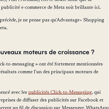
 publicité e-commerce de Meta soit brillante ici.
 précède, je ne pense pas qu'Advantage+ Shopping
eta.
ouveaux moteurs de croissance ?
ick-to-messaging » ont été fortement mentionnées
 résultats comme l'un des principaux moteurs de
encé avec les
publicités Click-to-Messaging
, qui
eprises de diffuser des publicités sur Facebook et
rrent un fil de discussion sur Messenger, WhatsApp