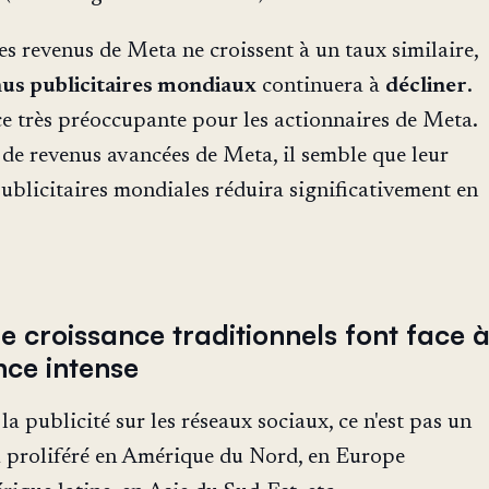
s revenus de Meta ne croissent à un taux similaire,
nus publicitaires mondiaux
continuera à
décliner
.
ce très préoccupante pour les actionnaires de Meta.
 de revenus avancées de Meta, il semble que leur
ublicitaires mondiales réduira significativement en
e croissance traditionnels font face 
ce intense
a publicité sur les réseaux sociaux, ce n'est pas un
a proliféré en Amérique du Nord, en Europe