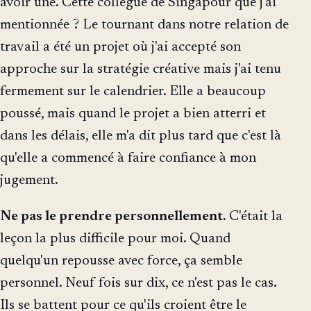
avoir une. Cette collègue de Singapour que j'ai
mentionnée ? Le tournant dans notre relation de
travail a été un projet où j'ai accepté son
approche sur la stratégie créative mais j'ai tenu
fermement sur le calendrier. Elle a beaucoup
poussé, mais quand le projet a bien atterri et
dans les délais, elle m'a dit plus tard que c'est là
qu'elle a commencé à faire confiance à mon
jugement.
Ne pas le prendre personnellement.
C'était la
leçon la plus difficile pour moi. Quand
quelqu'un repousse avec force, ça semble
personnel. Neuf fois sur dix, ce n'est pas le cas.
Ils se battent pour ce qu'ils croient être le