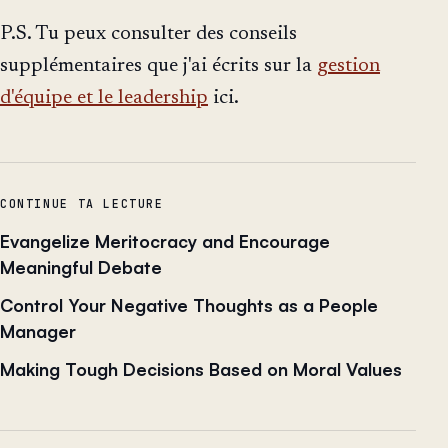
P.S. Tu peux consulter des conseils
supplémentaires que j'ai écrits sur la
gestion
d'équipe et le leadership
ici.
CONTINUE TA LECTURE
Evangelize Meritocracy and Encourage
Meaningful Debate
Control Your Negative Thoughts as a People
Manager
Making Tough Decisions Based on Moral Values