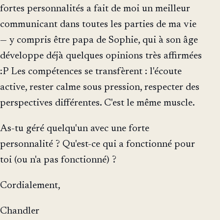
fortes personnalités a fait de moi un meilleur
communicant dans toutes les parties de ma vie
— y compris être papa de Sophie, qui à son âge
développe déjà quelques opinions très affirmées
:P Les compétences se transfèrent : l'écoute
active, rester calme sous pression, respecter des
perspectives différentes. C'est le même muscle.
As-tu géré quelqu'un avec une forte
personnalité ? Qu'est-ce qui a fonctionné pour
toi (ou n'a pas fonctionné) ?
Cordialement,
Chandler