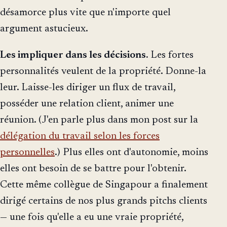
désamorce plus vite que n'importe quel
argument astucieux.
Les impliquer dans les décisions.
Les fortes
personnalités veulent de la propriété. Donne-la
leur. Laisse-les diriger un flux de travail,
posséder une relation client, animer une
réunion. (J'en parle plus dans mon post sur la
délégation du travail selon les forces
personnelles
.) Plus elles ont d'autonomie, moins
elles ont besoin de se battre pour l'obtenir.
Cette même collègue de Singapour a finalement
dirigé certains de nos plus grands pitchs clients
— une fois qu'elle a eu une vraie propriété,