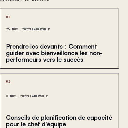
01
25 NOV. 2022
LEADERSHIP
Prendre les devants : Comment
guider avec bienveillance les non-
performeurs vers le succès
02
8 NOV. 2022
LEADERSHIP
Conseils de planification de capacité
pour le chef d'équipe