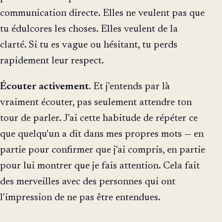
communication directe. Elles ne veulent pas que
tu édulcores les choses. Elles veulent de la
clarté. Si tu es vague ou hésitant, tu perds
rapidement leur respect.
Écouter activement.
Et j'entends par là
vraiment écouter, pas seulement attendre ton
tour de parler. J'ai cette habitude de répéter ce
que quelqu'un a dit dans mes propres mots — en
partie pour confirmer que j'ai compris, en partie
pour lui montrer que je fais attention. Cela fait
des merveilles avec des personnes qui ont
l'impression de ne pas être entendues.