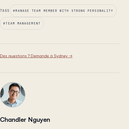
TAGS
#
MANAGE TEAM MEMBER WITH STRONG PERSONALITY
#
TEAM MANAGEMENT
Des questions ? Demande à Sydney
→
Chandler Nguyen