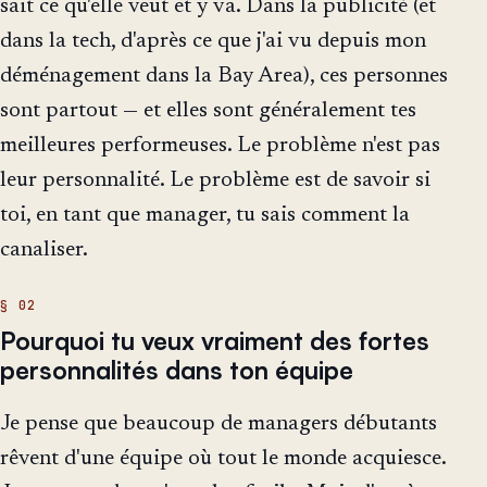
sait ce qu'elle veut et y va. Dans la publicité (et
dans la tech, d'après ce que j'ai vu depuis mon
déménagement dans la Bay Area), ces personnes
sont partout — et elles sont généralement tes
meilleures performeuses. Le problème n'est pas
leur personnalité. Le problème est de savoir si
toi, en tant que manager, tu sais comment la
canaliser.
Pourquoi tu veux vraiment des fortes
personnalités dans ton équipe
Je pense que beaucoup de managers débutants
rêvent d'une équipe où tout le monde acquiesce.