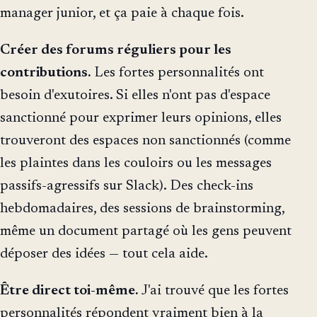
manager junior, et ça paie à chaque fois.
Créer des forums réguliers pour les
contributions.
Les fortes personnalités ont
besoin d'exutoires. Si elles n'ont pas d'espace
sanctionné pour exprimer leurs opinions, elles
trouveront des espaces non sanctionnés (comme
les plaintes dans les couloirs ou les messages
passifs-agressifs sur Slack). Des check-ins
hebdomadaires, des sessions de brainstorming,
même un document partagé où les gens peuvent
déposer des idées — tout cela aide.
Être direct toi-même.
J'ai trouvé que les fortes
personnalités répondent vraiment bien à la