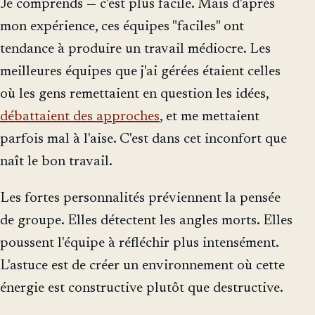
Je comprends — c'est plus facile. Mais d'après
mon expérience, ces équipes "faciles" ont
tendance à produire un travail médiocre. Les
meilleures équipes que j'ai gérées étaient celles
où les gens remettaient en question les idées,
débattaient des approches
, et me mettaient
parfois mal à l'aise. C'est dans cet inconfort que
naît le bon travail.
Les fortes personnalités préviennent la pensée
de groupe. Elles détectent les angles morts. Elles
poussent l'équipe à réfléchir plus intensément.
L'astuce est de créer un environnement où cette
énergie est constructive plutôt que destructive.