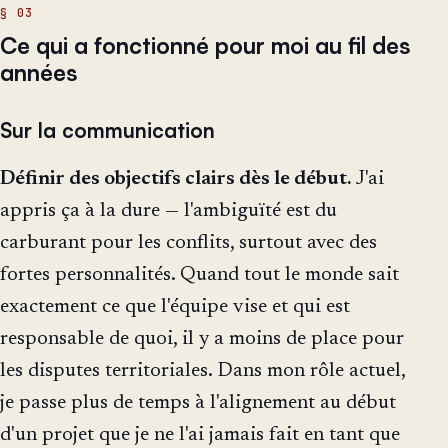
Ce qui a fonctionné pour moi au fil des
années
Sur la communication
Définir des objectifs clairs dès le début.
J'ai
appris ça à la dure — l'ambiguïté est du
carburant pour les conflits, surtout avec des
fortes personnalités. Quand tout le monde sait
exactement ce que l'équipe vise et qui est
responsable de quoi, il y a moins de place pour
les disputes territoriales. Dans mon rôle actuel,
je passe plus de temps à l'alignement au début
d'un projet que je ne l'ai jamais fait en tant que