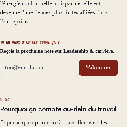
l'énergie conflictuelle a disparu et elle est
devenue l'une de mes plus fortes alliées dans
l'entreprise.
TU EN VEUX D'AUTRES COMME ÇA ?
Reçois la prochaine note sur Leadership & carrière.
Adresse email
S'abonner
Pourquoi ça compte au-delà du travail
Je pense que apprendre à travailler avec des