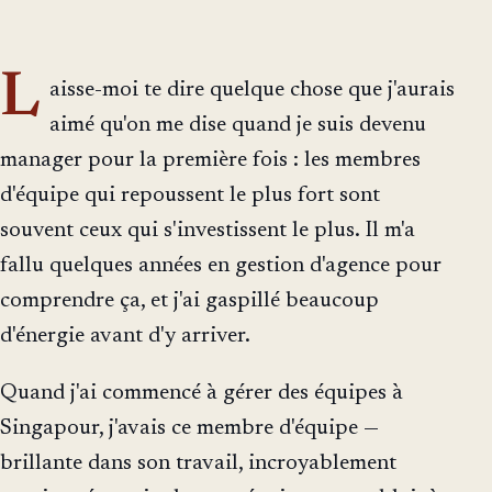
L
aisse-moi te dire quelque chose que j'aurais
aimé qu'on me dise quand je suis devenu
manager pour la première fois : les membres
d'équipe qui repoussent le plus fort sont
souvent ceux qui s'investissent le plus. Il m'a
fallu quelques années en gestion d'agence pour
comprendre ça, et j'ai gaspillé beaucoup
d'énergie avant d'y arriver.
Quand j'ai commencé à gérer des équipes à
Singapour, j'avais ce membre d'équipe —
brillante dans son travail, incroyablement