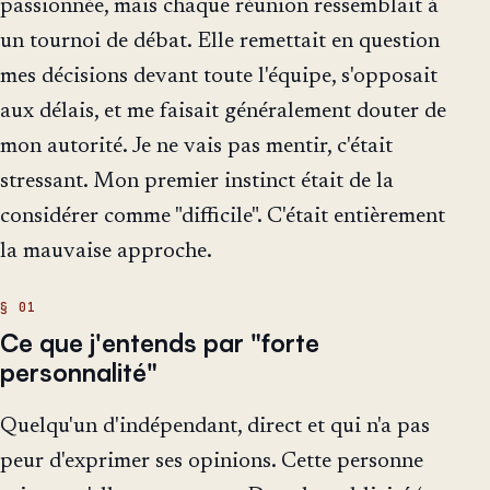
passionnée, mais chaque réunion ressemblait à
un tournoi de débat. Elle remettait en question
mes décisions devant toute l'équipe, s'opposait
aux délais, et me faisait généralement douter de
mon autorité. Je ne vais pas mentir, c'était
stressant. Mon premier instinct était de la
considérer comme "difficile". C'était entièrement
la mauvaise approche.
Ce que j'entends par "forte
personnalité"
Quelqu'un d'indépendant, direct et qui n'a pas
peur d'exprimer ses opinions. Cette personne