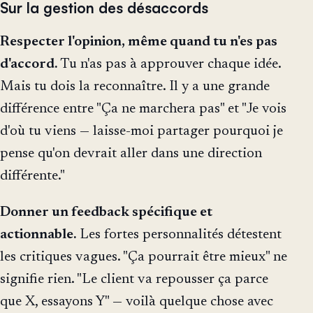
Sur la gestion des désaccords
Respecter l'opinion, même quand tu n'es pas
d'accord.
Tu n'as pas à approuver chaque idée.
Mais tu dois la reconnaître. Il y a une grande
différence entre "Ça ne marchera pas" et "Je vois
d'où tu viens — laisse-moi partager pourquoi je
pense qu'on devrait aller dans une direction
différente."
Donner un feedback spécifique et
actionnable.
Les fortes personnalités détestent
les critiques vagues. "Ça pourrait être mieux" ne
signifie rien. "Le client va repousser ça parce
que X, essayons Y" — voilà quelque chose avec