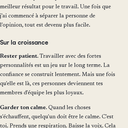
meilleur résultat pour le travail. Une fois que
j'ai commencé à séparer la personne de
l'opinion, tout est devenu plus facile.
Sur la croissance
Rester patient.
Travailler avec des fortes
personnalités est un jeu sur le long terme. La
confiance se construit lentement. Mais une fois
qu'elle est là, ces personnes deviennent tes
membres d'équipe les plus loyaux.
Garder ton calme.
Quand les choses
s'échauffent, quelqu'un doit être le calme. C'est
toi. Prends une respiration. Baisse la voix. Cela