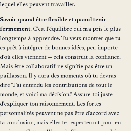
lequel elles peuvent travailler.
Savoir quand être flexible et quand tenir
fermement.
C'est l'équilibre qui m'a pris le plus
longtemps à apprendre. Tu veux montrer que tu
es prêt à intégrer de bonnes idées, peu importe
d'où elles viennent — cela construit la confiance.
Mais être collaboratif ne signifie pas être un
paillasson. Il y aura des moments où tu devras
dire "J'ai entendu les contributions de tout le
monde, et voici ma décision." Assure-toi juste
d'expliquer ton raisonnement. Les fortes
personnalités peuvent ne pas être d'accord avec
ta conclusion, mais elles te respecteront pour en