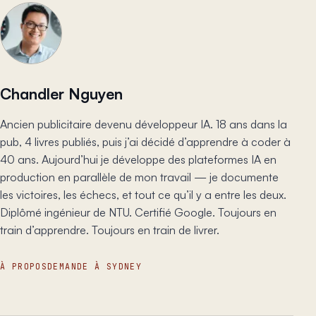
Chandler Nguyen
Ancien publicitaire devenu développeur IA. 18 ans dans la
pub, 4 livres publiés, puis j’ai décidé d’apprendre à coder à
40 ans. Aujourd’hui je développe des plateformes IA en
production en parallèle de mon travail — je documente
les victoires, les échecs, et tout ce qu’il y a entre les deux.
Diplômé ingénieur de NTU. Certifié Google. Toujours en
train d’apprendre. Toujours en train de livrer.
À PROPOS
DEMANDE À SYDNEY