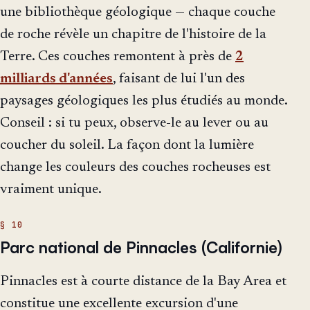
une bibliothèque géologique — chaque couche
de roche révèle un chapitre de l'histoire de la
Terre. Ces couches remontent à près de
2
milliards d'années
, faisant de lui l'un des
paysages géologiques les plus étudiés au monde.
Conseil : si tu peux, observe-le au lever ou au
coucher du soleil. La façon dont la lumière
change les couleurs des couches rocheuses est
vraiment unique.
Parc national de Pinnacles (Californie)
Pinnacles est à courte distance de la Bay Area et
constitue une excellente excursion d'une