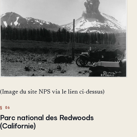
(Image du site NPS via le lien ci-dessus)
Parc national des Redwoods
(Californie)