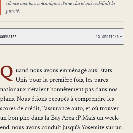
silence aux lacs volcaniques d'une clarté qui redéfinit la
pureté.
SOMMAIRE
13 SECTIONS
Q
uand nous avons emménagé aux États-
Unis pour la première fois, les parcs
nationaux n'étaient honnêtement pas dans nos
plans. Nous étions occupés à comprendre les
scores de crédit, l'assurance auto, et où trouver
un bon pho dans la Bay Area :P Mais un week-
end, nous avons conduit jusqu'à Yosemite sur un