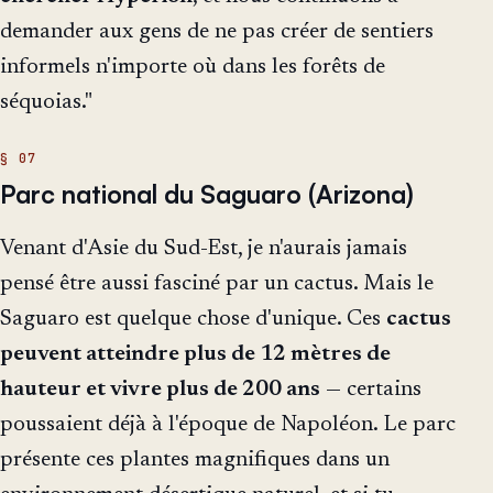
demander aux gens de ne pas créer de sentiers
informels n'importe où dans les forêts de
séquoias."
Parc national du Saguaro (Arizona)
Venant d'Asie du Sud-Est, je n'aurais jamais
pensé être aussi fasciné par un cactus. Mais le
Saguaro est quelque chose d'unique. Ces
cactus
peuvent atteindre plus de 12 mètres de
hauteur et vivre plus de 200 ans
— certains
poussaient déjà à l'époque de Napoléon. Le parc
présente ces plantes magnifiques dans un