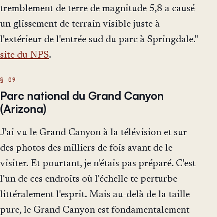
tremblement de terre de magnitude 5,8 a causé
un glissement de terrain visible juste à
l'extérieur de l'entrée sud du parc à Springdale."
site du NPS
.
Parc national du Grand Canyon
(Arizona)
J'ai vu le Grand Canyon à la télévision et sur
des photos des milliers de fois avant de le
visiter. Et pourtant, je n'étais pas préparé. C'est
l'un de ces endroits où l'échelle te perturbe
littéralement l'esprit. Mais au-delà de la taille
pure, le Grand Canyon est fondamentalement