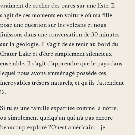
vraiment de cocher des parcs sur une liste. Il
s'agit de ces moments en voiture où ma fille
pose une question sur les volcans et nous
finissons dans une conversation de 30 minutes
sur la géologie. Il s'agit de se tenir au bord du
Crater Lake et d'être simplement silencieux
ensemble. Il s'agit d'apprendre que le pays dans
lequel nous avons emménagé possède ces
incroyables trésors naturels, et qu'ils t'attendent
là.
Si tu es une famille expatriée comme la nôtre,
ou simplement quelqu'un qui n'a pas encore
beaucoup exploré l'Ouest américain — je