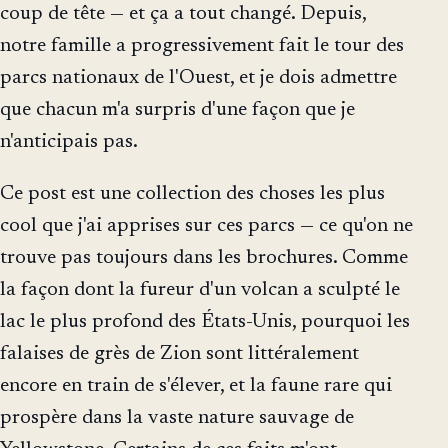
coup de tête — et ça a tout changé. Depuis,
notre famille a progressivement fait le tour des
parcs nationaux de l'Ouest, et je dois admettre
que chacun m'a surpris d'une façon que je
n'anticipais pas.
Ce post est une collection des choses les plus
cool que j'ai apprises sur ces parcs — ce qu'on ne
trouve pas toujours dans les brochures. Comme
la façon dont la fureur d'un volcan a sculpté le
lac le plus profond des États-Unis, pourquoi les
falaises de grès de Zion sont littéralement
encore en train de s'élever, et la faune rare qui
prospère dans la vaste nature sauvage de