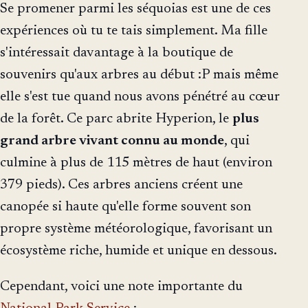
Se promener parmi les séquoias est une de ces
expériences où tu te tais simplement. Ma fille
s'intéressait davantage à la boutique de
souvenirs qu'aux arbres au début :P mais même
elle s'est tue quand nous avons pénétré au cœur
de la forêt. Ce parc abrite Hyperion, le
plus
grand arbre vivant connu au monde
, qui
culmine à plus de 115 mètres de haut (environ
379 pieds). Ces arbres anciens créent une
canopée si haute qu'elle forme souvent son
propre système météorologique, favorisant un
écosystème riche, humide et unique en dessous.
Cependant, voici une note importante du