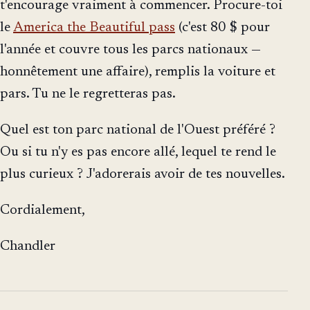
t'encourage vraiment à commencer. Procure-toi
le
America the Beautiful pass
(c'est 80 $ pour
l'année et couvre tous les parcs nationaux —
honnêtement une affaire), remplis la voiture et
pars. Tu ne le regretteras pas.
Quel est ton parc national de l'Ouest préféré ?
Ou si tu n'y es pas encore allé, lequel te rend le
plus curieux ? J'adorerais avoir de tes nouvelles.
Cordialement,
Chandler