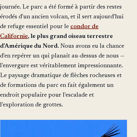
journée. Le parc a été formé à partir des restes
érodés d'un ancien volcan, et il sert aujourd'hui
de refuge essentiel pour le
condor de
Californie
, le plus grand oiseau terrestre
d'Amérique du Nord
. Nous avons eu la chance
d'en repérer un qui planait au-dessus de nous —
l'envergure est véritablement impressionnante.
Le paysage dramatique de flèches rocheuses et
de formations du parc en fait également un
endroit populaire pour l'escalade et
l'exploration de grottes.