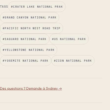
TAGS
#
CRATER LAKE NATIONAL PRAK
#
GRAND CANYON NATIONAL PARK
#
PACIFIC NORTH WEST ROAD TRIP
#
SAGUARO NATIONAL PARK
#
US NATIONAL PARK
#
YELLOWSTONE NATIONAL PARK
#
YOSEMITE NATIONAL PARK
#
ZION NATIONAL PARK
Des questions ? Demande à Sydney
→