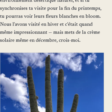
environnement désertique naturel, et si tu
synchronises ta visite pour la fin du printemps,
tu pourras voir leurs fleurs blanches en bloom.
Nous l'avons visité en hiver et c'était quand
même impressionnant — mais mets de la crème
solaire même en décembre, crois-moi.