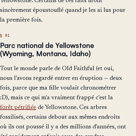
Yellowstone. Certains de ces faits m'ont
sincèrement époustouflé quand je les ai lus pour
la première fois.
Parc national de Yellowstone
(Wyoming, Montana, Idaho)
Tout le monde parle de Old Faithful (et oui,
nous l'avons regardé entrer en éruption — deux
fois, parce que ma fille voulait chronométrer
:D), mais ce qui m'a vraiment frappé c'est la
forêt pétrifiée
de Yellowstone. Ces arbres
fossilisés, certains debout aux mêmes endroits
où ils ont poussé il y a des millions d'années, ont