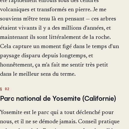
été rapidement enfouis sous des cendres
volcaniques et transformés en pierre. Je me
souviens m'être tenu là en pensant — ces arbres
étaient vivants il y a des millions d'années, et
maintenant ils sont littéralement de la roche.
Cela capture un moment figé dans le temps d'un
paysage disparu depuis longtemps, et
honnêtement, ça m'a fait me sentir très petit
dans le meilleur sens du terme.
Parc national de Yosemite (Californie)
Yosemite est le parc qui a tout déclenché pour
nous, et il ne se démode jamais. Conseil pratique