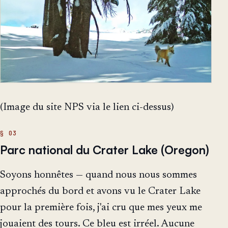
(Image du site NPS via le lien ci-dessus)
Parc national du Crater Lake (Oregon)
Soyons honnêtes — quand nous nous sommes
approchés du bord et avons vu le Crater Lake
pour la première fois, j'ai cru que mes yeux me
jouaient des tours. Ce bleu est irréel. Aucune