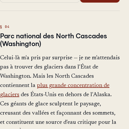
Parc national des North Cascades
(Washington)
Celui-là m'a pris par surprise — je ne m'attendais
pas à trouver des glaciers dans l'État de
Washington. Mais les North Cascades
contiennent la
plus grande concentration de
glaciers
des États-Unis en dehors de l'Alaska.
Ces géants de glace sculptent le paysage,
creusant des vallées et façonnant des sommets,
et constituent une source d'eau critique pour la