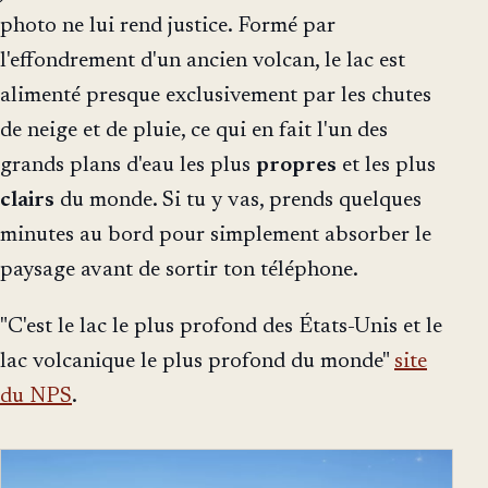
photo ne lui rend justice. Formé par
l'effondrement d'un ancien volcan, le lac est
alimenté presque exclusivement par les chutes
de neige et de pluie, ce qui en fait l'un des
grands plans d'eau les plus
propres
et les plus
clairs
du monde. Si tu y vas, prends quelques
minutes au bord pour simplement absorber le
paysage avant de sortir ton téléphone.
"C'est le lac le plus profond des États-Unis et le
lac volcanique le plus profond du monde"
site
du NPS
.