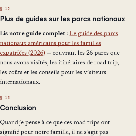
Plus de guides sur les parcs nationaux
Lis notre guide complet :
Le guide des parcs
nationaux américains pour les familles
expatriées (2026)
— couvrant les 26 parcs que
nous avons visités, les itinéraires de road trip,
les coûts et les conseils pour les visiteurs
internationaux.
Conclusion
Quand je pense à ce que ces road trips ont
signifié pour notre famille, il ne s'agit pas