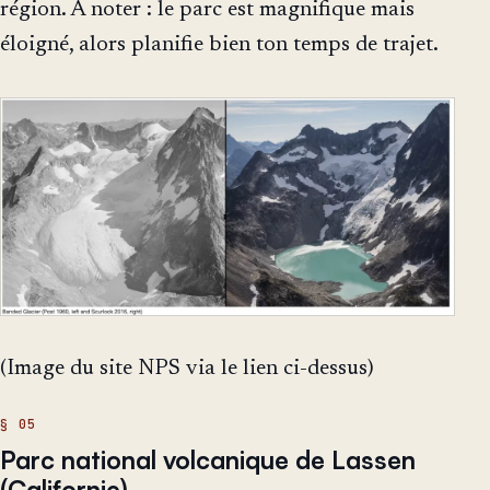
région. À noter : le parc est magnifique mais
éloigné, alors planifie bien ton temps de trajet.
(Image du site NPS via le lien ci-dessus)
Parc national volcanique de Lassen
(Californie)