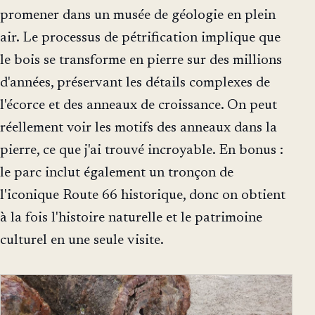
promener dans un musée de géologie en plein
air. Le processus de pétrification implique que
le bois se transforme en pierre sur des millions
d'années, préservant les détails complexes de
l'écorce et des anneaux de croissance. On peut
réellement voir les motifs des anneaux dans la
pierre, ce que j'ai trouvé incroyable. En bonus :
le parc inclut également un tronçon de
l'iconique Route 66 historique, donc on obtient
à la fois l'histoire naturelle et le patrimoine
culturel en une seule visite.