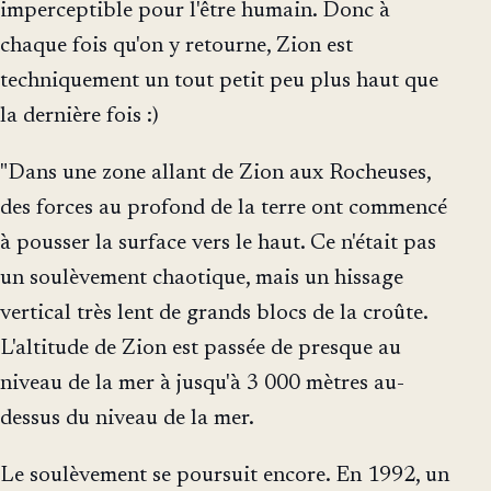
imperceptible pour l'être humain. Donc à
chaque fois qu'on y retourne, Zion est
techniquement un tout petit peu plus haut que
la dernière fois :)
"Dans une zone allant de Zion aux Rocheuses,
des forces au profond de la terre ont commencé
à pousser la surface vers le haut. Ce n'était pas
un soulèvement chaotique, mais un hissage
vertical très lent de grands blocs de la croûte.
L'altitude de Zion est passée de presque au
niveau de la mer à jusqu'à 3 000 mètres au-
dessus du niveau de la mer.
Le soulèvement se poursuit encore. En 1992, un