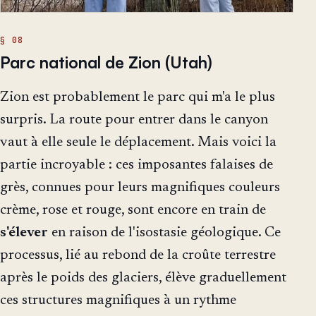
Parc national de Zion (Utah)
Zion est probablement le parc qui m'a le plus
surpris. La route pour entrer dans le canyon
vaut à elle seule le déplacement. Mais voici la
partie incroyable : ces imposantes falaises de
grès, connues pour leurs magnifiques couleurs
crème, rose et rouge, sont encore en train de
s'élever
en raison de l'isostasie géologique. Ce
processus, lié au rebond de la croûte terrestre
après le poids des glaciers, élève graduellement
ces structures magnifiques à un rythme