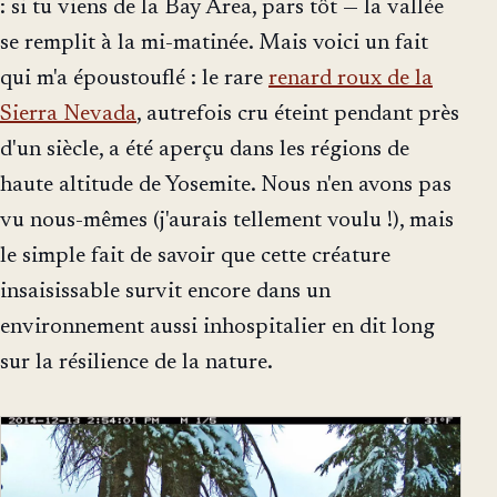
: si tu viens de la Bay Area, pars tôt — la vallée
se remplit à la mi-matinée. Mais voici un fait
qui m'a époustouflé : le rare
renard roux de la
Sierra Nevada
, autrefois cru éteint pendant près
d'un siècle, a été aperçu dans les régions de
haute altitude de Yosemite. Nous n'en avons pas
vu nous-mêmes (j'aurais tellement voulu !), mais
le simple fait de savoir que cette créature
insaisissable survit encore dans un
environnement aussi inhospitalier en dit long
sur la résilience de la nature.