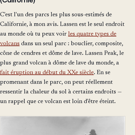
C'est l'un des parcs les plus sous-estimés de
Californie, à mon avis. Lassen est le seul endroit
au monde où tu peux voir
les quatre types de
volcans
dans un seul parc : bouclier, composite,
cône de cendres et dôme de lave. Lassen Peak, le
plus grand volcan à dôme de lave du monde, a
fait éruption au début du XXe siècle
. En se
promenant dans le parc, on peut réellement
ressentir la chaleur du sol à certains endroits —
un rappel que ce volcan est loin d'être éteint.