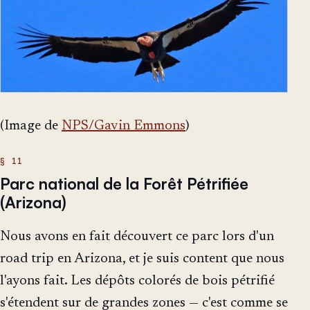
(Image de
NPS/Gavin Emmons
)
Parc national de la Forêt Pétrifiée
(Arizona)
Nous avons en fait découvert ce parc lors d'un
road trip en Arizona, et je suis content que nous
l'ayons fait. Les dépôts colorés de bois pétrifié
s'étendent sur de grandes zones — c'est comme se