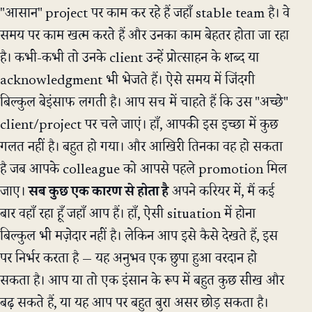
"आसान" project पर काम कर रहे हैं जहाँ stable team है। वे
समय पर काम खत्म करते हैं और उनका काम बेहतर होता जा रहा
है। कभी-कभी तो उनके client उन्हें प्रोत्साहन के शब्द या
acknowledgment भी भेजते हैं। ऐसे समय में जिंदगी
बिल्कुल बेइंसाफ लगती है। आप सच में चाहते हैं कि उस "अच्छे"
client/project पर चले जाएं। हाँ, आपकी इस इच्छा में कुछ
गलत नहीं है। बहुत हो गया। और आखिरी तिनका वह हो सकता
है जब आपके colleague को आपसे पहले promotion मिल
जाए।
सब कुछ एक कारण से होता है
अपने करियर में, मैं कई
बार वहाँ रहा हूँ जहाँ आप हैं। हाँ, ऐसी situation में होना
बिल्कुल भी मज़ेदार नहीं है। लेकिन आप इसे कैसे देखते हैं, इस
पर निर्भर करता है — यह अनुभव एक छुपा हुआ वरदान हो
सकता है। आप या तो एक इंसान के रूप में बहुत कुछ सीख और
बढ़ सकते हैं, या यह आप पर बहुत बुरा असर छोड़ सकता है।