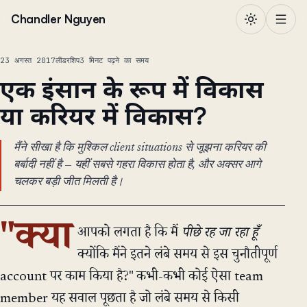
सामग्री पर जाएं
Chandler Nguyen
23 अगस्त 2017
लीडरशिप
3 मिनट पढ़ने का समय
एक इंसान के रूप में विकास
या करियर में विकास?
मैंने सीखा है कि मुश्किल client situations से जूझना करियर की
बर्बादी नहीं है — यहीं सबसे गहरा विकास होता है, और अक्सर आगे
चलकर बड़ी जीत मिलती है।
"क्या
आपको लगता है कि मैं
पीछे रह जा रहा हूँ
क्योंकि मैंने इतने लंबे समय से इस चुनौतीपूर्ण
account पर काम किया है?" कभी-कभी कोई ऐसा team
member यह सवाल पूछता है जो लंबे समय से किसी