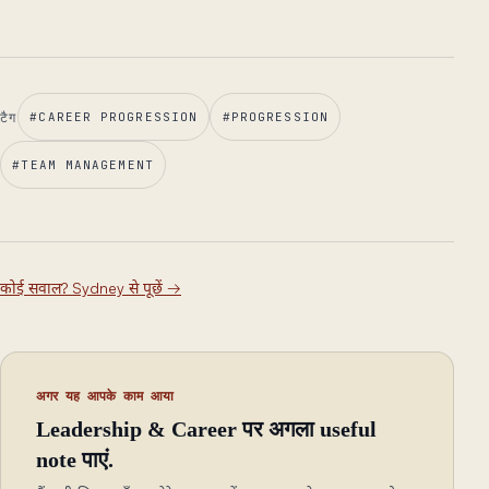
टैग
#
CAREER PROGRESSION
#
PROGRESSION
#
TEAM MANAGEMENT
कोई सवाल? Sydney से पूछें
→
अगर यह आपके काम आया
Leadership & Career पर अगला useful
note पाएं.