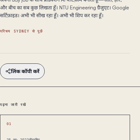
और बीच का सब कुछ लिखता हूँ। NTU Engineering ग्रैजुएट। Google
सर्टिफ़ाइड। अभी भी सीख रहा हूँ। अभी भी शिप कर रहा हूँ।
परिचय
SYDNEY से पूछें
लिंक कॉपी करें
पढ़ना जारी रखें
01
25 नव॰ 2022
लीडरशिप