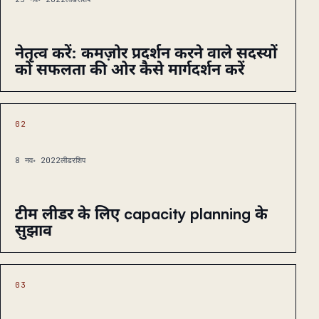
नेतृत्व करें: कमज़ोर प्रदर्शन करने वाले सदस्यों
को सफलता की ओर कैसे मार्गदर्शन करें
02
8 नव॰ 2022
लीडरशिप
टीम लीडर के लिए capacity planning के
सुझाव
03