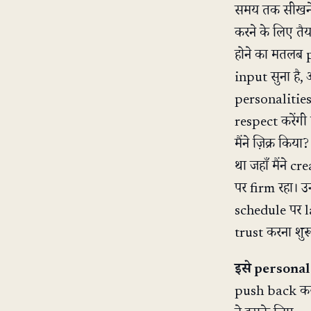
समय तक सीखने 
करने के लिए तैय
होने का मतलब p
input सुना है,
personalities
respect करें
मैंने ज़िक्र 
था जहाँ मैंने
पर firm रहा। उ
schedule पर lan
trust करना शुर
इसे personal 
push back करता