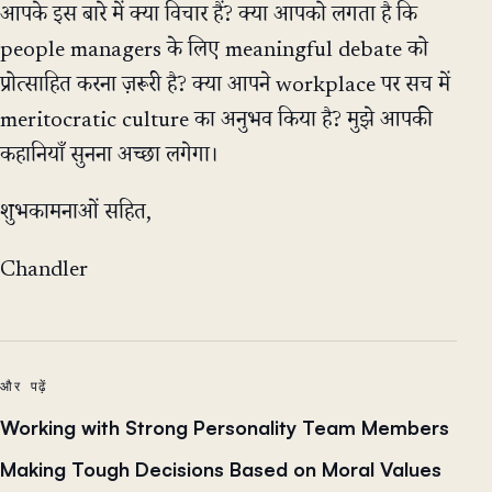
आपके इस बारे में क्या विचार हैं? क्या आपको लगता है कि
people managers के लिए meaningful debate को
प्रोत्साहित करना ज़रूरी है? क्या आपने workplace पर सच में
meritocratic culture का अनुभव किया है? मुझे आपकी
कहानियाँ सुनना अच्छा लगेगा।
शुभकामनाओं सहित,
Chandler
और पढ़ें
Working with Strong Personality Team Members
Making Tough Decisions Based on Moral Values