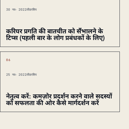
30 नव॰ 2022
लीडरशिप
करियर प्रगति की बातचीत को सँभालने के
टिप्स (पहली बार के लोग प्रबंधकों के लिए)
06
25 नव॰ 2022
लीडरशिप
नेतृत्व करें: कमज़ोर प्रदर्शन करने वाले सदस्यों
को सफलता की ओर कैसे मार्गदर्शन करें