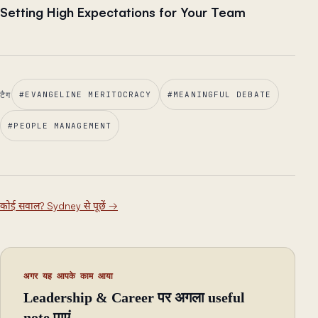
Setting High Expectations for Your Team
टैग
#
EVANGELINE MERITOCRACY
#
MEANINGFUL DEBATE
#
PEOPLE MANAGEMENT
कोई सवाल? Sydney से पूछें
→
अगर यह आपके काम आया
Leadership & Career पर अगला useful
note पाएं.