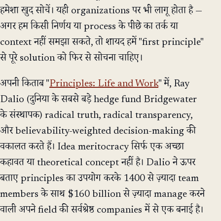
हमेशा खुद सोचें। यही organizations पर भी लागू होता है —
अगर हम किसी निर्णय या process के पीछे का तर्क या
context नहीं समझा सकते, तो शायद हमें "first principle"
से पूरे solution को फिर से सोचना चाहिए।
अपनी किताब "
Principles: Life and Work
" में, Ray
Dalio (दुनिया के सबसे बड़े hedge fund Bridgewater
के संस्थापक) radical truth, radical transparency,
और believability-weighted decision-making की
वकालत करते हैं। Idea meritocracy सिर्फ एक अच्छा
कहावत या theoretical concept नहीं है। Dalio ने ऊपर
बताए principles का उपयोग करके 1400 से ज़्यादा team
members के साथ $160 billion से ज़्यादा manage करने
वाली अपने field की सर्वश्रेष्ठ companies में से एक बनाई है।