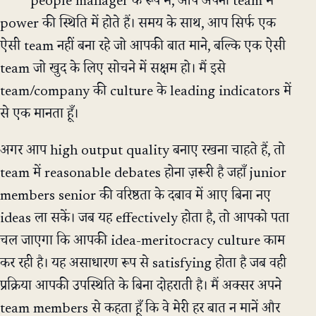
people manager के रूप में, आप अपनी team में
power की स्थिति में होते हैं। समय के साथ, आप सिर्फ एक
ऐसी team नहीं बना रहे जो आपकी बात माने, बल्कि एक ऐसी
team जो खुद के लिए सोचने में सक्षम हो। मैं इसे
team/company की culture के leading indicators में
से एक मानता हूँ।
अगर आप high output quality बनाए रखना चाहते हैं, तो
team में reasonable debates होना ज़रूरी है जहाँ junior
members senior की वरिष्ठता के दबाव में आए बिना नए
ideas ला सकें। जब यह effectively होता है, तो आपको पता
चल जाएगा कि आपकी idea-meritocracy culture काम
कर रही है। यह असाधारण रूप से satisfying होता है जब वही
प्रक्रिया आपकी उपस्थिति के बिना दोहराती है। मैं अक्सर अपने
team members से कहता हूँ कि वे मेरी हर बात न मानें और