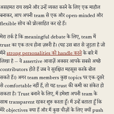
असहमत राय रखने और उन्हें व्यक्त करने के लिए एक माहौल
बनाकर, आप अपनी team से एक और open-minded और
flexible सोच को प्रोत्साहित कर रहे हैं।
मेरा तर्क है कि meaningful debate के लिए, team में
trust का एक तत्व होना ज़रूरी है। (यह उस बात से जुड़ता है जो
मैंने
strong personalities को handle करने
के बारे में
लिखा है — वे assertive आवाज़ें अक्सर आपके सबसे अच्छे
contributors होते हैं जब वे सुरक्षित महसूस करके बोल
सकते हैं।) अगर team members कुछ topics पर एक-दूसरे
से comfortable नहीं हैं, तो यह trust की कमी का संकेत हो
सकता है। Trust बनाने के लिए, मैं हमेशा अपनी team के
साथ transparent रहकर शुरू करता हूँ। मैं उन्हें बताता हूँ कि
मेरे objectives क्या हैं और मैं कुछ चीज़ों के लिए क्यों push