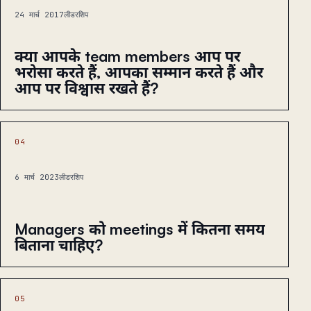
24 मार्च 2017
लीडरशिप
क्या आपके team members आप पर
भरोसा करते हैं, आपका सम्मान करते हैं और
आप पर विश्वास रखते हैं?
04
6 मार्च 2023
लीडरशिप
Managers को meetings में कितना समय
बिताना चाहिए?
05