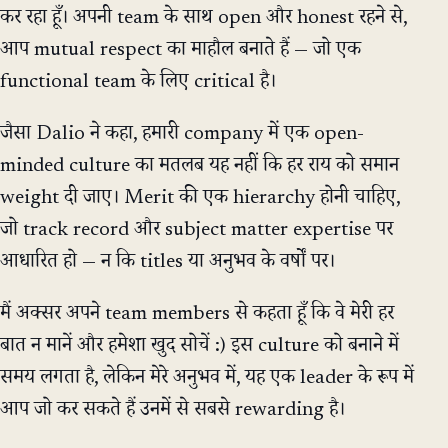
कर रहा हूँ। अपनी team के साथ open और honest रहने से,
आप mutual respect का माहौल बनाते हैं — जो एक
functional team के लिए critical है।
जैसा Dalio ने कहा, हमारी company में एक open-
minded culture का मतलब यह नहीं कि हर राय को समान
weight दी जाए। Merit की एक hierarchy होनी चाहिए,
जो track record और subject matter expertise पर
आधारित हो — न कि titles या अनुभव के वर्षों पर।
मैं अक्सर अपने team members से कहता हूँ कि वे मेरी हर
बात न मानें और हमेशा खुद सोचें :) इस culture को बनाने में
समय लगता है, लेकिन मेरे अनुभव में, यह एक leader के रूप में
आप जो कर सकते हैं उनमें से सबसे rewarding है।