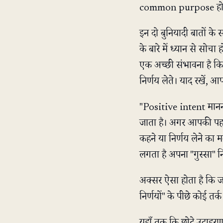
common purpose हो
इन दो बुनियादी बातों के
के बारे में ध्यान से स
एक अच्छी संभावना है क
निर्णय लेते। याद रखें, 
"Positive intent मानन
जाता है। अगर आपकी पहली
कहने या निर्णय लेने का
लगता है अपना "गुस्सा" न
अक्सर ऐसा होता है कि 
निर्णयों" के पीछे कोई त