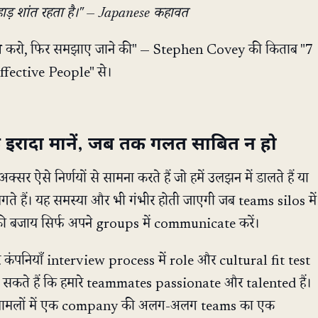
हाड़ शांत रहता है।" — Japanese कहावत
श करो, फिर समझाए जाने की" — Stephen Covey की किताब "7
fective People" से।
 इरादा मानें, जब तक गलत साबित न हो
क्सर ऐसे निर्णयों से सामना करते हैं जो हमें उलझन में डालते हैं या
गते हैं। यह समस्या और भी गंभीर होती जाएगी जब teams silos में
की बजाय सिर्फ अपने groups में communicate करें।
ातर कंपनियाँ interview process में role और cultural fit test
न सकते हैं कि हमारे teammates passionate और talented हैं।
तर मामलों में एक company की अलग-अलग teams का एक