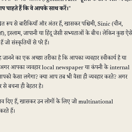
 चाहते हैं कि वे आपके साथ करें।
"
श्चित रूप से बारीकियाँ और अंतर हैं, खासकर पश्चिमी, Sinic (चीन,
श), इस्लाम, जापानी या हिंदू जैसी सभ्यताओं के बीच। लेकिन कुछ ऐस
 जो संस्कृतियों से परे हैं।
ानने का एक अच्छा तरीका है कि आपका व्यवहार स्वीकार्य है या
कि अगर आपका व्यवहार local newspaper या कंपनी के internal
 आपको कैसा लगेगा? क्या आप तब भी वैसा ही व्यवहार करते? अगर
 से बचना ही बेहतर है।
झाव दिए हैं, खासकर उन लोगों के लिए जो multinational
ते हैं।