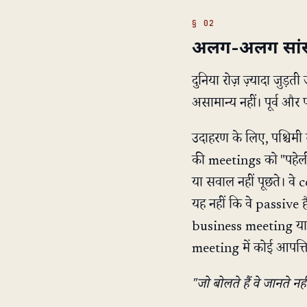
अलग-अलग सांस्क
दुनिया रोज़ ज़्यादा जुड़
असामान्य नहीं। पूर्व और
उदाहरण के लिए, पश्चिमी
की meetings को "पहेली 
या सवाल नहीं पूछते। वे
यह नहीं कि वे passive है
business meeting या राय
meeting में कोई आपत्ति
"जो बोलते हैं वे जानते न