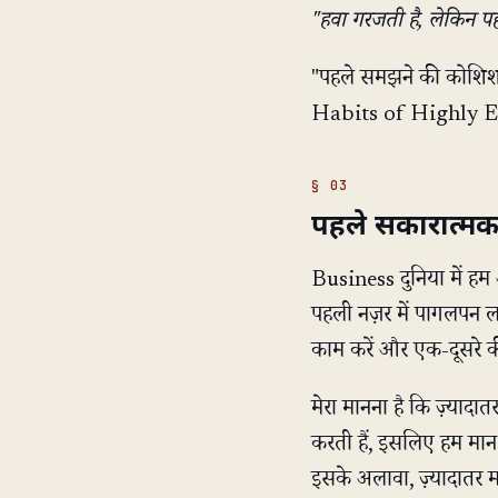
"हवा गरजती है, लेकिन प
"पहले समझने की कोशि
Habits of Highly Ef
पहले सकारात्मक
Business दुनिया में हम अ
पहली नज़र में पागलपन ल
काम करें और एक-दूसरे 
मेरा मानना है कि ज़्याद
करती हैं, इसलिए हम मा
इसके अलावा, ज़्यादा