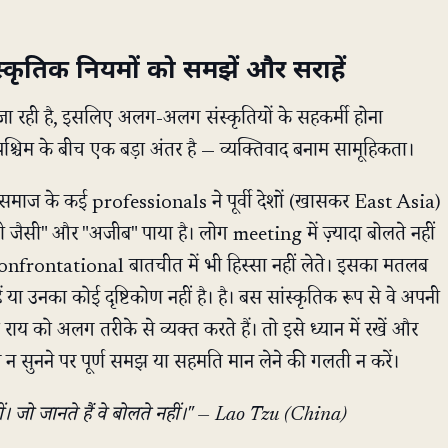
ृतिक नियमों को समझें और सराहें
ती जा रही है, इसलिए अलग-अलग संस्कृतियों के सहकर्मी होना
 पश्चिम के बीच एक बड़ा अंतर है — व्यक्तिवाद बनाम सामूहिकता।
 समाज के कई professionals ने पूर्वी देशों (खासकर East Asia)
जैसी" और "अजीब" पाया है। लोग meeting में ज़्यादा बोलते नहीं
 confrontational बातचीत में भी हिस्सा नहीं लेते। इसका मतलब
ं या उनका कोई दृष्टिकोण नहीं है। है। बस सांस्कृतिक रूप से वे अपनी
 को अलग तरीके से व्यक्त करते हैं। तो इसे ध्यान में रखें और
 न सुनने पर पूर्ण समझ या सहमति मान लेने की गलती न करें।
हीं। जो जानते हैं वे बोलते नहीं।" — Lao Tzu (China)