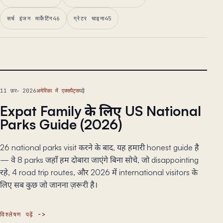
सर्च इंजन मार्केटिंग
46
ग्रेटर चाइना
45
मुख्य निबंध
11 फ़र॰ 2026
अमेरिका में एक्सपैट्स
पढ़ें
Expat Family के लिए US National
Parks Guide (2026)
26 national parks visit करने के बाद, यह हमारी honest guide है
— वे 8 parks जहाँ हम दोबारा जाएंगे बिना सोचे, जो disappointing
रहे, 4 road trip routes, और 2026 में international visitors के
लिए सब कुछ जो जानना ज़रूरी है।
विश्लेषण पढ़ें