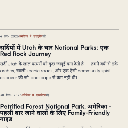
4 फ़र॰ 2025
अमेरिका में ड्राइविंग
पढ़ें
सर्दियों में Utah के चार National Parks: एक
Red Rock Journey
सर्दी Utah के लाल पत्थरों को कुछ जादुई बना देती है — हमने बर्फ से ढके
arches, खाली scenic roads, और एक ऐसी community spirit
discover की जो landscape से कम नहीं थी।
30 दिस॰ 2023
अमेरिका में एक्सपैट्स
पढ़ें
Petrified Forest National Park, अमेरिका -
पहली बार जाने वालों के लिए Family-Friendly
गाइड