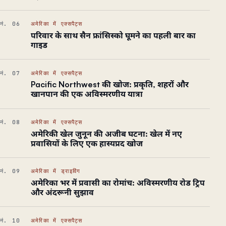
नं. 06
अमेरिका में एक्सपैट्स
परिवार के साथ सैन फ्रांसिस्को घूमने का पहली बार का
गाइड
नं. 07
अमेरिका में एक्सपैट्स
Pacific Northwest की खोज: प्रकृति, शहरों और
खानपान की एक अविस्मरणीय यात्रा
नं. 08
अमेरिका में एक्सपैट्स
अमेरिकी खेल जुनून की अजीब घटना: खेल में नए
प्रवासियों के लिए एक हास्यप्रद खोज
नं. 09
अमेरिका में ड्राइविंग
अमेरिका भर में प्रवासी का रोमांच: अविस्मरणीय रोड ट्रिप
और अंदरूनी सुझाव
नं. 10
अमेरिका में एक्सपैट्स