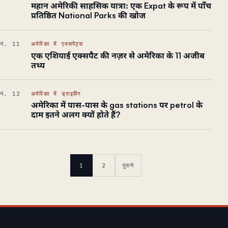
महान अमेरिकी साहसिक यात्रा: एक Expat के रूप में पाँच
प्रतिष्ठित National Parks की खोज
नं. 11
अमेरिका में एक्सपैट्स
एक एशियाई एक्सपैट की नज़र से अमेरिका के 11 अजीब
तथ्य
नं. 12
अमेरिका में ड्राइविंग
अमेरिका में पास-पास के gas stations पर petrol के
दाम इतने अलग क्यों होते हैं?
1
2
पुराने