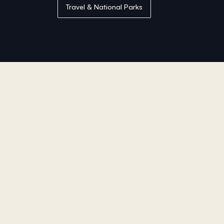
Travel & National Parks