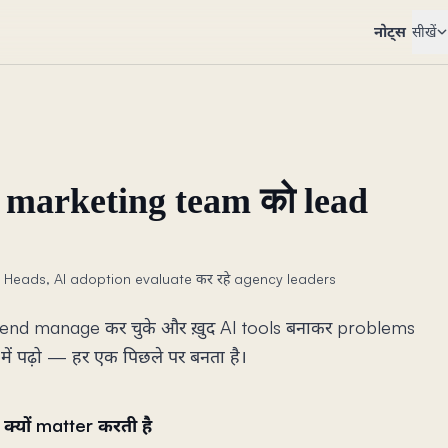
नोट्स
सीखें
ही marketing team को lead
Heads, AI adoption evaluate कर रहे agency leaders
pend manage कर चुके और ख़ुद AI tools बनाकर problems
में पढ़ो — हर एक पिछले पर बनता है।
 क्यों matter करती है