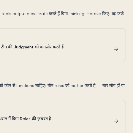
 tools output accelerate करते हैं बिना thinking improve किए। यह फ़र्क़
किन टीम की Judgment को कमज़ोर करते हैं
 कौन से functions चाहिए। तीन roles जो matter करते हैं — चार लोग हों या
ल में किन Roles की ज़रूरत है