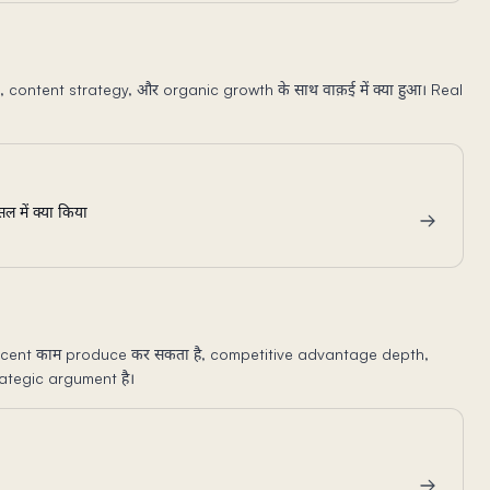
, content strategy, और organic growth के साथ वाक़ई में क्या हुआ। Real
 में क्या किया
y decent काम produce कर सकता है, competitive advantage depth,
trategic argument है।