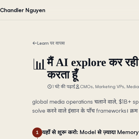
सामग्री पर जाएं
Chandler Nguyen
Learn पर वापस
📊
मैं AI explore कर र
करता हूँ
1 घंटे की पढ़ाई
CMOs, Marketing VPs, Media 
global media operations चलाने वाले, $1B+ s
solve करने वाले इंसान के पाँच frameworks। क्रम 
यहाँ से शुरू करो: Model से ज़्यादा Memory
1