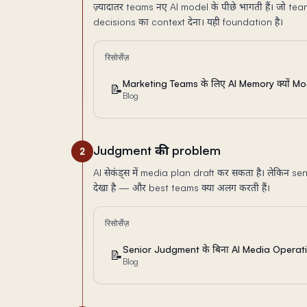
ज़्यादातर teams नए AI model के पीछे भागती हैं। जो tea
decisions का context देना। यही foundation है।
रिसोर्सेज़
Marketing Teams के लिए AI Memory क्यों Mode
📝
Blog
Judgment की problem
2
AI सेकंड्स में media plan draft कर सकता है। लेकिन senio
देखा है — और best teams क्या अलग करती हैं।
रिसोर्सेज़
Senior Judgment के बिना AI Media Operation
📝
Blog