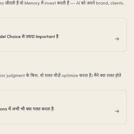
ms जीतती हैं वो Memory में invest करती हैं — AI को अपने brand, clients,
l Choice से ज़्यादा Important है
r judgment के बिना, वो ग़लत चीज़ें optimize करता है। मैंने क्या ग़लत होते
s में अभी भी क्या गलत करता है