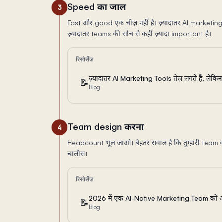
Speed का जाल
3
Fast और good एक चीज़ नहीं है। ज़्यादातर AI marketing
ज़्यादातर teams की सोच से कहीं ज़्यादा important है।
रिसोर्सेज़
ज़्यादातर AI Marketing Tools तेज़ लगते हैं, ले
📝
Blog
Team design करना
4
Headcount भूल जाओ। बेहतर सवाल है कि तुम्हारी team को
चालीस।
रिसोर्सेज़
2026 में एक AI-Native Marketing Team को अस
📝
Blog