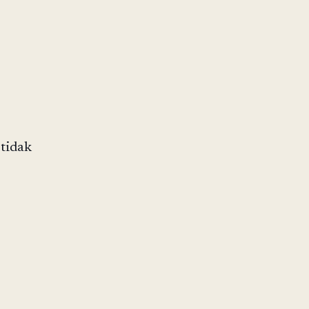
 tidak