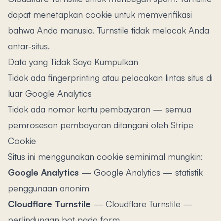
dapat menetapkan cookie untuk memverifikasi
bahwa Anda manusia. Turnstile tidak melacak Anda
antar-situs.
Data yang Tidak Saya Kumpulkan
Tidak ada fingerprinting atau pelacakan lintas situs di
luar Google Analytics
Tidak ada nomor kartu pembayaran — semua
pemrosesan pembayaran ditangani oleh Stripe
Cookie
Situs ini menggunakan cookie seminimal mungkin:
Google Analytics
—
Google Analytics — statistik
penggunaan anonim
Cloudflare Turnstile
—
Cloudflare Turnstile —
perlindungan bot pada form