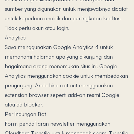
sumber yang digunakan untuk menjawabnya dicatat
untuk keperluan analitik dan peningkatan kualitas.
Tidak perlu akun atau login.
Analytics
Saya menggunakan Google Analytics 4 untuk
memahami halaman apa yang dikunjungi dan
bagaimana orang menemukan situs ini. Google
Analytics menggunakan cookie untuk membedakan
pengunjung. Anda bisa opt out menggunakan
extension browser seperti add-on resmi Google
atau ad blocker.
Perlindungan Bot
Form pendaftaran newsletter menggunakan
Cloudflare Turnstile untuk mencegah spam. Turnstile