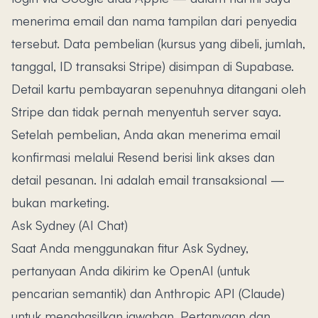
menerima email dan nama tampilan dari penyedia
tersebut. Data pembelian (kursus yang dibeli, jumlah,
tanggal, ID transaksi Stripe) disimpan di Supabase.
Detail kartu pembayaran sepenuhnya ditangani oleh
Stripe dan tidak pernah menyentuh server saya.
Setelah pembelian, Anda akan menerima email
konfirmasi melalui Resend berisi link akses dan
detail pesanan. Ini adalah email transaksional —
bukan marketing.
Ask Sydney (AI Chat)
Saat Anda menggunakan fitur Ask Sydney,
pertanyaan Anda dikirim ke OpenAI (untuk
pencarian semantik) dan Anthropic API (Claude)
untuk menghasilkan jawaban. Pertanyaan dan