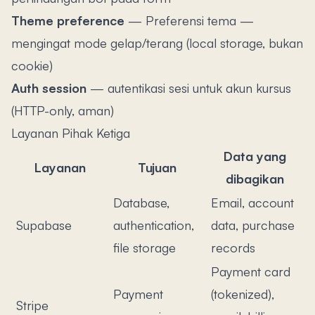
Theme preference
—
Preferensi tema —
mengingat mode gelap/terang (local storage, bukan
cookie)
Auth session
—
autentikasi sesi untuk akun kursus
(HTTP-only, aman)
Layanan Pihak Ketiga
Data yang
Layanan
Tujuan
dibagikan
Database,
Email, account
Supabase
authentication,
data, purchase
file storage
records
Payment card
Payment
(tokenized),
Stripe