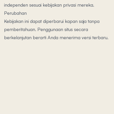
independen sesuai kebijakan privasi mereka.
Perubahan
Kebijakan ini dapat diperbarui kapan saja tanpa
pemberitahuan. Penggunaan situs secara
berkelanjutan berarti Anda menerima versi terbaru.