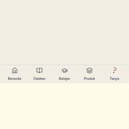
?
Beranda
Catatan
Belajar
Produk
Tanya
Chandler Nguyen