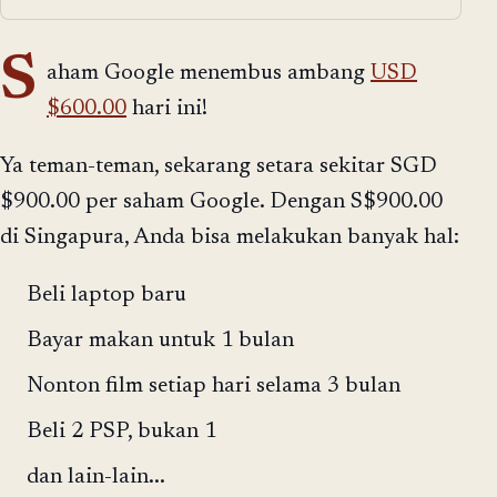
S
aham Google menembus ambang
USD
$600.00
hari ini!
Ya teman-teman, sekarang setara sekitar SGD
$900.00 per saham Google. Dengan S$900.00
di Singapura, Anda bisa melakukan banyak hal:
Beli laptop baru
Bayar makan untuk 1 bulan
Nonton film setiap hari selama 3 bulan
Beli 2 PSP, bukan 1
dan lain-lain...