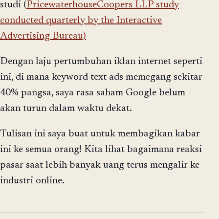
studi (
PricewaterhouseCoopers LLP study
conducted quarterly by the Interactive
Advertising Bureau)
Dengan laju pertumbuhan iklan internet seperti
ini, di mana keyword text ads memegang sekitar
40% pangsa, saya rasa saham Google belum
akan turun dalam waktu dekat.
Tulisan ini saya buat untuk membagikan kabar
ini ke semua orang! Kita lihat bagaimana reaksi
pasar saat lebih banyak uang terus mengalir ke
industri online.