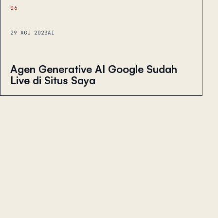
06
29 AGU 2023
AI
Agen Generative AI Google Sudah
Live di Situs Saya