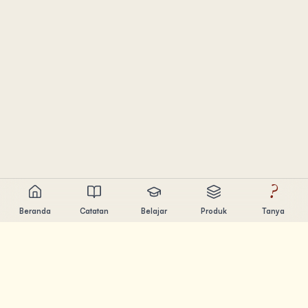
?
Beranda
Catatan
Belajar
Produk
Tanya