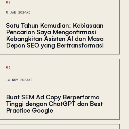
02
5 JAN 2024
AI
Satu Tahun Kemudian: Kebiasaan
Pencarian Saya Mengonfirmasi
Kebangkitan Asisten AI dan Masa
Depan SEO yang Bertransformasi
03
16 NOV 2023
AI
Buat SEM Ad Copy Berperforma
Tinggi dengan ChatGPT dan Best
Practice Google