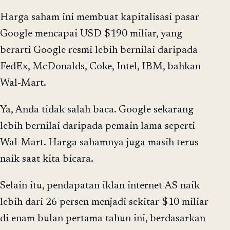
Harga saham ini membuat kapitalisasi pasar
Google mencapai USD $190 miliar, yang
berarti Google resmi lebih bernilai daripada
FedEx, McDonalds, Coke, Intel, IBM, bahkan
Wal-Mart.
Ya, Anda tidak salah baca. Google sekarang
lebih bernilai daripada pemain lama seperti
Wal-Mart. Harga sahamnya juga masih terus
naik saat kita bicara.
Selain itu, pendapatan iklan internet AS naik
lebih dari 26 persen menjadi sekitar $10 miliar
di enam bulan pertama tahun ini, berdasarkan