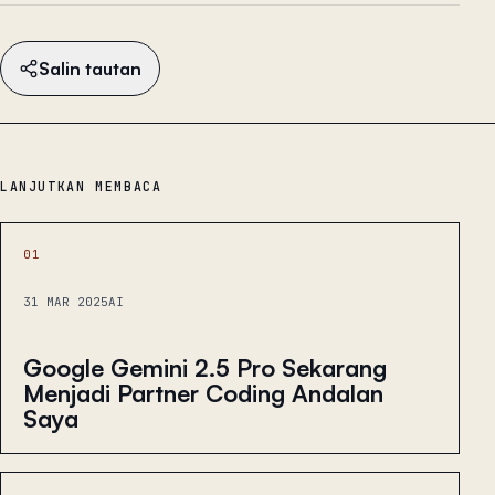
Salin tautan
LANJUTKAN MEMBACA
01
31 MAR 2025
AI
Google Gemini 2.5 Pro Sekarang
Menjadi Partner Coding Andalan
Saya