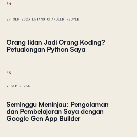
04
27 SEP 2023
TENTANG CHANDLER NGUYEN
Orang Iklan Jadi Orang Koding?
Petualangan Python Saya
05
7 SEP 2023
AI
Seminggu Meninjau: Pengalaman
dan Pembelajaran Saya dengan
Google Gen App Builder