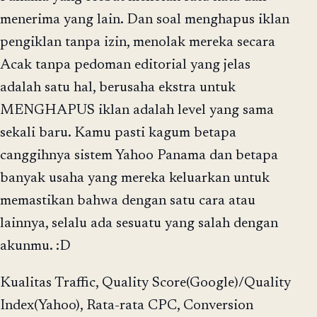
menerima yang lain. Dan soal menghapus iklan
pengiklan tanpa izin, menolak mereka secara
Acak tanpa pedoman editorial yang jelas
adalah satu hal, berusaha ekstra untuk
MENGHAPUS iklan adalah level yang sama
sekali baru. Kamu pasti kagum betapa
canggihnya sistem Yahoo Panama dan betapa
banyak usaha yang mereka keluarkan untuk
memastikan bahwa dengan satu cara atau
lainnya, selalu ada sesuatu yang salah dengan
akunmu. :D
Kualitas Traffic, Quality Score(Google)/Quality
Index(Yahoo), Rata-rata CPC, Conversion