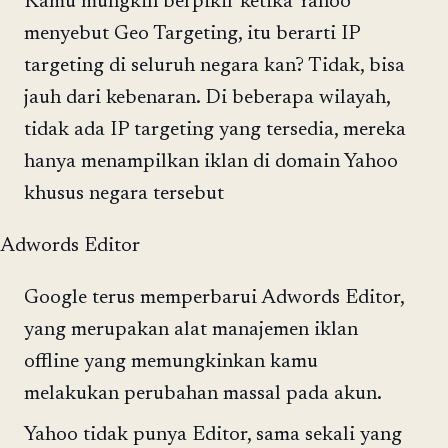
Kamu mungkin berpikir ketika Yahoo
menyebut Geo Targeting, itu berarti IP
targeting di seluruh negara kan? Tidak, bisa
jauh dari kebenaran. Di beberapa wilayah,
tidak ada IP targeting yang tersedia, mereka
hanya menampilkan iklan di domain Yahoo
khusus negara tersebut
Adwords Editor
Google terus memperbarui Adwords Editor,
yang merupakan alat manajemen iklan
offline yang memungkinkan kamu
melakukan perubahan massal pada akun.
Yahoo tidak punya Editor, sama sekali yang