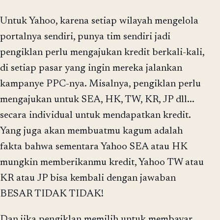
Untuk Yahoo, karena setiap wilayah mengelola
portalnya sendiri, punya tim sendiri jadi
pengiklan perlu mengajukan kredit berkali-kali,
di setiap pasar yang ingin mereka jalankan
kampanye PPC-nya. Misalnya, pengiklan perlu
mengajukan untuk SEA, HK, TW, KR, JP dll...
secara individual untuk mendapatkan kredit.
Yang juga akan membuatmu kagum adalah
fakta bahwa sementara Yahoo SEA atau HK
mungkin memberikanmu kredit, Yahoo TW atau
KR atau JP bisa kembali dengan jawaban
BESAR TIDAK TIDAK!
Dan jika pengiklan memilih untuk membayar