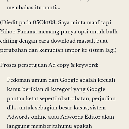
membahas itu nanti...
(Diedit pada 05Okt08: Saya minta maaf tapi
Yahoo Panama memang punya opsi untuk bulk
editing dengan cara download massal, buat
perubahan dan kemudian impor ke sistem lagi)
Proses persetujuan Ad copy & keyword:
Pedoman umum dari Google adalah kecuali
kamu beriklan di kategori yang Google
pantau ketat seperti obat-obatan, perjudian
dll... untuk sebagian besar kasus, sistem
Adwords online atau Adwords Editor akan
langsung memberitahumu apakah