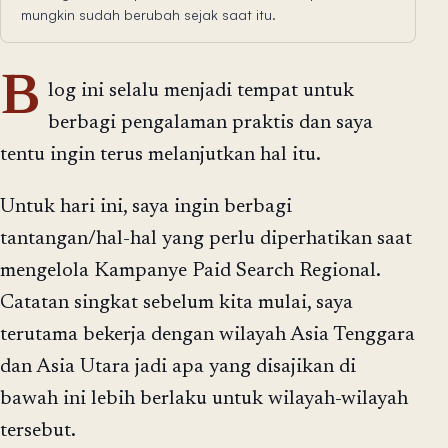
mungkin sudah berubah sejak saat itu.
B
log ini selalu menjadi tempat untuk
berbagi pengalaman praktis dan saya
tentu ingin terus melanjutkan hal itu.
Untuk hari ini, saya ingin berbagi
tantangan/hal-hal yang perlu diperhatikan saat
mengelola Kampanye Paid Search Regional.
Catatan singkat sebelum kita mulai, saya
terutama bekerja dengan wilayah Asia Tenggara
dan Asia Utara jadi apa yang disajikan di
bawah ini lebih berlaku untuk wilayah-wilayah
tersebut.