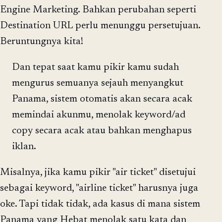
Engine Marketing. Bahkan perubahan seperti
Destination URL perlu menunggu persetujuan.
Beruntungnya kita!
Dan tepat saat kamu pikir kamu sudah
mengurus semuanya sejauh menyangkut
Panama, sistem otomatis akan secara acak
memindai akunmu, menolak keyword/ad
copy secara acak atau bahkan menghapus
iklan.
Misalnya, jika kamu pikir "air ticket" disetujui
sebagai keyword, "airline ticket" harusnya juga
oke. Tapi tidak tidak, ada kasus di mana sistem
Panama yang Hebat menolak satu kata dan