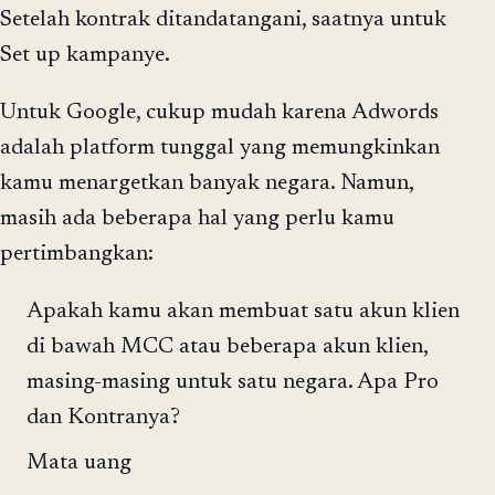
Setelah kontrak ditandatangani, saatnya untuk
Set up kampanye.
Untuk Google, cukup mudah karena Adwords
adalah platform tunggal yang memungkinkan
kamu menargetkan banyak negara. Namun,
masih ada beberapa hal yang perlu kamu
pertimbangkan:
Apakah kamu akan membuat satu akun klien
di bawah MCC atau beberapa akun klien,
masing-masing untuk satu negara. Apa Pro
dan Kontranya?
Mata uang