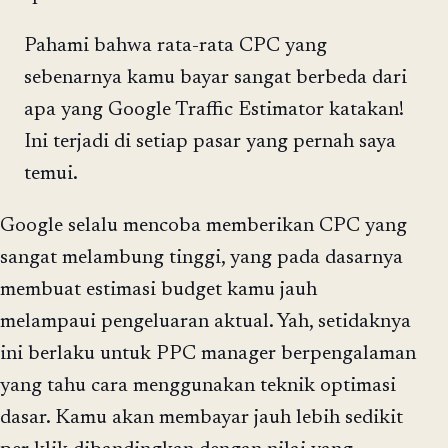
Pahami bahwa rata-rata CPC yang
sebenarnya kamu bayar sangat berbeda dari
apa yang Google Traffic Estimator katakan!
Ini terjadi di setiap pasar yang pernah saya
temui.
Google selalu mencoba memberikan CPC yang
sangat melambung tinggi, yang pada dasarnya
membuat estimasi budget kamu jauh
melampaui pengeluaran aktual. Yah, setidaknya
ini berlaku untuk PPC manager berpengalaman
yang tahu cara menggunakan teknik optimasi
dasar. Kamu akan membayar jauh lebih sedikit