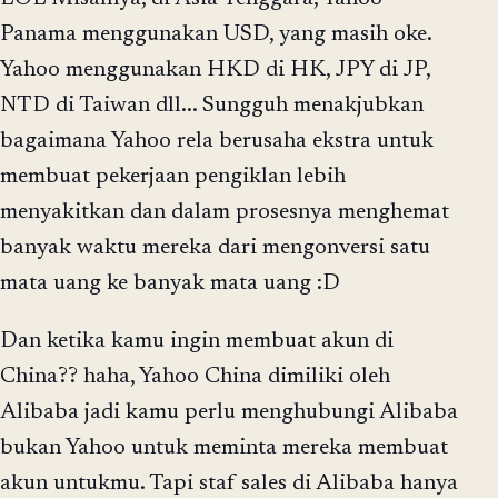
Panama menggunakan USD, yang masih oke.
Yahoo menggunakan HKD di HK, JPY di JP,
NTD di Taiwan dll... Sungguh menakjubkan
bagaimana Yahoo rela berusaha ekstra untuk
membuat pekerjaan pengiklan lebih
menyakitkan dan dalam prosesnya menghemat
banyak waktu mereka dari mengonversi satu
mata uang ke banyak mata uang :D
Dan ketika kamu ingin membuat akun di
China?? haha, Yahoo China dimiliki oleh
Alibaba jadi kamu perlu menghubungi Alibaba
bukan Yahoo untuk meminta mereka membuat
akun untukmu. Tapi staf sales di Alibaba hanya