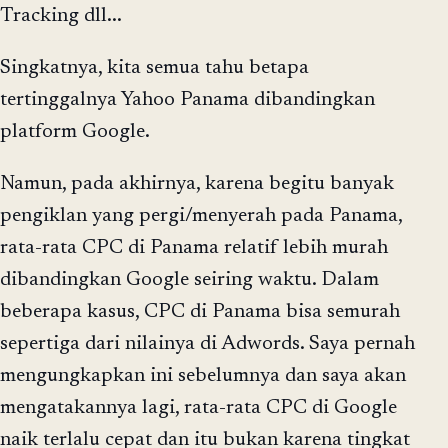
Tracking dll...
Singkatnya, kita semua tahu betapa
tertinggalnya Yahoo Panama dibandingkan
platform Google.
Namun, pada akhirnya, karena begitu banyak
pengiklan yang pergi/menyerah pada Panama,
rata-rata CPC di Panama relatif lebih murah
dibandingkan Google seiring waktu. Dalam
beberapa kasus, CPC di Panama bisa semurah
sepertiga dari nilainya di Adwords. Saya pernah
mengungkapkan ini sebelumnya dan saya akan
mengatakannya lagi, rata-rata CPC di Google
naik terlalu cepat dan itu bukan karena tingkat