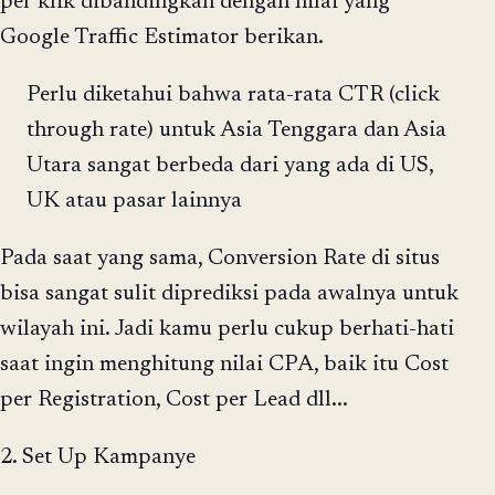
per klik dibandingkan dengan nilai yang
Google Traffic Estimator berikan.
Perlu diketahui bahwa rata-rata CTR (click
through rate) untuk Asia Tenggara dan Asia
Utara sangat berbeda dari yang ada di US,
UK atau pasar lainnya
Pada saat yang sama, Conversion Rate di situs
bisa sangat sulit diprediksi pada awalnya untuk
wilayah ini. Jadi kamu perlu cukup berhati-hati
saat ingin menghitung nilai CPA, baik itu Cost
per Registration, Cost per Lead dll...
2. Set Up Kampanye