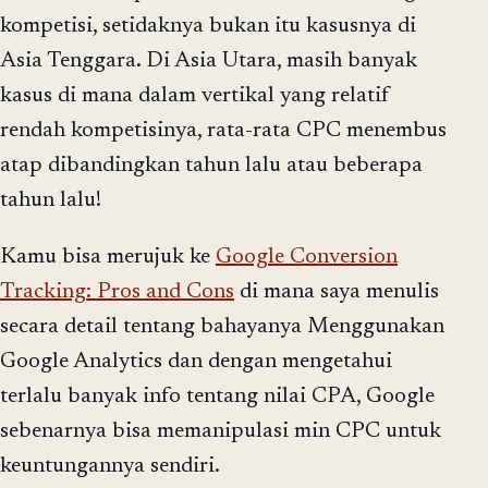
kompetisi, setidaknya bukan itu kasusnya di
Asia Tenggara. Di Asia Utara, masih banyak
kasus di mana dalam vertikal yang relatif
rendah kompetisinya, rata-rata CPC menembus
atap dibandingkan tahun lalu atau beberapa
tahun lalu!
Kamu bisa merujuk ke
Google Conversion
Tracking: Pros and Cons
di mana saya menulis
secara detail tentang bahayanya Menggunakan
Google Analytics dan dengan mengetahui
terlalu banyak info tentang nilai CPA, Google
sebenarnya bisa memanipulasi min CPC untuk
keuntungannya sendiri.