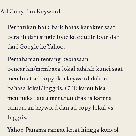
Ad Copy dan Keyword
Perhatikan baik-baik batas karakter saat
beralih dari single byte ke double byte dan
dari Google ke Yahoo.
Pemahaman tentang kebiasaan
pencarian/membaca lokal adalah kunci saat
membuat ad copy dan keyword dalam
bahasa lokal/Inggris. CTR kamu bisa
meningkat atau menurun drastis karena
campuran keyword dan ad copy lokal vs
Inggris.
Yahoo Panama sangat ketat hingga konyol