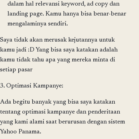
dalam hal relevansi keyword, ad copy dan
landing page. Kamu hanya bisa benar-benar
mengalaminya sendiri.
Saya tidak akan merusak kejutannya untuk
kamu jadi :D Yang bisa saya katakan adalah
kamu tidak tahu apa yang mereka minta di
setiap pasar
3. Optimasi Kampanye:
Ada begitu banyak yang bisa saya katakan
tentang optimasi kampanye dan penderitaan
yang kami alami saat berurusan dengan sistem
Yahoo Panama.