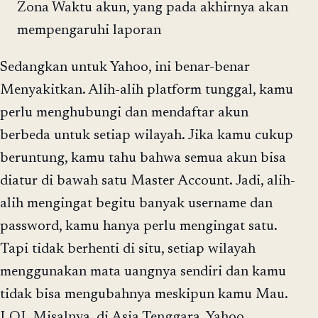
Zona Waktu akun, yang pada akhirnya akan
mempengaruhi laporan
Sedangkan untuk Yahoo, ini benar-benar
Menyakitkan. Alih-alih platform tunggal, kamu
perlu menghubungi dan mendaftar akun
berbeda untuk setiap wilayah. Jika kamu cukup
beruntung, kamu tahu bahwa semua akun bisa
diatur di bawah satu Master Account. Jadi, alih-
alih mengingat begitu banyak username dan
password, kamu hanya perlu mengingat satu.
Tapi tidak berhenti di situ, setiap wilayah
menggunakan mata uangnya sendiri dan kamu
tidak bisa mengubahnya meskipun kamu Mau.
LOL Misalnya, di Asia Tenggara, Yahoo