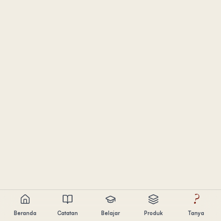
?
Beranda
Catatan
Belajar
Produk
Tanya