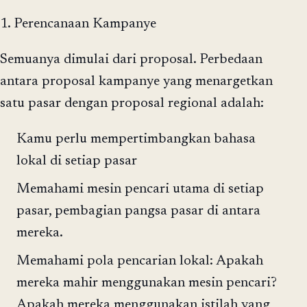
1. Perencanaan Kampanye
Semuanya dimulai dari proposal. Perbedaan
antara proposal kampanye yang menargetkan
satu pasar dengan proposal regional adalah:
Kamu perlu mempertimbangkan bahasa
lokal di setiap pasar
Memahami mesin pencari utama di setiap
pasar, pembagian pangsa pasar di antara
mereka.
Memahami pola pencarian lokal: Apakah
mereka mahir menggunakan mesin pencari?
Apakah mereka menggunakan istilah yang