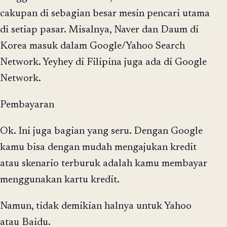
cakupan di sebagian besar mesin pencari utama
di setiap pasar. Misalnya, Naver dan Daum di
Korea masuk dalam Google/Yahoo Search
Network. Yeyhey di Filipina juga ada di Google
Network.
Pembayaran
Ok. Ini juga bagian yang seru. Dengan Google
kamu bisa dengan mudah mengajukan kredit
atau skenario terburuk adalah kamu membayar
menggunakan kartu kredit.
Namun, tidak demikian halnya untuk Yahoo
atau Baidu.