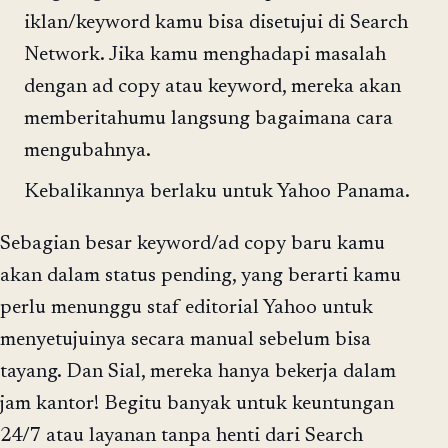
iklan/keyword kamu bisa disetujui di Search
Network. Jika kamu menghadapi masalah
dengan ad copy atau keyword, mereka akan
memberitahumu langsung bagaimana cara
mengubahnya.
Kebalikannya berlaku untuk Yahoo Panama.
Sebagian besar keyword/ad copy baru kamu
akan dalam status pending, yang berarti kamu
perlu menunggu staf editorial Yahoo untuk
menyetujuinya secara manual sebelum bisa
tayang. Dan Sial, mereka hanya bekerja dalam
jam kantor! Begitu banyak untuk keuntungan
24/7 atau layanan tanpa henti dari Search