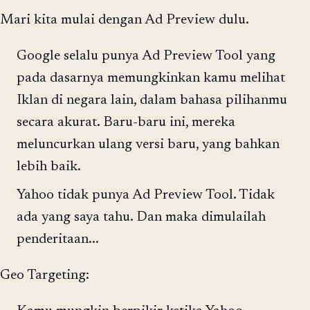
Mari kita mulai dengan Ad Preview dulu.
Google selalu punya Ad Preview Tool yang
pada dasarnya memungkinkan kamu melihat
Iklan di negara lain, dalam bahasa pilihanmu
secara akurat. Baru-baru ini, mereka
meluncurkan ulang versi baru, yang bahkan
lebih baik.
Yahoo tidak punya Ad Preview Tool. Tidak
ada yang saya tahu. Dan maka dimulailah
penderitaan...
Geo Targeting: