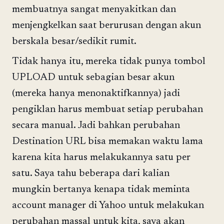
membuatnya sangat menyakitkan dan
menjengkelkan saat berurusan dengan akun
berskala besar/sedikit rumit.
Tidak hanya itu, mereka tidak punya tombol
UPLOAD untuk sebagian besar akun
(mereka hanya menonaktifkannya) jadi
pengiklan harus membuat setiap perubahan
secara manual. Jadi bahkan perubahan
Destination URL bisa memakan waktu lama
karena kita harus melakukannya satu per
satu. Saya tahu beberapa dari kalian
mungkin bertanya kenapa tidak meminta
account manager di Yahoo untuk melakukan
perubahan massal untuk kita, saya akan