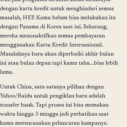
dengan kartu kredit untuk menghindari semua
masalah, HEI! Kamu belum bisa melakukan itu
dengan Panama di Korea saat ini. Sekarang,
mereka menonaktifkan semua pembayaran
menggunakan Kartu Kredit Internasional.
Masalahnya baru akan diperbaiki akhir bulan
ini atau bulan depan tapi kamu tahu...bisa lebih
lama.
Untuk China, satu-satunya pilihan dengan
Yahoo/Baidu untuk pengiklan baru adalah
transfer bank. Tapi proses ini bisa memakan
waktu hingga 3 minggu jadi perhatikan saat
kamu merencanakan peluncuran kampanye.