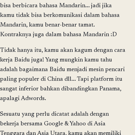
bisa berbicara bahasa Mandarin... jadi jika
kamu tidak bisa berkomunikasi dalam bahasa
Mandarin, kamu benar-benar tamat.
Kontraknya juga dalam bahasa Mandarin :D
Tidak hanya itu, kamu akan kagum dengan cara
kerja Baidu juga! Yang mungkin kamu tahu
adalah bagaimana Baidu menjadi mesin pencari
paling populer di China dll... Tapi platform itu
sangat inferior bahkan dibandingkan Panama,
apalagi Adwords.
Sesuatu yang perlu dicatat adalah dengan
bekerja bersama Google & Yahoo di Asia
Tenggara dan Asia Utara, kamu akan memiliki