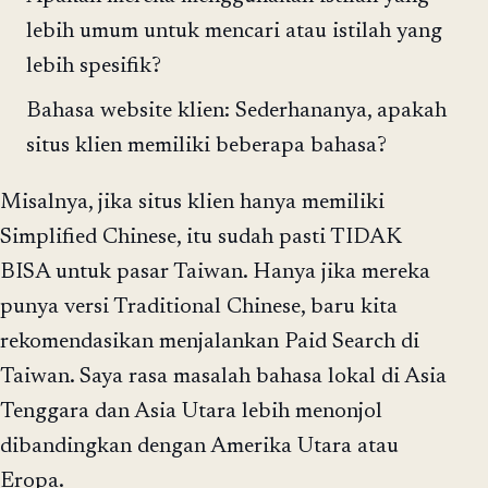
lebih umum untuk mencari atau istilah yang
lebih spesifik?
Bahasa website klien: Sederhananya, apakah
situs klien memiliki beberapa bahasa?
Misalnya, jika situs klien hanya memiliki
Simplified Chinese, itu sudah pasti TIDAK
BISA untuk pasar Taiwan. Hanya jika mereka
punya versi Traditional Chinese, baru kita
rekomendasikan menjalankan Paid Search di
Taiwan. Saya rasa masalah bahasa lokal di Asia
Tenggara dan Asia Utara lebih menonjol
dibandingkan dengan Amerika Utara atau
Eropa.