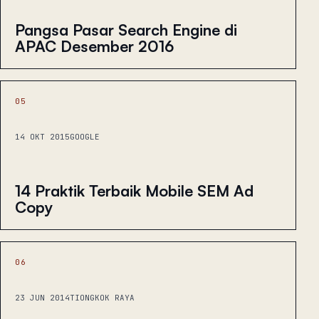
Pangsa Pasar Search Engine di
APAC Desember 2016
05
14 OKT 2015
GOOGLE
14 Praktik Terbaik Mobile SEM Ad
Copy
06
23 JUN 2014
TIONGKOK RAYA