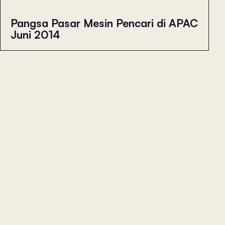
Pangsa Pasar Mesin Pencari di APAC
Juni 2014