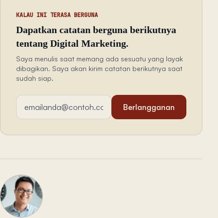
KALAU INI TERASA BERGUNA
Dapatkan catatan berguna berikutnya
tentang Digital Marketing.
Saya menulis saat memang ada sesuatu yang layak
dibagikan. Saya akan kirim catatan berikutnya saat
sudah siap.
Alamat email
Berlangganan