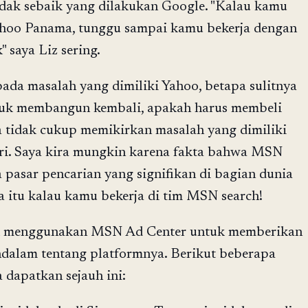
idak sebaik yang dilakukan Google. "Kalau kamu
Yahoo Panama, tunggu sampai kamu bekerja dengan
" saya Liz sering.
pada masalah yang dimiliki Yahoo, betapa sulitnya
tuk membangun kembali, apakah harus membeli
 tidak cukup memikirkan masalah yang dimiliki
iri. Saya kira mungkin karena fakta bahwa MSN
 pasar pencarian yang signifikan di bagian dunia
ya itu kalau kamu bekerja di tim MSN search!
k menggunakan MSN Ad Center untuk memberikan
dalam tentang platformnya. Berikut beberapa
 dapatkan sejauh ini: