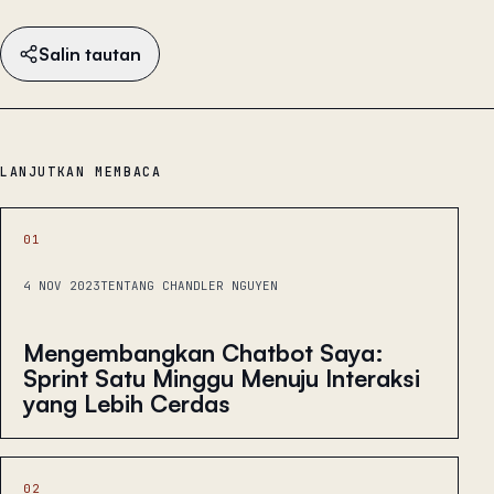
Salin tautan
LANJUTKAN MEMBACA
01
4 NOV 2023
TENTANG CHANDLER NGUYEN
Mengembangkan Chatbot Saya:
Sprint Satu Minggu Menuju Interaksi
yang Lebih Cerdas
02