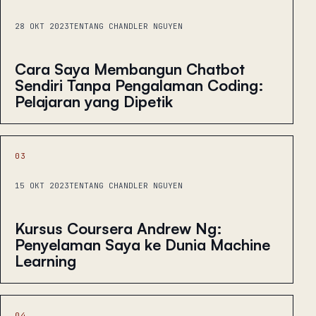
28 OKT 2023
TENTANG CHANDLER NGUYEN
Cara Saya Membangun Chatbot
Sendiri Tanpa Pengalaman Coding:
Pelajaran yang Dipetik
03
15 OKT 2023
TENTANG CHANDLER NGUYEN
Kursus Coursera Andrew Ng:
Penyelaman Saya ke Dunia Machine
Learning
04