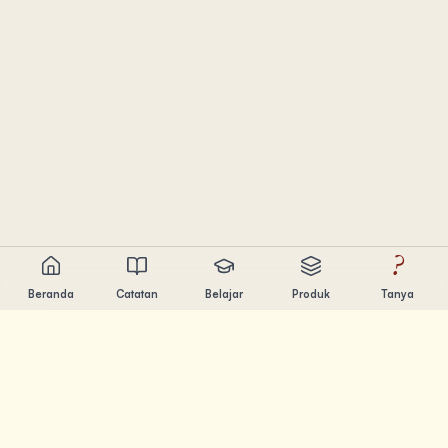
?
Beranda
Catatan
Belajar
Produk
Tanya
Chandler Nguyen