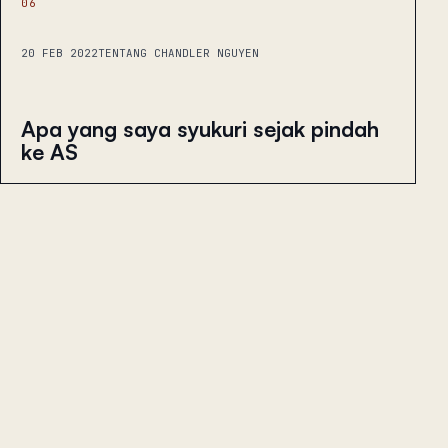
06
20 FEB 2022
TENTANG CHANDLER NGUYEN
Apa yang saya syukuri sejak pindah
ke AS