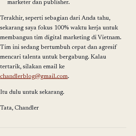
marketer dan publisher.
Terakhir, seperti sebagian dari Anda tahu,
sekarang saya fokus 100% waktu kerja untuk
membangun tim digital marketing di Vietnam.
Tim ini sedang bertumbuh cepat dan agresif
mencari talenta untuk bergabung. Kalau
tertarik, silakan email ke
chandlerblog@gmail.com
.
Itu dulu untuk sekarang.
Tata, Chandler