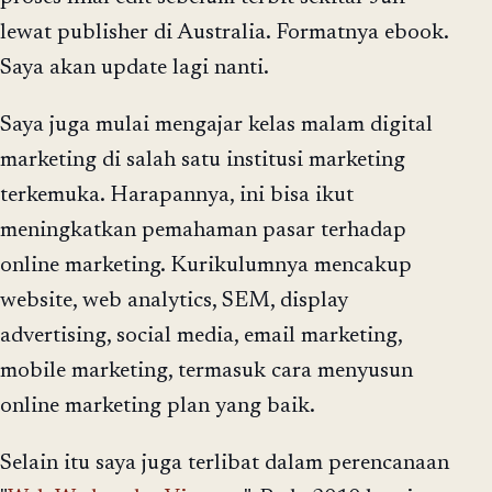
lewat publisher di Australia. Formatnya ebook.
Saya akan update lagi nanti.
Saya juga mulai mengajar kelas malam digital
marketing di salah satu institusi marketing
terkemuka. Harapannya, ini bisa ikut
meningkatkan pemahaman pasar terhadap
online marketing. Kurikulumnya mencakup
website, web analytics, SEM, display
advertising, social media, email marketing,
mobile marketing, termasuk cara menyusun
online marketing plan yang baik.
Selain itu saya juga terlibat dalam perencanaan