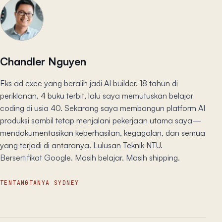
Chandler Nguyen
Eks ad exec yang beralih jadi AI builder. 18 tahun di
periklanan, 4 buku terbit, lalu saya memutuskan belajar
coding di usia 40. Sekarang saya membangun platform AI
produksi sambil tetap menjalani pekerjaan utama saya—
mendokumentasikan keberhasilan, kegagalan, dan semua
yang terjadi di antaranya. Lulusan Teknik NTU.
Bersertifikat Google. Masih belajar. Masih shipping.
TENTANG
TANYA SYDNEY