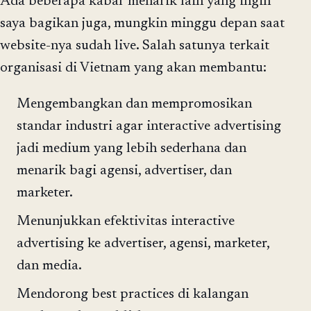
Ada beberapa kabar menarik lain yang ingin
saya bagikan juga, mungkin minggu depan saat
website-nya sudah live. Salah satunya terkait
organisasi di Vietnam yang akan membantu:
Mengembangkan dan mempromosikan
standar industri agar interactive advertising
jadi medium yang lebih sederhana dan
menarik bagi agensi, advertiser, dan
marketer.
Menunjukkan efektivitas interactive
advertising ke advertiser, agensi, marketer,
dan media.
Mendorong best practices di kalangan