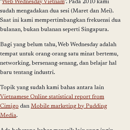
"
Web Wednesday Vietnam
". Pada 2010 kami
sudah mengadakan dua sesi (Maret dan Mei).
Saat ini kami mempertimbangkan frekuensi dua
bulanan, bukan bulanan seperti Singapura.
Bagi yang belum tahu, Web Wednesday adalah
tempat untuk orang-orang satu minat bertemu,
networking, bersenang-senang, dan belajar hal
baru tentang industri.
Topik yang sudah kami bahas antara lain
Vietnamese Online statistical report from
Cimigo
dan
Mobile marketing by Pudding
Media
.