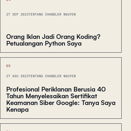
27 SEP 2023
TENTANG CHANDLER NGUYEN
Orang Iklan Jadi Orang Koding?
Petualangan Python Saya
05
27 AGU 2023
TENTANG CHANDLER NGUYEN
Profesional Periklanan Berusia 40
Tahun Menyelesaikan Sertifikat
Keamanan Siber Google: Tanya Saya
Kenapa