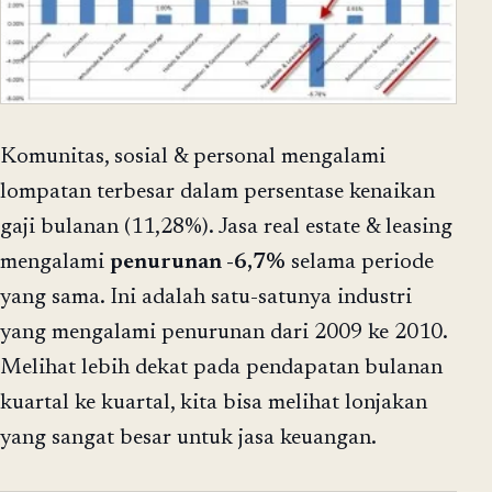
Komunitas, sosial & personal mengalami
lompatan terbesar dalam persentase kenaikan
gaji bulanan (11,28%). Jasa real estate & leasing
mengalami
penurunan -6,7%
selama periode
yang sama. Ini adalah satu-satunya industri
yang mengalami penurunan dari 2009 ke 2010.
Melihat lebih dekat pada pendapatan bulanan
kuartal ke kuartal, kita bisa melihat lonjakan
yang sangat besar untuk jasa keuangan.