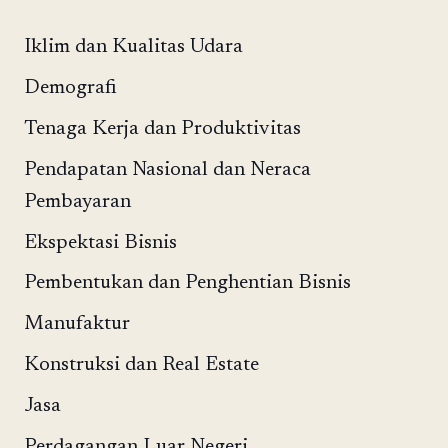
Iklim dan Kualitas Udara
Demografi
Tenaga Kerja dan Produktivitas
Pendapatan Nasional dan Neraca
Pembayaran
Ekspektasi Bisnis
Pembentukan dan Penghentian Bisnis
Manufaktur
Konstruksi dan Real Estate
Jasa
Perdagangan Luar Negeri