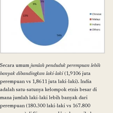
Secara umum
jumlah penduduk perempuan lebih
banyak dibandingkan laki-laki
(1,9106 juta
perempuan vs 1,8611 juta laki-laki). India
adalah satu-satunya kelompok etnis besar di
mana jumlah laki-laki lebih banyak dari
perempuan (180.300 laki-laki vs 167.800