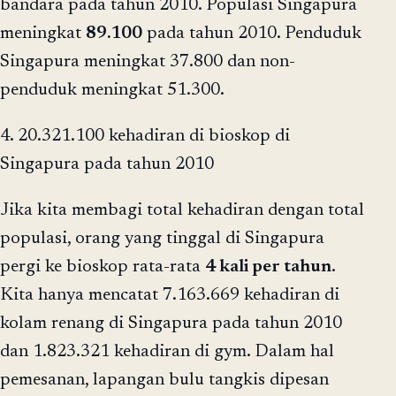
bandara pada tahun 2010. Populasi Singapura
meningkat
89.100
pada tahun 2010. Penduduk
Singapura meningkat 37.800 dan non-
penduduk meningkat 51.300.
4. 20.321.100 kehadiran di bioskop di
Singapura pada tahun 2010
Jika kita membagi total kehadiran dengan total
populasi, orang yang tinggal di Singapura
pergi ke bioskop rata-rata
4 kali per tahun
.
Kita hanya mencatat 7.163.669 kehadiran di
kolam renang di Singapura pada tahun 2010
dan 1.823.321 kehadiran di gym. Dalam hal
pemesanan, lapangan bulu tangkis dipesan