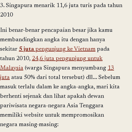
3. Singapura menarik 11,6 juta turis pada tahun
2010
Ini benar-benar pencapaian besar jika kamu
membandingkan angka itu dengan hanya
sekitar
5 juta
pengunjung ke Vietnam
pada
tahun 2010,
24,6 juta pengunjung untuk
Malaysia
(warga Singapura menyumbang
13
juta
atau 50% dari total tersebut) dll... Sebelum
masuk terlalu dalam ke angka-angka, mari kita
berhenti sejenak dan lihat apakah dewan
pariwisata negara-negara Asia Tenggara
memiliki website untuk mempromosikan
negara masing-masing: