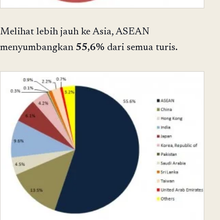
Melihat lebih jauh ke Asia, ASEAN
menyumbangkan
55,6%
dari semua turis.