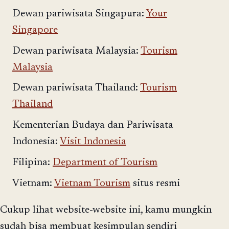
Dewan pariwisata Singapura:
Your
Singapore
Dewan pariwisata Malaysia:
Tourism
Malaysia
Dewan pariwisata Thailand:
Tourism
Thailand
Kementerian Budaya dan Pariwisata
Indonesia:
Visit Indonesia
Filipina:
Department of Tourism
Vietnam:
Vietnam Tourism
situs resmi
Cukup lihat website-website ini, kamu mungkin
sudah bisa membuat kesimpulan sendiri