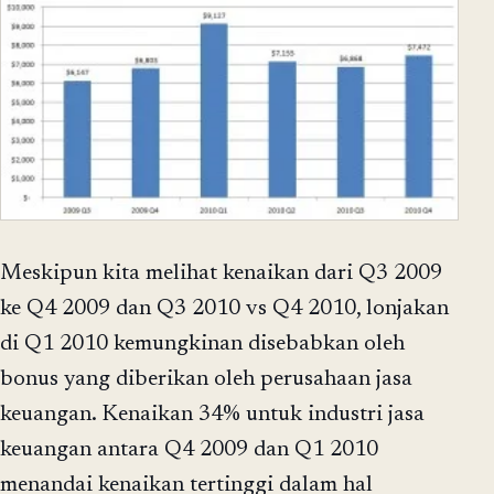
Meskipun kita melihat kenaikan dari Q3 2009
ke Q4 2009 dan Q3 2010 vs Q4 2010, lonjakan
di Q1 2010 kemungkinan disebabkan oleh
bonus yang diberikan oleh perusahaan jasa
keuangan. Kenaikan 34% untuk industri jasa
keuangan antara Q4 2009 dan Q1 2010
menandai kenaikan tertinggi dalam hal