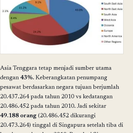
Asia Tenggara tetap menjadi sumber utama
dengan
43%
. Keberangkatan penumpang
pesawat berdasarkan negara tujuan berjumlah
20.437.264 pada tahun 2010 vs kedatangan
20.486.452 pada tahun 2010. Jadi sekitar
49.188 orang
(20.486.452 dikurangi
20.473.264) tinggal di Singapura setelah tiba di