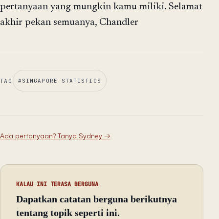
pertanyaan yang mungkin kamu miliki. Selamat
akhir pekan semuanya, Chandler
TAG
#
SINGAPORE STATISTICS
Ada pertanyaan? Tanya Sydney
→
KALAU INI TERASA BERGUNA
Dapatkan catatan berguna berikutnya
tentang topik seperti ini.