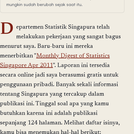
mungkin sudah berubah sejak saat itu.
D
epartemen Statistik Singapura telah
melakukan pekerjaan yang sangat bagus
menurut saya. Baru-baru ini mereka
menerbitkan "
Monthly Digest of Statistics
Singapore Apr 2011
". Laporan ini tersedia
secara online jadi saya berasumsi gratis untuk
penggunaan pribadi. Banyak sekali informasi
tentang Singapura yang tercakup dalam
publikasi ini. Tinggal soal apa yang kamu
butuhkan karena ini adalah publikasi
sepanjang 124 halaman. Melihat daftar isinya,
kamu bisa menemukan hal-hal berikut: