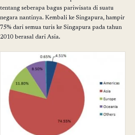
tentang seberapa bagus pariwisata di suatu
negara nantinya. Kembali ke Singapura, hampir
75% dari semua turis ke Singapura pada tahun
2010 berasal dari Asia.