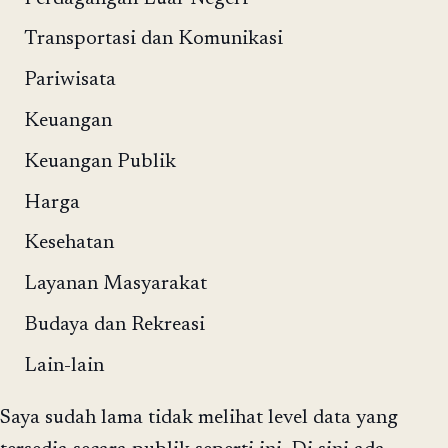
Transportasi dan Komunikasi
Pariwisata
Keuangan
Keuangan Publik
Harga
Kesehatan
Layanan Masyarakat
Budaya dan Rekreasi
Lain-lain
Saya sudah lama tidak melihat level data yang