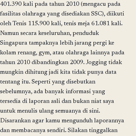
401.390 kali pada tahun 2010 (mengacu pada
fasilitas olahraga yang disediakan SSC), diikuti
oleh Tenis 115.900 kali, tenis meja 61.081 kali.
Namun secara keseluruhan, penduduk
Singapura tampaknya lebih jarang pergi ke
kolam renang, gym, atau olahraga lainnya pada
tahun 2010 dibandingkan 2009. Jogging tidak
mungkin dihitung jadi kita tidak punya data
tentang itu. Seperti yang disebutkan
sebelumnya, ada banyak informasi yang
tersedia di laporan asli dan bukan niat saya
untuk menulis ulang semuanya di sini.
Disarankan agar kamu mengunduh laporannya
dan membacanya sendiri. Silakan tinggalkan