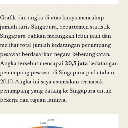
Grafik dan angka di atas hanya mencakup
jumlah turis Singapura, departemen statistik
Singapura bahkan melangkah lebih jauh dan
melihat total jumlah kedatangan penumpang
pesawat berdasarkan negara keberangkatan.
Angka tersebut mencapai
20,5 juta
kedatangan
penumpang pesawat di Singapura pada tahun
2010. Angka ini saya asumsikan termasuk
penumpang yang datang ke Singapura untuk
bekerja dan tujuan lainnya.