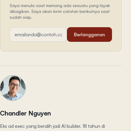
Saya menulis saat memang ada sesuatu yang layak
dibagikan. Saya akan kirim catatan berikutnya saat
sudah siap.
Alamat email
Berlangganan
Chandler Nguyen
Eks ad exec yang beralih jadi AI builder. 18 tahun di