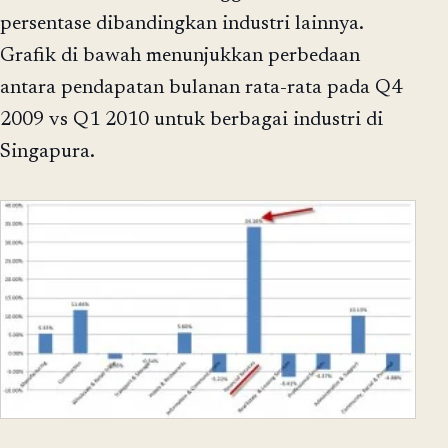
persentase dibandingkan industri lainnya.
Grafik di bawah menunjukkan perbedaan
antara pendapatan bulanan rata-rata pada Q4
2009 vs Q1 2010 untuk berbagai industri di
Singapura.