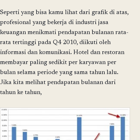
Seperti yang bisa kamu lihat dari grafik di atas,
profesional yang bekerja di industri jasa
keuangan menikmati pendapatan bulanan rata-
rata tertinggi pada Q4 2010, diikuti oleh
informasi dan komunikasi. Hotel dan restoran
membayar paling sedikit per karyawan per
bulan selama periode yang sama tahun lalu.
Jika kita melihat pendapatan bulanan dari
tahun ke tahun,