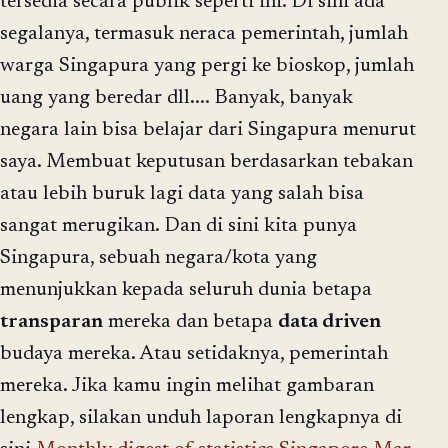
tersedia secara publik seperti ini. Di sini ada
segalanya, termasuk neraca pemerintah, jumlah
warga Singapura yang pergi ke bioskop, jumlah
uang yang beredar dll.... Banyak, banyak
negara lain bisa belajar dari Singapura menurut
saya. Membuat keputusan berdasarkan tebakan
atau lebih buruk lagi data yang salah bisa
sangat merugikan. Dan di sini kita punya
Singapura, sebuah negara/kota yang
menunjukkan kepada seluruh dunia betapa
transparan
mereka dan betapa
data driven
budaya mereka. Atau setidaknya, pemerintah
mereka. Jika kamu ingin melihat gambaran
lengkap, silakan unduh laporan lengkapnya di