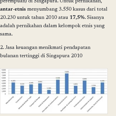
perempuan) di Singapura. Untuk pernikahan,
antar-etnis
menyumbang 3.550 kasus dari total
20.230 untuk tahun 2010 atau
17,5%
. Sisanya
adalah pernikahan dalam kelompok etnis yang
sama.
2. Jasa keuangan menikmati pendapatan
bulanan tertinggi di Singapura 2010