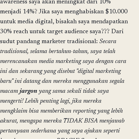
awareness saya akan meningkat dari 10%
menjadi 14%? Jika saya menghabiskan $10.000
untuk media digital, bisakah saya mendapatkan
30% reach untuk target audience saya??? Dari
sudut pandang marketer tradisional:
Secara
tradisional, selama bertahun-tahun, saya telah
merencanakan media marketing saya dengan cara
ini dan sekarang yang disebut "digital marketing
baru" ini datang dan mereka menggunakan segala
macam
jargon
yang sama sekali tidak saya
mengerti! Lebih penting lagi, jika mereka
mengklaim bisa memberikan reporting yang lebih
akurat, mengapa mereka TIDAK BISA menjawab
pertanyaan sederhana yang saya ajukan seperti