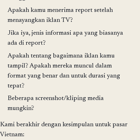
Apakah kamu menerima report setelah
menayangkan iklan TV?
Jika iya, jenis informasi apa yang biasanya
ada di report?
Apakah tentang bagaimana iklan kamu
tampil? Apakah mereka muncul dalam
format yang benar dan untuk durasi yang
tepat?
Beberapa screenshot/kliping media
mungkin?
Kami berakhir dengan kesimpulan untuk pasar
Vietnam: