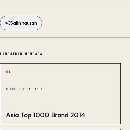
Salin tautan
LANJUTKAN MEMBACA
01
5 SEP 2014
STRATEGI
Asia Top 1000 Brand 2014