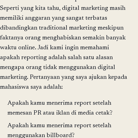
Seperti yang kita tahu, digital marketing masih
memiliki anggaran yang sangat terbatas
dibandingkan traditional marketing meskipun
faktanya orang menghabiskan semakin banyak
waktu online. Jadi kami ingin memahami
apakah reporting adalah salah satu alasan
mengapa orang tidak menggunakan digital
marketing. Pertanyaan yang saya ajukan kepada
mahasiswa saya adalah:
Apakah kamu menerima report setelah
memesan PR atau iklan di media cetak?
Apakah kamu menerima report setelah
menggunakan billboard?