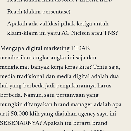
Reach (dalam nilai absolut PERKIRAAN)
Reach (dalam persentase)
Apakah ada validasi pihak ketiga untuk
klaim-klaim ini yaitu AC Nielsen atau TNS?
Mengapa digital marketing TIDAK
memberikan angka-angka ini saja dan
menghemat banyak kerja keras kita? Tentu saja,
media tradisional dan media digital adalah dua
hal yang berbeda jadi pengukurannya harus
berbeda. Namun, satu pertanyaan yang
mungkin ditanyakan brand manager adalah apa
arti 50.000 klik yang diajukan agency saya ini
SEBENARNYA? Apakah itu berarti brand