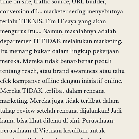
time on site, traffic source, URL builder,
conversion dll... marketer sering menyebutnya
terlalu TEKNIS. Tim IT saya yang akan
mengurus itu.... Namun, masalahnya adalah
departemen IT TIDAK melakukan marketing.
Itu memang bukan dalam lingkup pekerjaan
mereka. Mereka tidak benar-benar peduli
tentang reach, atau brand awareness atau tahu
efek kampanye offline dengan inisiatif online.
Mereka TIDAK terlibat dalam rencana
marketing. Mereka juga tidak terlibat dalam
tahap review setelah rencana dijalankan! Jadi
kamu bisa lihat dilema di sini. Perusahaan-
perusahaan di Vietnam kesulitan untuk