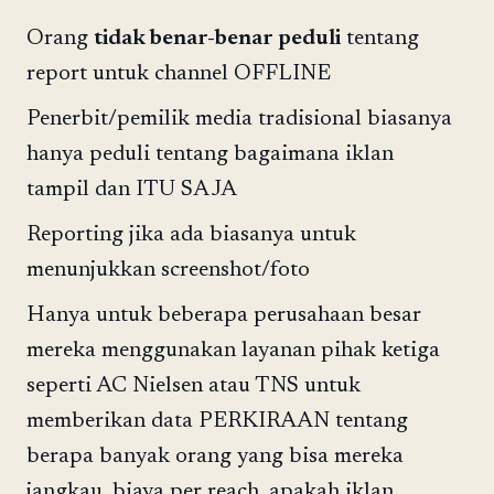
Orang
tidak benar-benar peduli
tentang
report untuk channel OFFLINE
Penerbit/pemilik media tradisional biasanya
hanya peduli tentang bagaimana iklan
tampil dan ITU SAJA
Reporting jika ada biasanya untuk
menunjukkan screenshot/foto
Hanya untuk beberapa perusahaan besar
mereka menggunakan layanan pihak ketiga
seperti AC Nielsen atau TNS untuk
memberikan data PERKIRAAN tentang
berapa banyak orang yang bisa mereka
jangkau, biaya per reach, apakah iklan