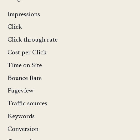
Impressions
Click
Click through rate
Cost per Click
Time on Site
Bounce Rate
Pageview
Traffic sources
Keywords
Conversion