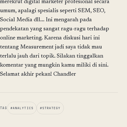
merekrut digital marketer profesional secara
umum, apalagi spesialis seperti SEM, SEO,
Social Media dll... Ini mengarah pada
pendekatan yang sangat ragu-ragu terhadap
online marketing. Karena diskusi hari ini
tentang Measurement jadi saya tidak mau
terlalu jauh dari topik. Silakan tinggalkan
komentar yang mungkin kamu miliki di sini.
Selamat akhir pekan! Chandler
TAG
#
ANALYTICS
#
STRATEGY