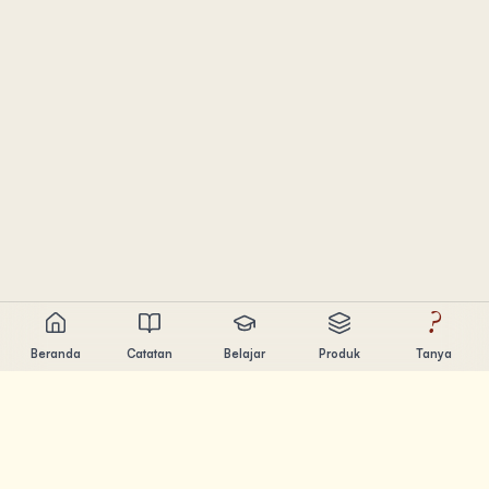
?
Beranda
Catatan
Belajar
Produk
Tanya