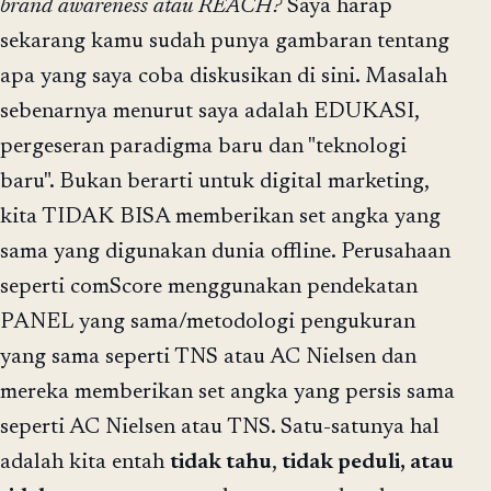
brand awareness atau REACH?
Saya harap
sekarang kamu sudah punya gambaran tentang
apa yang saya coba diskusikan di sini. Masalah
sebenarnya menurut saya adalah EDUKASI,
pergeseran paradigma baru dan "teknologi
baru". Bukan berarti untuk digital marketing,
kita TIDAK BISA memberikan set angka yang
sama yang digunakan dunia offline. Perusahaan
seperti comScore menggunakan pendekatan
PANEL yang sama/metodologi pengukuran
yang sama seperti TNS atau AC Nielsen dan
mereka memberikan set angka yang persis sama
seperti AC Nielsen atau TNS. Satu-satunya hal
adalah kita entah
tidak tahu
,
tidak peduli, atau