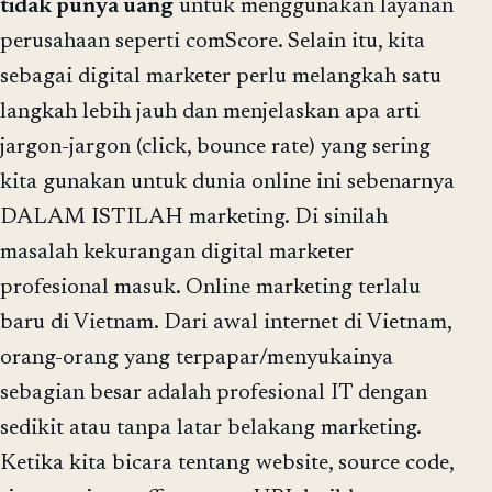
tidak punya uang
untuk menggunakan layanan
perusahaan seperti comScore. Selain itu, kita
sebagai digital marketer perlu melangkah satu
langkah lebih jauh dan menjelaskan apa arti
jargon-jargon (click, bounce rate) yang sering
kita gunakan untuk dunia online ini sebenarnya
DALAM ISTILAH marketing. Di sinilah
masalah kekurangan digital marketer
profesional masuk. Online marketing terlalu
baru di Vietnam. Dari awal internet di Vietnam,
orang-orang yang terpapar/menyukainya
sebagian besar adalah profesional IT dengan
sedikit atau tanpa latar belakang marketing.
Ketika kita bicara tentang website, source code,