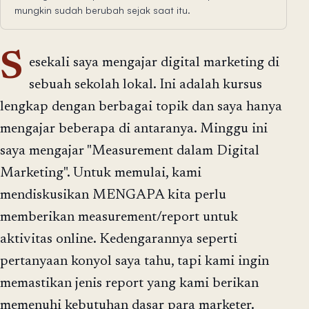
mungkin sudah berubah sejak saat itu.
S
esekali saya mengajar digital marketing di
sebuah sekolah lokal. Ini adalah kursus
lengkap dengan berbagai topik dan saya hanya
mengajar beberapa di antaranya. Minggu ini
saya mengajar "Measurement dalam Digital
Marketing". Untuk memulai, kami
mendiskusikan MENGAPA kita perlu
memberikan measurement/report untuk
aktivitas online. Kedengarannya seperti
pertanyaan konyol saya tahu, tapi kami ingin
memastikan jenis report yang kami berikan
memenuhi kebutuhan dasar para marketer.