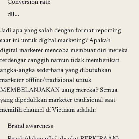
Conversion rate
dll...
Jadi apa yang salah dengan format reporting
saat ini untuk digital marketing? Apakah
digital marketer mencoba membuat diri mereka
terdengar canggih namun tidak memberikan
angka-angka sederhana yang dibutuhkan
marketer offline/tradisional untuk
MEMBELANJAKAN uang mereka? Semua
yang dipedulikan marketer tradisional saat
memilih channel di Vietnam adalah:
Brand awareness