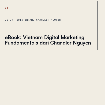
06
10 OKT 2013
TENTANG CHANDLER NGUYEN
eBook: Vietnam Digital Marketing
Fundamentals dari Chandler Nguyen