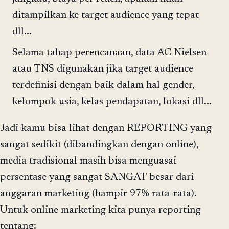
ditampilkan ke target audience yang tepat
dll...
Selama tahap perencanaan, data AC Nielsen
atau TNS digunakan jika target audience
terdefinisi dengan baik dalam hal gender,
kelompok usia, kelas pendapatan, lokasi dll...
Jadi kamu bisa lihat dengan REPORTING yang
sangat sedikit (dibandingkan dengan online),
media tradisional masih bisa menguasai
persentase yang sangat SANGAT besar dari
anggaran marketing (hampir 97% rata-rata).
Untuk online marketing kita punya reporting
tentang: