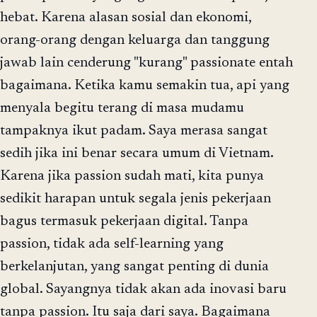
hebat. Karena alasan sosial dan ekonomi,
orang-orang dengan keluarga dan tanggung
jawab lain cenderung "kurang" passionate entah
bagaimana. Ketika kamu semakin tua, api yang
menyala begitu terang di masa mudamu
tampaknya ikut padam. Saya merasa sangat
sedih jika ini benar secara umum di Vietnam.
Karena jika passion sudah mati, kita punya
sedikit harapan untuk segala jenis pekerjaan
bagus termasuk pekerjaan digital. Tanpa
passion, tidak ada self-learning yang
berkelanjutan, yang sangat penting di dunia
global. Sayangnya tidak akan ada inovasi baru
tanpa passion. Itu saja dari saya. Bagaimana