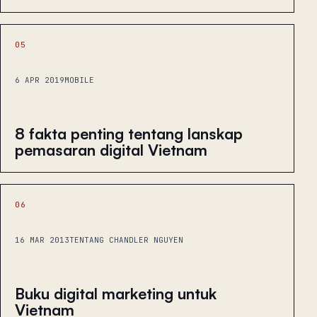
05
6 APR 2019
MOBILE
8 fakta penting tentang lanskap
pemasaran digital Vietnam
06
16 MAR 2013
TENTANG CHANDLER NGUYEN
Buku digital marketing untuk
Vietnam