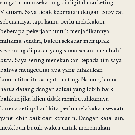
sangat umum sekarang di digital marketing
Vietnam. Saya tidak keberatan dengan copy cat
sebenarnya, tapi kamu perlu melakukan
beberapa pekerjaan untuk menjadikannya
milikmu sendiri, bukan sekadar menjiplak
seseorang di pasar yang sama secara membabi
buta. Saya sering menekankan kepada tim saya
bahwa mengetahui apa yang dilakukan
kompetitor itu sangat penting. Namun, kamu
harus datang dengan solusi yang lebih baik
bahkan jika klien tidak membutuhkannya
karena setiap hari kita perlu melakukan sesuatu
yang lebih baik dari kemarin. Dengan kata lain,
meskipun butuh waktu untuk menemukan