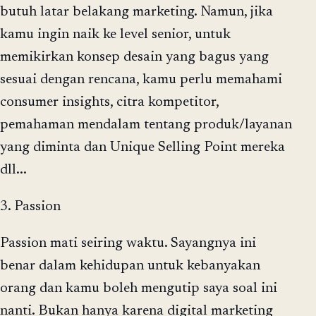
butuh latar belakang marketing. Namun, jika
kamu ingin naik ke level senior, untuk
memikirkan konsep desain yang bagus yang
sesuai dengan rencana, kamu perlu memahami
consumer insights, citra kompetitor,
pemahaman mendalam tentang produk/layanan
yang diminta dan Unique Selling Point mereka
dll...
3. Passion
Passion mati seiring waktu. Sayangnya ini
benar dalam kehidupan untuk kebanyakan
orang dan kamu boleh mengutip saya soal ini
nanti. Bukan hanya karena digital marketing