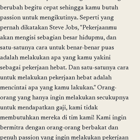
berubah begitu cepat sehingga kamu butuh
passion untuk mengikutinya. Seperti yang
pernah dikatakan Steve Jobs, "Pekerjaanmu
akan mengisi sebagian besar hidupmu, dan
satu-satunya cara untuk benar-benar puas
adalah melakukan apa yang kamu yakini
sebagai pekerjaan hebat. Dan satu-satunya cara
untuk melakukan pekerjaan hebat adalah
mencintai apa yang kamu lakukan." Orang-
orang yang hanya ingin melakukan secukupnya
untuk mendapatkan gaji, kami tidak
membutuhkan mereka di tim kami! Kami ingin
bermitra dengan orang-orang berbakat dan
penuh passion yang ingin melakukan pekerjaan