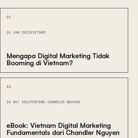
01
26 JAN 2012
VIETNAM
Mengapa Digital Marketing Tidak
Booming di Vietnam?
02
10 OKT 2013
TENTANG CHANDLER NGUYEN
eBook: Vietnam Digital Marketing
Fundamentals dari Chandler Nguyen