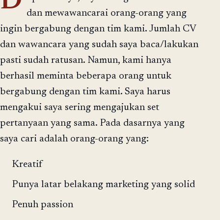
D
dan mewawancarai orang-orang yang
ingin bergabung dengan tim kami. Jumlah CV
dan wawancara yang sudah saya baca/lakukan
pasti sudah ratusan. Namun, kami hanya
berhasil meminta beberapa orang untuk
bergabung dengan tim kami. Saya harus
mengakui saya sering mengajukan set
pertanyaan yang sama. Pada dasarnya yang
saya cari adalah orang-orang yang:
Kreatif
Punya latar belakang marketing yang solid
Penuh passion