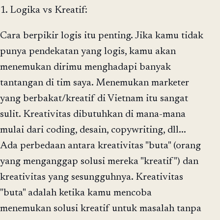
1. Logika vs Kreatif:
Cara berpikir logis itu penting. Jika kamu tidak
punya pendekatan yang logis, kamu akan
menemukan dirimu menghadapi banyak
tantangan di tim saya. Menemukan marketer
yang berbakat/kreatif di Vietnam itu sangat
sulit. Kreativitas dibutuhkan di mana-mana
mulai dari coding, desain, copywriting, dll...
Ada perbedaan antara kreativitas "buta" (orang
yang menganggap solusi mereka "kreatif") dan
kreativitas yang sesungguhnya. Kreativitas
"buta" adalah ketika kamu mencoba
menemukan solusi kreatif untuk masalah tanpa