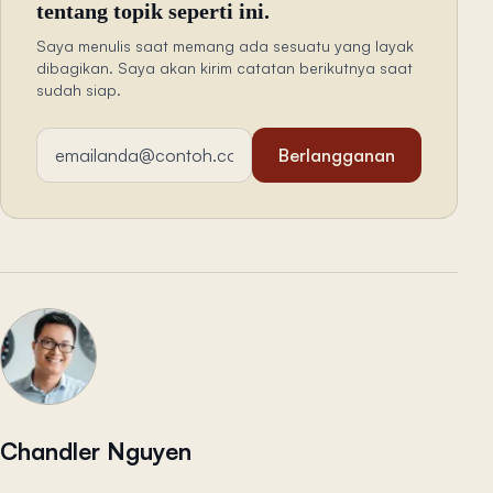
tentang topik seperti ini.
Saya menulis saat memang ada sesuatu yang layak
dibagikan. Saya akan kirim catatan berikutnya saat
sudah siap.
Alamat email
Berlangganan
Chandler Nguyen