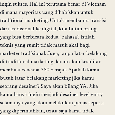
ingin sukses. Hal ini terutama benar di Vietnam
di mana mayoritas uang dihabiskan untuk
traditional marketing. Untuk membantu transisi
dari tradisional ke digital, kita butuh orang
yang bisa berbicara kedua "bahasa". Istilah
teknis yang rumit tidak masuk akal bagi
marketer tradisional. Juga, tanpa latar belakang
di traditional marketing, kamu akan kesulitan
membuat rencana 360 derajat. Apakah kamu
butuh latar belakang marketing jika kamu
seorang desainer? Saya akan bilang YA. Jika
kamu hanya ingin menjadi desainer level entry
selamanya yang akan melakukan persis seperti
yang diperintahkan, tentu saja kamu tidak