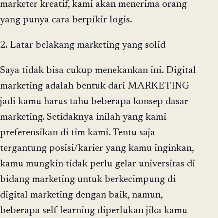
marketer kreatif, kami akan menerima orang
yang punya cara berpikir logis.
2. Latar belakang marketing yang solid
Saya tidak bisa cukup menekankan ini. Digital
marketing adalah bentuk dari MARKETING
jadi kamu harus tahu beberapa konsep dasar
marketing. Setidaknya inilah yang kami
preferensikan di tim kami. Tentu saja
tergantung posisi/karier yang kamu inginkan,
kamu mungkin tidak perlu gelar universitas di
bidang marketing untuk berkecimpung di
digital marketing dengan baik, namun,
beberapa self-learning diperlukan jika kamu