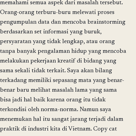
memahami semua aspek dari masalah tersebut.
Orang-orang terburu-buru melewati proses
pengumpulan data dan mencoba brainstorming
berdasarkan set informasi yang buruk,
persyaratan yang tidak lengkap, atau orang
tanpa banyak pengalaman hidup yang mencoba
melakukan pekerjaan kreatif di bidang yang
sama sekali tidak terkait. Saya akan bilang
terkadang memiliki sepasang mata yang benar-
benar baru melihat masalah lama yang sama
bisa jadi hal baik karena orang itu tidak
terkondisi oleh norma-norma. Namun saya
menemukan hal itu sangat jarang terjadi dalam
praktik di industri kita di Vietnam. Copy cat