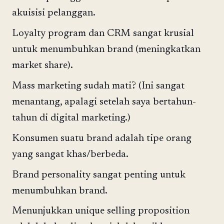
akuisisi pelanggan.
Loyalty program dan CRM sangat krusial
untuk menumbuhkan brand (meningkatkan
market share).
Mass marketing sudah mati? (Ini sangat
menantang, apalagi setelah saya bertahun-
tahun di digital marketing.)
Konsumen suatu brand adalah tipe orang
yang sangat khas/berbeda.
Brand personality sangat penting untuk
menumbuhkan brand.
Menunjukkan unique selling proposition