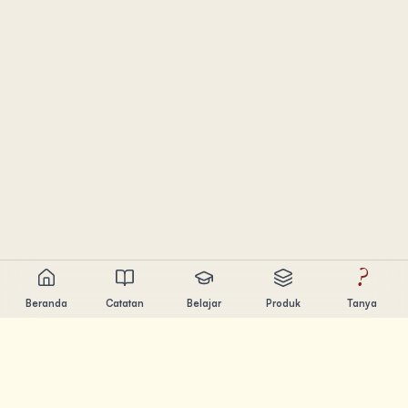
?
Beranda
Catatan
Belajar
Produk
Tanya