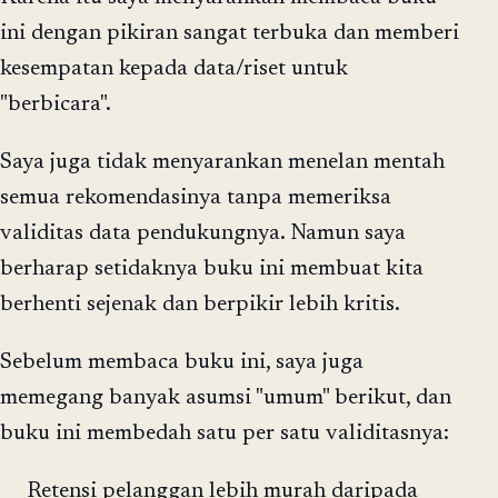
ini dengan pikiran sangat terbuka dan memberi
kesempatan kepada data/riset untuk
"berbicara".
Saya juga tidak menyarankan menelan mentah
semua rekomendasinya tanpa memeriksa
validitas data pendukungnya. Namun saya
berharap setidaknya buku ini membuat kita
berhenti sejenak dan berpikir lebih kritis.
Sebelum membaca buku ini, saya juga
memegang banyak asumsi "umum" berikut, dan
buku ini membedah satu per satu validitasnya:
Retensi pelanggan lebih murah daripada