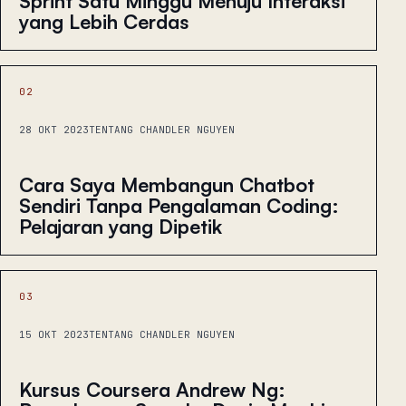
Sprint Satu Minggu Menuju Interaksi
yang Lebih Cerdas
02
28 OKT 2023
TENTANG CHANDLER NGUYEN
Cara Saya Membangun Chatbot
Sendiri Tanpa Pengalaman Coding:
Pelajaran yang Dipetik
03
15 OKT 2023
TENTANG CHANDLER NGUYEN
Kursus Coursera Andrew Ng: