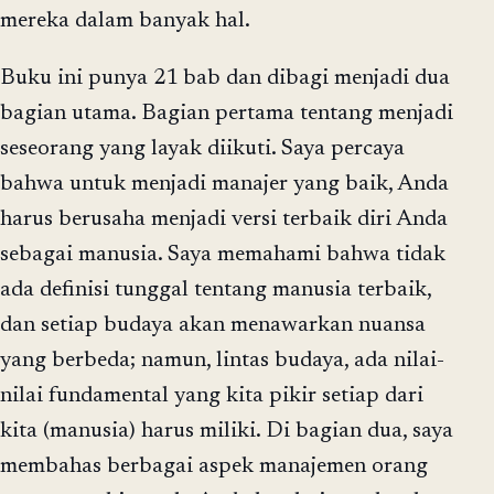
mereka dalam banyak hal.
Buku ini punya 21 bab dan dibagi menjadi dua
bagian utama. Bagian pertama tentang menjadi
seseorang yang layak diikuti. Saya percaya
bahwa untuk menjadi manajer yang baik, Anda
harus berusaha menjadi versi terbaik diri Anda
sebagai manusia. Saya memahami bahwa tidak
ada definisi tunggal tentang manusia terbaik,
dan setiap budaya akan menawarkan nuansa
yang berbeda; namun, lintas budaya, ada nilai-
nilai fundamental yang kita pikir setiap dari
kita (manusia) harus miliki. Di bagian dua, saya
membahas berbagai aspek manajemen orang