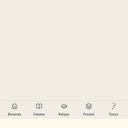
?
Beranda
Catatan
Belajar
Produk
Tanya