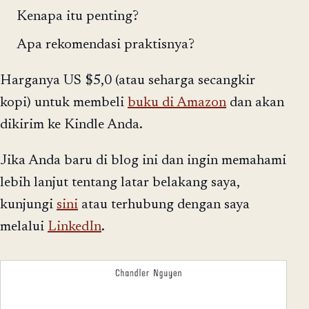
Kenapa itu penting?
Apa rekomendasi praktisnya?
Harganya US $5,0 (atau seharga secangkir
kopi) untuk membeli
buku di Amazon
dan akan
dikirim ke Kindle Anda.
Jika Anda baru di blog ini dan ingin memahami
lebih lanjut tentang latar belakang saya,
kunjungi
sini
atau terhubung dengan saya
melalui
LinkedIn
.