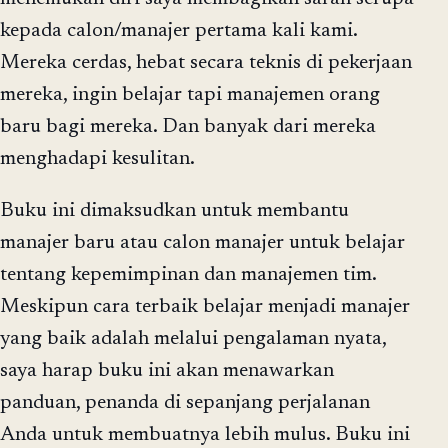
kepada calon/manajer pertama kali kami.
Mereka cerdas, hebat secara teknis di pekerjaan
mereka, ingin belajar tapi manajemen orang
baru bagi mereka. Dan banyak dari mereka
menghadapi kesulitan.
Buku ini dimaksudkan untuk membantu
manajer baru atau calon manajer untuk belajar
tentang kepemimpinan dan manajemen tim.
Meskipun cara terbaik belajar menjadi manajer
yang baik adalah melalui pengalaman nyata,
saya harap buku ini akan menawarkan
panduan, penanda di sepanjang perjalanan
Anda untuk membuatnya lebih mulus. Buku ini