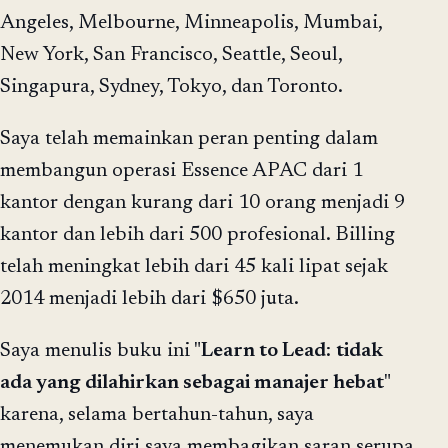
Angeles, Melbourne, Minneapolis, Mumbai,
New York, San Francisco, Seattle, Seoul,
Singapura, Sydney, Tokyo, dan Toronto.
Saya telah memainkan peran penting dalam
membangun operasi Essence APAC dari 1
kantor dengan kurang dari 10 orang menjadi 9
kantor dan lebih dari 500 profesional. Billing
telah meningkat lebih dari 45 kali lipat sejak
2014 menjadi lebih dari $650 juta.
Saya menulis buku ini "
Learn to Lead
:
tidak
ada yang dilahirkan sebagai manajer hebat
"
karena, selama bertahun-tahun, saya
menemukan diri saya membagikan saran serupa