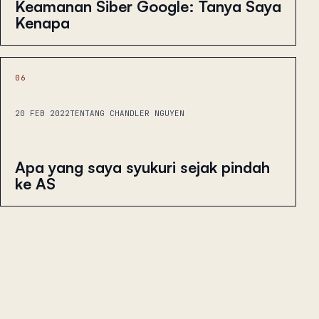
Keamanan Siber Google: Tanya Saya
Kenapa
06
20 FEB 2022
TENTANG CHANDLER NGUYEN
Apa yang saya syukuri sejak pindah
ke AS