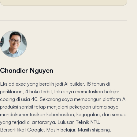
Chandler Nguyen
Eks ad exec yang beralih jadi AI builder. 18 tahun di
periklanan, 4 buku terbit, lalu saya memutuskan belajar
coding di usia 40. Sekarang saya membangun platform AI
produksi sambil tetap menjalani pekerjaan utama saya—
mendokumentasikan keberhasilan, kegagalan, dan semua
yang terjadi di antaranya. Lulusan Teknik NTU.
Bersertifikat Google. Masih belajar. Masih shipping.