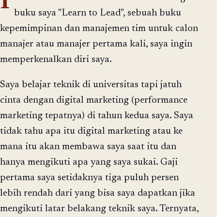
I
buku saya "Learn to Lead", sebuah buku
kepemimpinan dan manajemen tim untuk calon
manajer atau manajer pertama kali, saya ingin
memperkenalkan diri saya.
Saya belajar teknik di universitas tapi jatuh
cinta dengan digital marketing (performance
marketing tepatnya) di tahun kedua saya. Saya
tidak tahu apa itu digital marketing atau ke
mana itu akan membawa saya saat itu dan
hanya mengikuti apa yang saya sukai. Gaji
pertama saya setidaknya tiga puluh persen
lebih rendah dari yang bisa saya dapatkan jika
mengikuti latar belakang teknik saya. Ternyata,