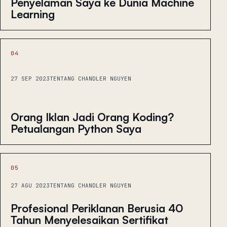
Penyelaman Saya ke Dunia Machine
Learning
04
27 SEP 2023
TENTANG CHANDLER NGUYEN
Orang Iklan Jadi Orang Koding?
Petualangan Python Saya
05
27 AGU 2023
TENTANG CHANDLER NGUYEN
Profesional Periklanan Berusia 40
Tahun Menyelesaikan Sertifikat