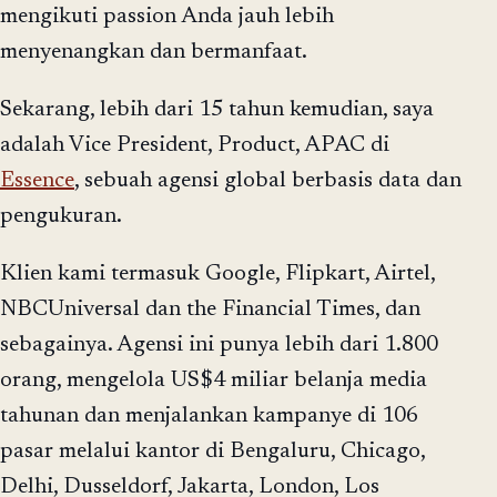
mengikuti passion Anda jauh lebih
menyenangkan dan bermanfaat.
Sekarang, lebih dari 15 tahun kemudian, saya
adalah Vice President, Product, APAC di
Essence
, sebuah agensi global berbasis data dan
pengukuran.
Klien kami termasuk Google, Flipkart, Airtel,
NBCUniversal dan the Financial Times, dan
sebagainya. Agensi ini punya lebih dari 1.800
orang, mengelola US$4 miliar belanja media
tahunan dan menjalankan kampanye di 106
pasar melalui kantor di Bengaluru, Chicago,
Delhi, Dusseldorf, Jakarta, London, Los