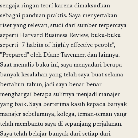
sengaja ringan teori karena dimaksudkan
sebagai panduan praktis. Saya menyertakan
riset yang relevan, studi dari sumber terpercaya
seperti Harvard Business Review, buku-buku
seperti "7 habits of highly effective people",
"Prepared" oleh Diane Tavenner, dan lainnya.
Saat menulis buku ini, saya menyadari berapa
banyak kesalahan yang telah saya buat selama
bertahun-tahun, jadi saya benar-benar
menghargai betapa sulitnya menjadi manajer
yang baik. Saya berterima kasih kepada banyak
manajer sebelumnya, kolega, teman-teman yang
telah membantu saya di sepanjang perjalanan.
Saya telah belajar banyak dari setiap dari