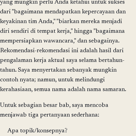
yang mungkin perlu Anda ketahui untuk sukses
dari "bagaimana mendapatkan kepercayaan dan
keyakinan tim Anda," "biarkan mereka menjadi
diri sendiri di tempat kerja," hingga "bagaimana
mempersiapkan wawancara," dan sebagainya.
Rekomendasi-rekomendasi ini adalah hasil dari
pengalaman kerja aktual saya selama bertahun-
tahun. Saya menyertakan sebanyak mungkin
contoh nyata; namun, untuk melindungi
kerahasiaan, semua nama adalah nama samaran.
Untuk sebagian besar bab, saya mencoba
menjawab tiga pertanyaan sederhana:
Apa topik/konsepnya?