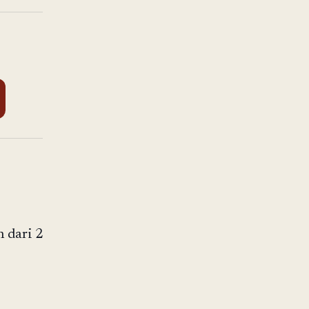
h dari 2