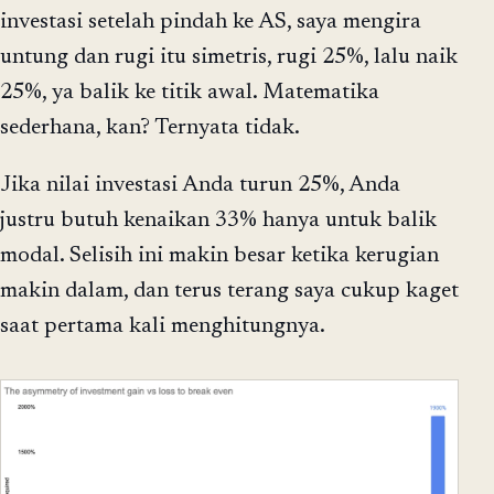
investasi setelah pindah ke AS, saya mengira
untung dan rugi itu simetris, rugi 25%, lalu naik
25%, ya balik ke titik awal. Matematika
sederhana, kan? Ternyata tidak.
Jika nilai investasi Anda turun 25%, Anda
justru butuh kenaikan 33% hanya untuk balik
modal. Selisih ini makin besar ketika kerugian
makin dalam, dan terus terang saya cukup kaget
saat pertama kali menghitungnya.