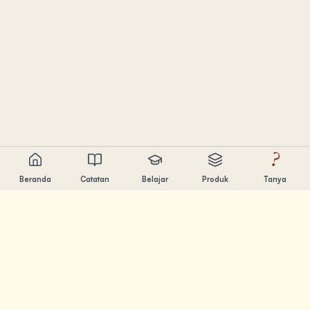
?
Beranda
Catatan
Belajar
Produk
Tanya
Chandler Nguyen