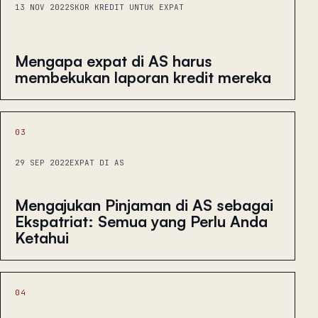
13 NOV 2022
SKOR KREDIT UNTUK EXPAT
Mengapa expat di AS harus
membekukan laporan kredit mereka
03
29 SEP 2022
EXPAT DI AS
Mengajukan Pinjaman di AS sebagai
Ekspatriat: Semua yang Perlu Anda
Ketahui
04