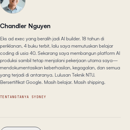
Chandler Nguyen
Eks ad exec yang beralih jadi AI builder. 18 tahun di
periklanan, 4 buku terbit, lalu saya memutuskan belajar
coding di usia 40. Sekarang saya membangun platform AI
produksi sambil tetap menjalani pekerjaan utama saya—
mendokumentasikan keberhasilan, kegagalan, dan semua
yang terjadi di antaranya. Lulusan Teknik NTU.
Bersertifikat Google. Masih belajar. Masih shipping.
TENTANG
TANYA SYDNEY