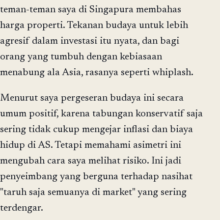
teman-teman saya di Singapura membahas
harga properti. Tekanan budaya untuk lebih
agresif dalam investasi itu nyata, dan bagi
orang yang tumbuh dengan kebiasaan
menabung ala Asia, rasanya seperti whiplash.
Menurut saya pergeseran budaya ini secara
umum positif, karena tabungan konservatif saja
sering tidak cukup mengejar inflasi dan biaya
hidup di AS. Tetapi memahami asimetri ini
mengubah cara saya melihat risiko. Ini jadi
penyeimbang yang berguna terhadap nasihat
"taruh saja semuanya di market" yang sering
terdengar.