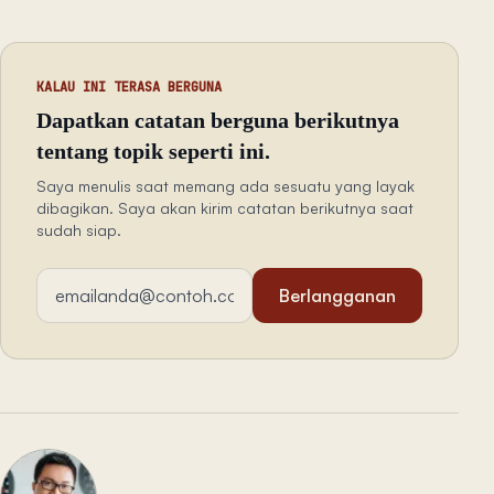
KALAU INI TERASA BERGUNA
Dapatkan catatan berguna berikutnya
tentang topik seperti ini.
Saya menulis saat memang ada sesuatu yang layak
dibagikan. Saya akan kirim catatan berikutnya saat
sudah siap.
Alamat email
Berlangganan