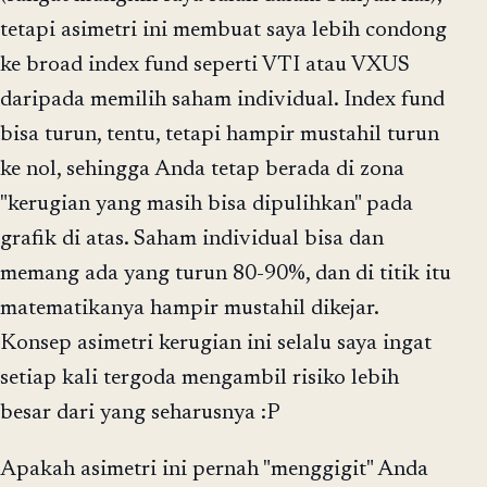
tetapi asimetri ini membuat saya lebih condong
ke broad index fund seperti VTI atau VXUS
daripada memilih saham individual. Index fund
bisa turun, tentu, tetapi hampir mustahil turun
ke nol, sehingga Anda tetap berada di zona
"kerugian yang masih bisa dipulihkan" pada
grafik di atas. Saham individual bisa dan
memang ada yang turun 80-90%, dan di titik itu
matematikanya hampir mustahil dikejar.
Konsep asimetri kerugian ini selalu saya ingat
setiap kali tergoda mengambil risiko lebih
besar dari yang seharusnya :P
Apakah asimetri ini pernah "menggigit" Anda