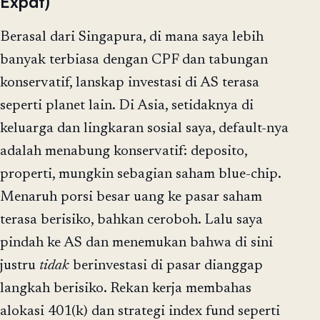
Expat)
Berasal dari Singapura, di mana saya lebih
banyak terbiasa dengan CPF dan tabungan
konservatif, lanskap investasi di AS terasa
seperti planet lain. Di Asia, setidaknya di
keluarga dan lingkaran sosial saya, default-nya
adalah menabung konservatif: deposito,
properti, mungkin sebagian saham blue-chip.
Menaruh porsi besar uang ke pasar saham
terasa berisiko, bahkan ceroboh. Lalu saya
pindah ke AS dan menemukan bahwa di sini
justru
tidak
berinvestasi di pasar dianggap
langkah berisiko. Rekan kerja membahas
alokasi 401(k) dan strategi index fund seperti