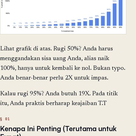
Lihat grafik di atas. Rugi 50%? Anda harus
menggandakan sisa uang Anda, alias naik
100%, hanya untuk kembali ke nol. Bukan typo.
Anda benar-benar perlu 2X untuk impas.
Kalau rugi 95%? Anda butuh 19X. Pada titik
itu, Anda praktis berharap keajaiban T.T
Kenapa Ini Penting (Terutama untuk