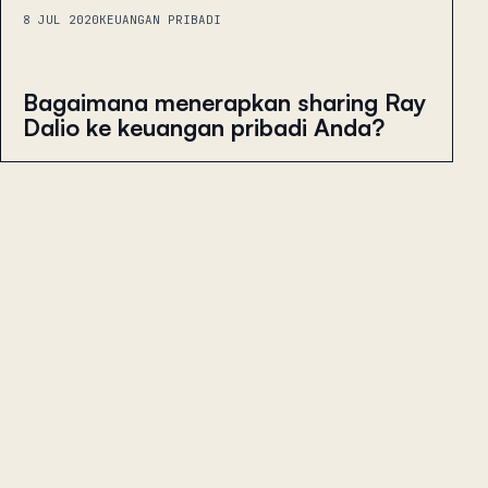
8 JUL 2020
KEUANGAN PRIBADI
Bagaimana menerapkan sharing Ray
Dalio ke keuangan pribadi Anda?