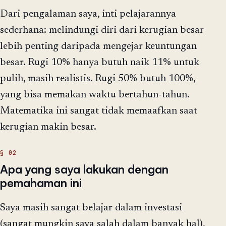
Dari pengalaman saya, inti pelajarannya
sederhana: melindungi diri dari kerugian besar
lebih penting daripada mengejar keuntungan
besar. Rugi 10% hanya butuh naik 11% untuk
pulih, masih realistis. Rugi 50% butuh 100%,
yang bisa memakan waktu bertahun-tahun.
Matematika ini sangat tidak memaafkan saat
kerugian makin besar.
Apa yang saya lakukan dengan
pemahaman ini
Saya masih sangat belajar dalam investasi
(sangat mungkin saya salah dalam banyak hal),