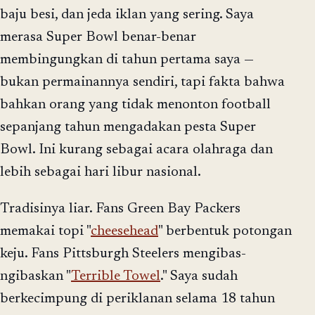
baju besi, dan jeda iklan yang sering. Saya
merasa Super Bowl benar-benar
membingungkan di tahun pertama saya —
bukan permainannya sendiri, tapi fakta bahwa
bahkan orang yang tidak menonton football
sepanjang tahun mengadakan pesta Super
Bowl. Ini kurang sebagai acara olahraga dan
lebih sebagai hari libur nasional.
Tradisinya liar. Fans Green Bay Packers
memakai topi "
cheesehead
" berbentuk potongan
keju. Fans Pittsburgh Steelers mengibas-
ngibaskan "
Terrible Towel
." Saya sudah
berkecimpung di periklanan selama 18 tahun