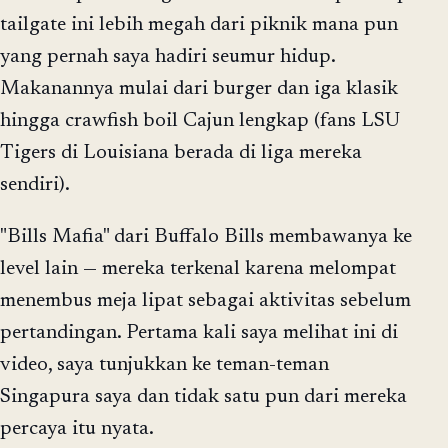
tailgate ini lebih megah dari piknik mana pun
yang pernah saya hadiri seumur hidup.
Makanannya mulai dari burger dan iga klasik
hingga crawfish boil Cajun lengkap (fans LSU
Tigers di Louisiana berada di liga mereka
sendiri).
"Bills Mafia" dari Buffalo Bills membawanya ke
level lain — mereka terkenal karena melompat
menembus meja lipat sebagai aktivitas sebelum
pertandingan. Pertama kali saya melihat ini di
video, saya tunjukkan ke teman-teman
Singapura saya dan tidak satu pun dari mereka
percaya itu nyata.