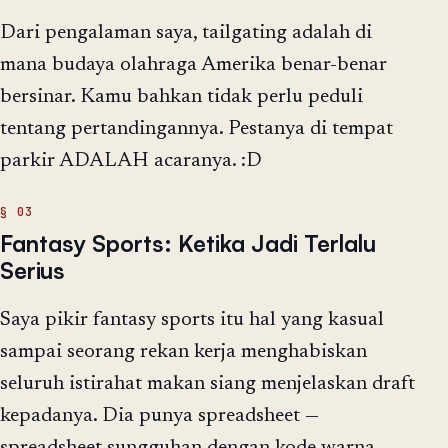
Dari pengalaman saya, tailgating adalah di
mana budaya olahraga Amerika benar-benar
bersinar. Kamu bahkan tidak perlu peduli
tentang pertandingannya. Pestanya di tempat
parkir ADALAH acaranya. :D
Fantasy Sports: Ketika Jadi Terlalu
Serius
Saya pikir fantasy sports itu hal yang kasual
sampai seorang rekan kerja menghabiskan
seluruh istirahat makan siang menjelaskan draft
kepadanya. Dia punya spreadsheet —