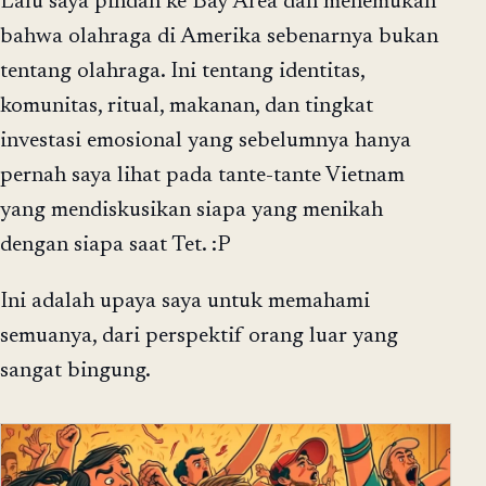
Lalu saya pindah ke Bay Area dan menemukan
bahwa olahraga di Amerika sebenarnya bukan
tentang olahraga. Ini tentang identitas,
komunitas, ritual, makanan, dan tingkat
investasi emosional yang sebelumnya hanya
pernah saya lihat pada tante-tante Vietnam
yang mendiskusikan siapa yang menikah
dengan siapa saat Tet. :P
Ini adalah upaya saya untuk memahami
semuanya, dari perspektif orang luar yang
sangat bingung.