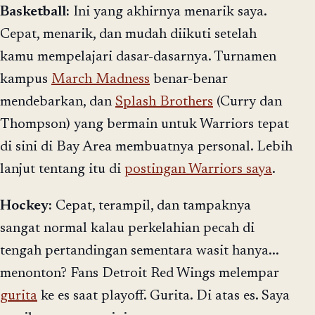
Basketball:
Ini yang akhirnya menarik saya.
Cepat, menarik, dan mudah diikuti setelah
kamu mempelajari dasar-dasarnya. Turnamen
kampus
March Madness
benar-benar
mendebarkan, dan
Splash Brothers
(Curry dan
Thompson) yang bermain untuk Warriors tepat
di sini di Bay Area membuatnya personal. Lebih
lanjut tentang itu di
postingan Warriors saya
.
Hockey:
Cepat, terampil, dan tampaknya
sangat normal kalau perkelahian pecah di
tengah pertandingan sementara wasit hanya...
menonton? Fans Detroit Red Wings melempar
gurita
ke es saat playoff. Gurita. Di atas es. Saya