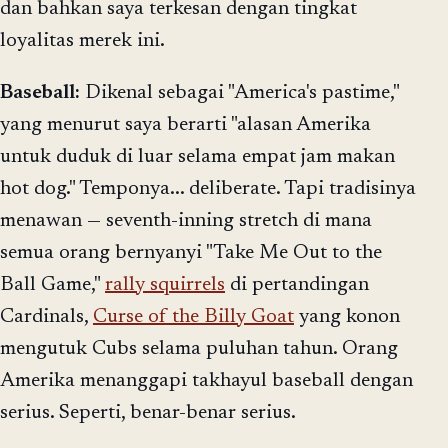
dan bahkan saya terkesan dengan tingkat
loyalitas merek ini.
Baseball:
Dikenal sebagai "America's pastime,"
yang menurut saya berarti "alasan Amerika
untuk duduk di luar selama empat jam makan
hot dog." Temponya... deliberate. Tapi tradisinya
menawan — seventh-inning stretch di mana
semua orang bernyanyi "Take Me Out to the
Ball Game,"
rally squirrels
di pertandingan
Cardinals,
Curse of the Billy Goat
yang konon
mengutuk Cubs selama puluhan tahun. Orang
Amerika menanggapi takhayul baseball dengan
serius. Seperti, benar-benar serius.