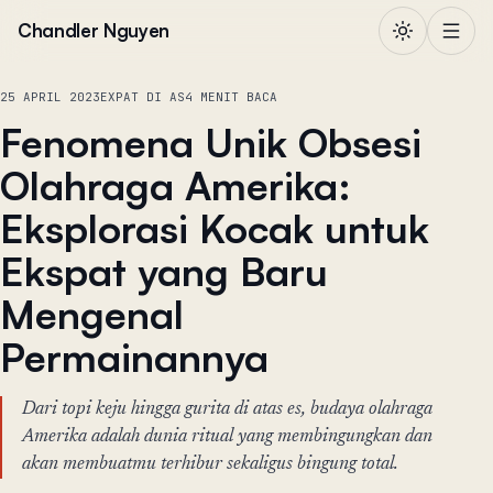
Lewati ke konten
Chandler Nguyen
25 APRIL 2023
EXPAT DI AS
4 MENIT BACA
Fenomena Unik Obsesi
Olahraga Amerika:
Eksplorasi Kocak untuk
Ekspat yang Baru
Mengenal
Permainannya
Dari topi keju hingga gurita di atas es, budaya olahraga
Amerika adalah dunia ritual yang membingungkan dan
akan membuatmu terhibur sekaligus bingung total.