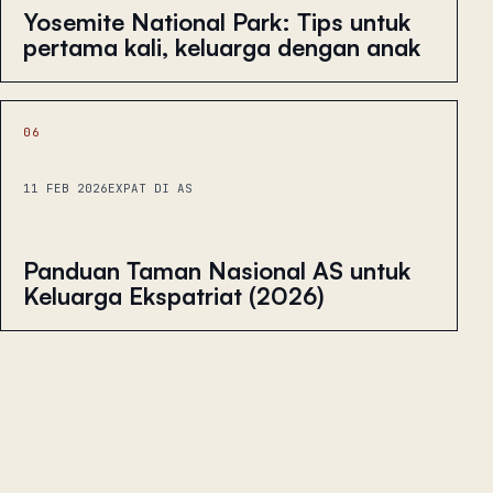
Yosemite National Park: Tips untuk
pertama kali, keluarga dengan anak
06
11 FEB 2026
EXPAT DI AS
Panduan Taman Nasional AS untuk
Keluarga Ekspatriat (2026)