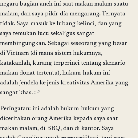
negara bagian aneh ini saat makan malam suatu
malam, dan saya pikir dia mengarang. Ternyata
tidak. Saya masuk ke lubang kelinci, dan yang
saya temukan lucu sekaligus sangat
membingungkan. Sebagai seseorang yang besar
di Vietnam (di mana sistem hukumnya,
katakanlah, kurang terperinci tentang skenario
makan donat tertentu), hukum-hukum ini
adalah jendela ke jenis kreativitas Amerika yang
sangat khas. :P
Peringatan: ini adalah hukum-hukum yang
diceritakan orang Amerika kepada saya saat
makan malam, di BBQ, dan di kantor. Saya