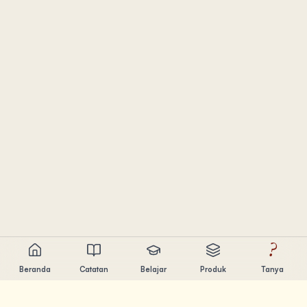
?
Beranda
Catatan
Belajar
Produk
Tanya