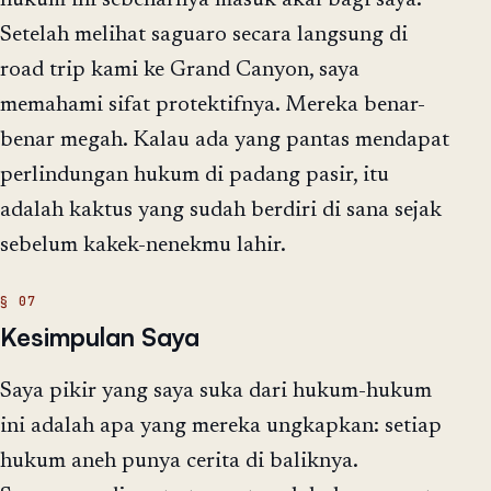
Setelah melihat saguaro secara langsung di
road trip kami ke Grand Canyon, saya
memahami sifat protektifnya. Mereka benar-
benar megah. Kalau ada yang pantas mendapat
perlindungan hukum di padang pasir, itu
adalah kaktus yang sudah berdiri di sana sejak
sebelum kakek-nenekmu lahir.
Kesimpulan Saya
Saya pikir yang saya suka dari hukum-hukum
ini adalah apa yang mereka ungkapkan: setiap
hukum aneh punya cerita di baliknya.