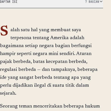
DAFTAR ISI
7 BAGIAN
S
alah satu hal yang membuat saya
terpesona tentang Amerika adalah
bagaimana setiap negara bagian berfungsi
hampir seperti negara mini sendiri. Aturan
pajak berbeda, batas kecepatan berbeda,
regulasi berbeda — dan tampaknya, beberapa
ide yang sangat berbeda tentang apa yang
perlu dijadikan ilegal di suatu titik dalam
sejarah.
Seorang teman menceritakan beberapa hukum