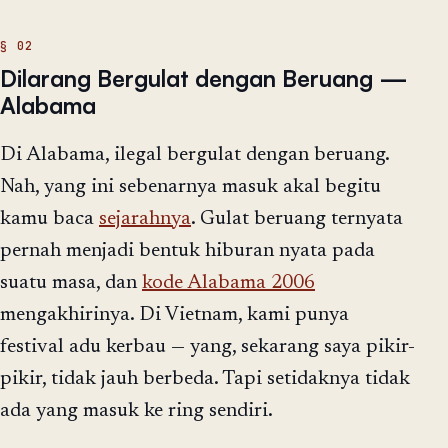
Dilarang Bergulat dengan Beruang —
Alabama
Di Alabama, ilegal bergulat dengan beruang.
Nah, yang ini sebenarnya masuk akal begitu
kamu baca
sejarahnya
. Gulat beruang ternyata
pernah menjadi bentuk hiburan nyata pada
suatu masa, dan
kode Alabama 2006
mengakhirinya. Di Vietnam, kami punya
festival adu kerbau — yang, sekarang saya pikir-
pikir, tidak jauh berbeda. Tapi setidaknya tidak
ada yang masuk ke ring sendiri.