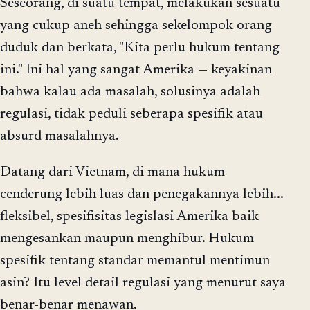
Seseorang, di suatu tempat, melakukan sesuatu
yang cukup aneh sehingga sekelompok orang
duduk dan berkata, "Kita perlu hukum tentang
ini." Ini hal yang sangat Amerika — keyakinan
bahwa kalau ada masalah, solusinya adalah
regulasi, tidak peduli seberapa spesifik atau
absurd masalahnya.
Datang dari Vietnam, di mana hukum
cenderung lebih luas dan penegakannya lebih...
fleksibel, spesifisitas legislasi Amerika baik
mengesankan maupun menghibur. Hukum
spesifik tentang standar memantul mentimun
asin? Itu level detail regulasi yang menurut saya
benar-benar menawan.