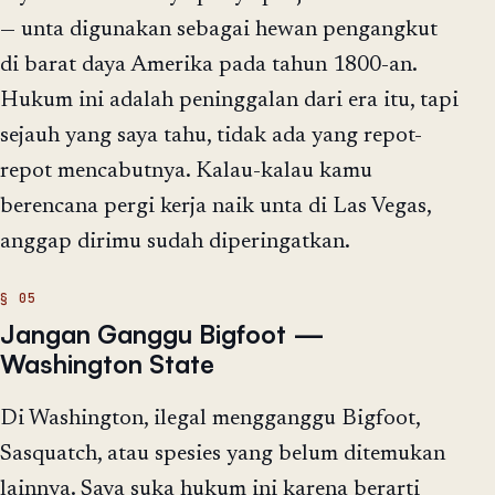
— unta digunakan sebagai hewan pengangkut
di barat daya Amerika pada tahun 1800-an.
Hukum ini adalah peninggalan dari era itu, tapi
sejauh yang saya tahu, tidak ada yang repot-
repot mencabutnya. Kalau-kalau kamu
berencana pergi kerja naik unta di Las Vegas,
anggap dirimu sudah diperingatkan.
Jangan Ganggu Bigfoot —
Washington State
Di Washington, ilegal mengganggu Bigfoot,
Sasquatch, atau spesies yang belum ditemukan
lainnya. Saya suka hukum ini karena berarti