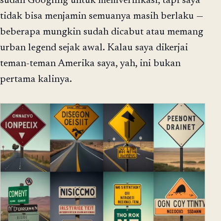
sudah Googling untuk memverifikasi, tapi saya
tidak bisa menjamin semuanya masih berlaku —
beberapa mungkin sudah dicabut atau memang
urban legend sejak awal. Kalau saya dikerjai
teman-teman Amerika saya, yah, ini bukan
pertama kalinya.