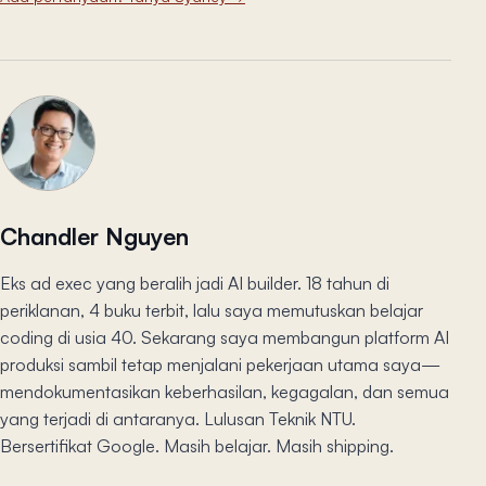
Chandler Nguyen
Eks ad exec yang beralih jadi AI builder. 18 tahun di
periklanan, 4 buku terbit, lalu saya memutuskan belajar
coding di usia 40. Sekarang saya membangun platform AI
produksi sambil tetap menjalani pekerjaan utama saya—
mendokumentasikan keberhasilan, kegagalan, dan semua
yang terjadi di antaranya. Lulusan Teknik NTU.
Bersertifikat Google. Masih belajar. Masih shipping.