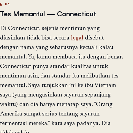
Tes Memantul — Connecticut
Di Connecticut, sejenis mentimun yang
diasinkan tidak bisa secara
legal
disebut
dengan nama yang seharusnya kecuali kalau
memantul. Ya, kamu membaca itu dengan benar.
Connecticut punya standar kualitas untuk
mentimun asin, dan standar itu melibatkan tes
memantul. Saya tunjukkan ini ke ibu Vietnam
saya (yang mengasinkan sayuran sepanjang
waktu) dan dia hanya menatap saya. "Orang
Amerika sangat serius tentang sayuran
fermentasi mereka," kata saya padanya. Dia
tidak yakin.