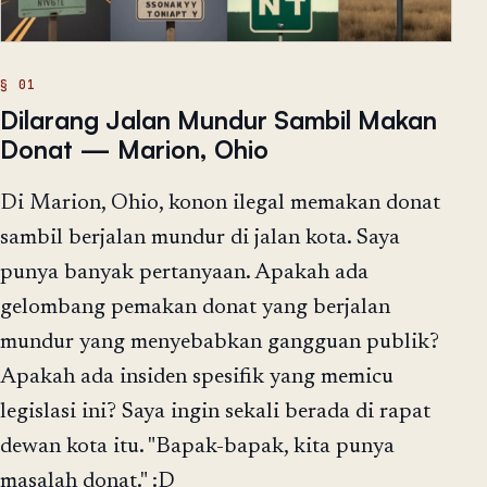
Dilarang Jalan Mundur Sambil Makan
Donat — Marion, Ohio
Di Marion, Ohio, konon ilegal memakan donat
sambil berjalan mundur di jalan kota. Saya
punya banyak pertanyaan. Apakah ada
gelombang pemakan donat yang berjalan
mundur yang menyebabkan gangguan publik?
Apakah ada insiden spesifik yang memicu
legislasi ini? Saya ingin sekali berada di rapat
dewan kota itu. "Bapak-bapak, kita punya
masalah donat." :D