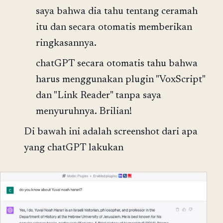
saya bahwa dia tahu tentang ceramah
itu dan secara otomatis memberikan
ringkasannya.
chatGPT secara otomatis tahu bahwa
harus menggunakan plugin "VoxScript"
dan "Link Reader" tanpa saya
menyuruhnya. Brilian!
Di bawah ini adalah screenshot dari apa
yang chatGPT lakukan