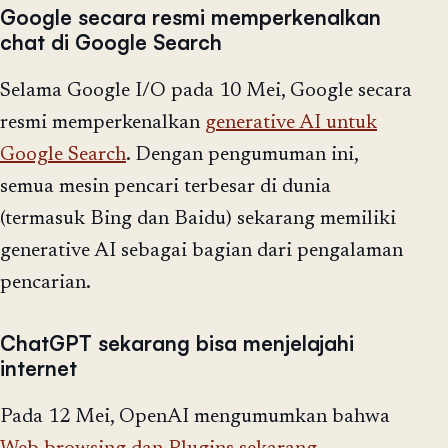
Google secara resmi memperkenalkan
chat di Google Search
Selama Google I/O pada 10 Mei, Google secara
resmi memperkenalkan
generative AI untuk
Google Search
. Dengan pengumuman ini,
semua mesin pencari terbesar di dunia
(termasuk Bing dan Baidu) sekarang memiliki
generative AI sebagai bagian dari pengalaman
pencarian.
ChatGPT sekarang bisa menjelajahi
internet
Pada 12 Mei, OpenAI mengumumkan bahwa