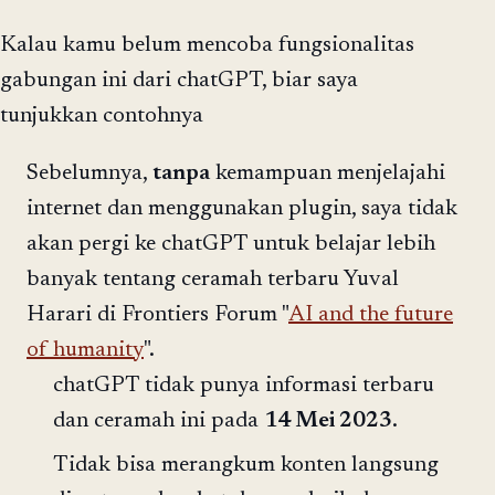
Kalau kamu belum mencoba fungsionalitas
gabungan ini dari chatGPT, biar saya
tunjukkan contohnya
Sebelumnya,
tanpa
kemampuan menjelajahi
internet dan menggunakan plugin, saya tidak
akan pergi ke chatGPT untuk belajar lebih
banyak tentang ceramah terbaru Yuval
Harari di Frontiers Forum "
AI and the future
of humanity
".
chatGPT tidak punya informasi terbaru
dan ceramah ini pada
14 Mei 2023
.
Tidak bisa merangkum konten langsung