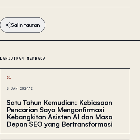
Salin tautan
LANJUTKAN MEMBACA
01
5 JAN 2024
AI
Satu Tahun Kemudian: Kebiasaan
Pencarian Saya Mengonfirmasi
Kebangkitan Asisten AI dan Masa
Depan SEO yang Bertransformasi