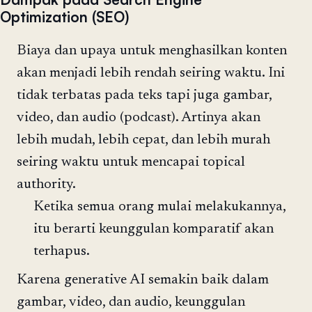
Optimization (SEO)
Biaya dan upaya untuk menghasilkan konten
akan menjadi lebih rendah seiring waktu. Ini
tidak terbatas pada teks tapi juga gambar,
video, dan audio (podcast). Artinya akan
lebih mudah, lebih cepat, dan lebih murah
seiring waktu untuk mencapai topical
authority.
Ketika semua orang mulai melakukannya,
itu berarti keunggulan komparatif akan
terhapus.
Karena generative AI semakin baik dalam
gambar, video, dan audio, keunggulan