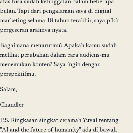
atas bisa sudah ketinggalan dalam beberapa
bulan. Tapi dari pengalaman saya di digital
marketing selama 18 tahun terakhir, saya pikir
pergeseran arahnya nyata.
Bagaimana menurutmu? Apakah kamu sudah
melihat perubahan dalam cara audiens-mu
menemukan konten? Saya ingin dengar
perspektifmu.
Salam,
Chandler
P.S. Ringkasan singkat ceramah Yuval tentang
"AI and the future of humanity" ada di bawah