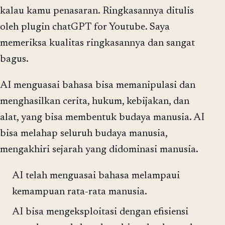
kalau kamu penasaran. Ringkasannya ditulis
oleh plugin chatGPT for Youtube. Saya
memeriksa kualitas ringkasannya dan sangat
bagus.
AI menguasai bahasa bisa memanipulasi dan
menghasilkan cerita, hukum, kebijakan, dan
alat, yang bisa membentuk budaya manusia. AI
bisa melahap seluruh budaya manusia,
mengakhiri sejarah yang didominasi manusia.
AI telah menguasai bahasa melampaui
kemampuan rata-rata manusia.
AI bisa mengeksploitasi dengan efisiensi