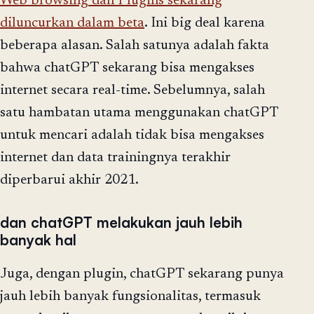
Web browsing dan Plugins sekarang
diluncurkan dalam beta
. Ini big deal karena
beberapa alasan. Salah satunya adalah fakta
bahwa chatGPT sekarang bisa mengakses
internet secara real-time. Sebelumnya, salah
satu hambatan utama menggunakan chatGPT
untuk mencari adalah tidak bisa mengakses
internet dan data trainingnya terakhir
diperbarui akhir 2021.
dan chatGPT melakukan jauh lebih
banyak hal
Juga, dengan plugin, chatGPT sekarang punya
jauh lebih banyak fungsionalitas, termasuk