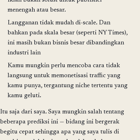
Iklan bukan solusi untuk publisher
menengah atau besar.
Langganan tidak mudah di-scale. Dan
bahkan pada skala besar (seperti NY Times),
ini masih bukan bisnis besar dibandingkan
industri lain
Kamu mungkin perlu mencoba cara tidak
langsung untuk memonetisasi traffic yang
kamu punya, tergantung niche tertentu yang
kamu geluti.
Itu saja dari saya. Saya mungkin salah tentang
beberapa prediksi ini — bidang ini bergerak
begitu cepat sehingga apa yang saya tulis di