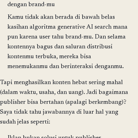
dengan brand-mu
Kamu tidak akan berada di bawah belas
kasihan algoritma generative AI search mana
pun karena user tahu brand-mu. Dan selama
kontennya bagus dan saluran distribusi
kontenmu terbuka, mereka bisa
menemukanmu dan berinteraksi denganmu.
Tapi menghasilkan konten hebat sering mahal
(dalam waktu, usaha, dan uang). Jadi bagaimana
publisher bisa bertahan (apalagi berkembang)?
Saya tidak tahu jawabannya di luar hal yang
sudah jelas seperti: