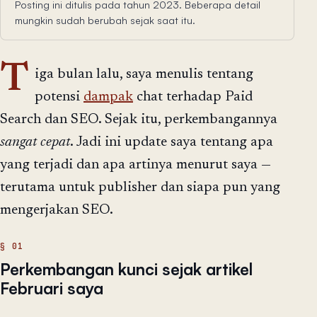
Posting ini ditulis pada tahun 2023. Beberapa detail
mungkin sudah berubah sejak saat itu.
T
iga bulan lalu, saya menulis tentang
potensi
dampak
chat terhadap Paid
Search dan SEO. Sejak itu, perkembangannya
sangat cepat
. Jadi ini update saya tentang apa
yang terjadi dan apa artinya menurut saya —
terutama untuk publisher dan siapa pun yang
mengerjakan SEO.
Perkembangan kunci sejak artikel
Februari saya