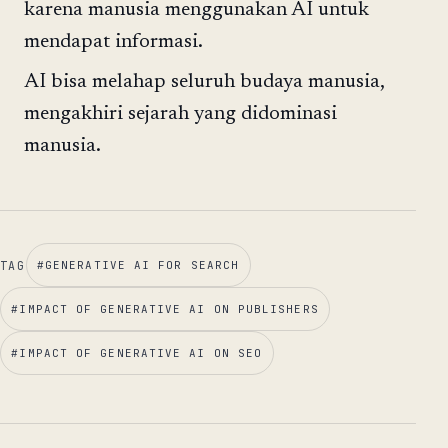
karena manusia menggunakan AI untuk
mendapat informasi.
AI bisa melahap seluruh budaya manusia,
mengakhiri sejarah yang didominasi
manusia.
TAG
#
GENERATIVE AI FOR SEARCH
#
IMPACT OF GENERATIVE AI ON PUBLISHERS
#
IMPACT OF GENERATIVE AI ON SEO