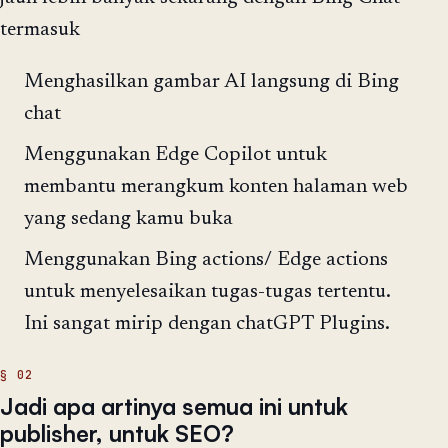
termasuk
Menghasilkan gambar AI langsung di Bing
chat
Menggunakan Edge Copilot untuk
membantu merangkum konten halaman web
yang sedang kamu buka
Menggunakan Bing actions/ Edge actions
untuk menyelesaikan tugas-tugas tertentu.
Ini sangat mirip dengan chatGPT Plugins.
Jadi apa artinya semua ini untuk
publisher, untuk SEO?