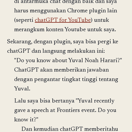
di antarmuka chat dengan baik dan saya
harus menggunakan Chrome plugin lain
(seperti
chatGPT for YouTube
) untuk
merangkum konten Youtube untuk saya.
Sekarang, dengan plugin, saya bisa pergi ke
chatGPT dan langsung melakukan ini:
"Do you know about Yuval Noah Harari?"
ChatGPT akan memberikan jawaban
dengan pengantar tingkat tinggi tentang
Yuval.
Lalu saya bisa bertanya "Yuval recently
gave a speech at Frontiers event. Do you
know it?"
Dan kemudian chatGPT memberitahu