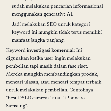
sudah melakukan pencarian informasional
menggunakan generative AI.
Jadi melakukan SEO untuk kategori
keyword ini mungkin tidak terus memiliki
manfaat jangka panjang.
Keyword
investigasi komersial
: Ini
digunakan ketika user ingin melakukan
pembelian tapi masih dalam fase riset.
Mereka mungkin membandingkan produk,
mencari ulasan, atau mencari tempat terbaik
untuk melakukan pembelian. Contohnya
"best DSLR cameras" atau "iPhone vs.
Samsung".