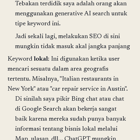
Tebakan terdidik saya adalah orang akan
menggunakan generative AI search untuk
tipe keyword ini.
Jadi sekali lagi, melakukan SEO di sini
mungkin tidak masuk akal jangka panjang
Keyword
lokal
: Ini digunakan ketika user
mencari sesuatu dalam area geografis
tertentu. Misalnya, "Italian restaurants in
New York" atau "car repair service in Austin".
Di sinilah saya pikir Bing chat atau chat
di Google Search akan bekerja sangat
baik karena mereka sudah punya banyak
informasi tentang bisnis lokal melalui
Map, ulasan, dll... ChatGPT mungkin