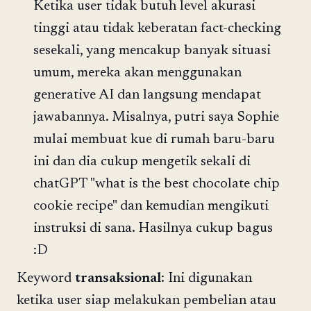
Ketika user tidak butuh level akurasi
tinggi atau tidak keberatan fact-checking
sesekali, yang mencakup banyak situasi
umum, mereka akan menggunakan
generative AI dan langsung mendapat
jawabannya. Misalnya, putri saya Sophie
mulai membuat kue di rumah baru-baru
ini dan dia cukup mengetik sekali di
chatGPT "what is the best chocolate chip
cookie recipe" dan kemudian mengikuti
instruksi di sana. Hasilnya cukup bagus
:D
Keyword
transaksional
: Ini digunakan
ketika user siap melakukan pembelian atau