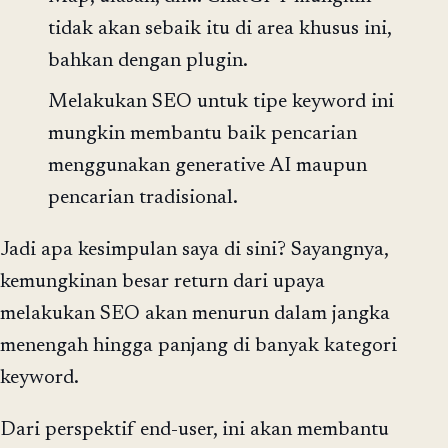
tidak akan sebaik itu di area khusus ini,
bahkan dengan plugin.
Melakukan SEO untuk tipe keyword ini
mungkin membantu baik pencarian
menggunakan generative AI maupun
pencarian tradisional.
Jadi apa kesimpulan saya di sini? Sayangnya,
kemungkinan besar return dari upaya
melakukan SEO akan menurun dalam jangka
menengah hingga panjang di banyak kategori
keyword.
Dari perspektif end-user, ini akan membantu