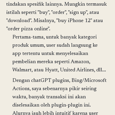
tindakan spesifik lainnya. Mungkin termasuk
istilah seperti "buy", "order", "sign up", atau
"download". Misalnya, "buy iPhone 12" atau
"order pizza online".
Pertama-tama, untuk banyak kategori
produk umum, user sudah langsung ke
app tertentu untuk menyelesaikan
pembelian mereka seperti Amazon,
Walmart, atau Hyatt, United Airlines, dll...
Dengan chatGPT plugins, Bing/Microsoft
Actions, saya sebenarnya pikir seiring
waktu, banyak transaksi ini akan
diselesaikan oleh plugin-plugin ini.
Alurnya jauh lebih intuitif karena user