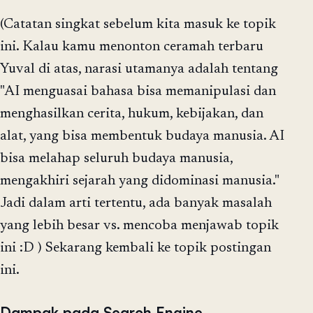
(Catatan singkat sebelum kita masuk ke topik
ini. Kalau kamu menonton ceramah terbaru
Yuval di atas, narasi utamanya adalah tentang
"AI menguasai bahasa bisa memanipulasi dan
menghasilkan cerita, hukum, kebijakan, dan
alat, yang bisa membentuk budaya manusia. AI
bisa melahap seluruh budaya manusia,
mengakhiri sejarah yang didominasi manusia."
Jadi dalam arti tertentu, ada banyak masalah
yang lebih besar vs. mencoba menjawab topik
ini :D ) Sekarang kembali ke topik postingan
ini.
Dampak pada Search Engine