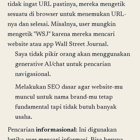
tidak ingat URL pastinya, mereka mengetik
sesuatu di browser untuk menemukan URL-
nya dan selesai. Misalnya, user mungkin
mengetik "WSJ" karena mereka mencari
website atau app Wall Street Journal.
Saya tidak pikir orang akan menggunakan
generative AI/chat untuk pencarian
navigasional.
Melakukan SEO dasar agar website-mu
muncul untuk nama brand-mu tetap
fundamental tapi tidak butuh banyak
usaha.
Pencarian
informasional
: Ini digunakan
ketika user mencari informasi. Bisa berupa