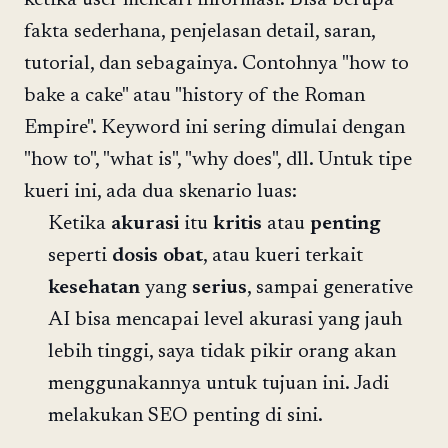
fakta sederhana, penjelasan detail, saran,
tutorial, dan sebagainya. Contohnya "how to
bake a cake" atau "history of the Roman
Empire". Keyword ini sering dimulai dengan
"how to", "what is", "why does", dll. Untuk tipe
kueri ini, ada dua skenario luas:
Ketika
akurasi
itu
kritis
atau
penting
seperti
dosis
obat
, atau kueri terkait
kesehatan
yang
serius
, sampai generative
AI bisa mencapai level akurasi yang jauh
lebih tinggi, saya tidak pikir orang akan
menggunakannya untuk tujuan ini. Jadi
melakukan SEO penting di sini.