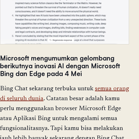
Microsoft mengumumkan gelombang
berikutnya inovasi AI dengan Microsoft
Bing dan Edge pada 4 Mei
Bing Chat sekarang terbuka untuk
semua orang
di seluruh dunia
. Catatan besar adalah kamu
perlu menggunakan browser Microsoft Edge
atau Aplikasi Bing untuk mengalami semua
fungsionalitasnya. Tapi kamu bisa melakukan
jauh lebih banyak sekarang dengan Bing Chat