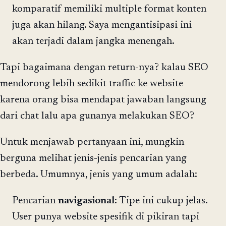
komparatif memiliki multiple format konten
juga akan hilang. Saya mengantisipasi ini
akan terjadi dalam jangka menengah.
Tapi bagaimana dengan return-nya? kalau SEO
mendorong lebih sedikit traffic ke website
karena orang bisa mendapat jawaban langsung
dari chat lalu apa gunanya melakukan SEO?
Untuk menjawab pertanyaan ini, mungkin
berguna melihat jenis-jenis pencarian yang
berbeda. Umumnya, jenis yang umum adalah:
Pencarian
navigasional
: Tipe ini cukup jelas.
User punya website spesifik di pikiran tapi