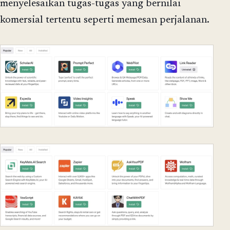
menyelesaikan tugas-tugas yang bernilai
komersial tertentu seperti memesan perjalanan.