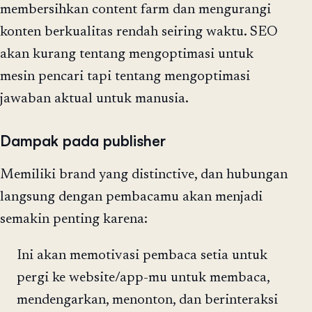
membersihkan content farm dan mengurangi
konten berkualitas rendah seiring waktu. SEO
akan kurang tentang mengoptimasi untuk
mesin pencari tapi tentang mengoptimasi
jawaban aktual untuk manusia.
Dampak pada publisher
Memiliki brand yang distinctive, dan hubungan
langsung dengan pembacamu akan menjadi
semakin penting karena:
Ini akan memotivasi pembaca setia untuk
pergi ke website/app-mu untuk membaca,
mendengarkan, menonton, dan berinteraksi