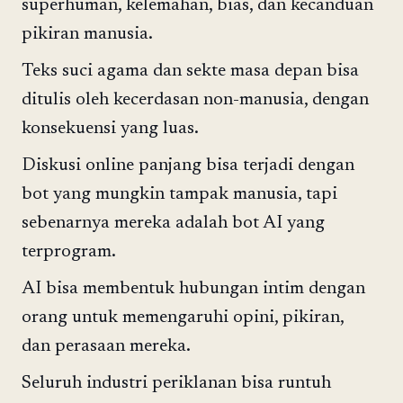
superhuman, kelemahan, bias, dan kecanduan
pikiran manusia.
Teks suci agama dan sekte masa depan bisa
ditulis oleh kecerdasan non-manusia, dengan
konsekuensi yang luas.
Diskusi online panjang bisa terjadi dengan
bot yang mungkin tampak manusia, tapi
sebenarnya mereka adalah bot AI yang
terprogram.
AI bisa membentuk hubungan intim dengan
orang untuk memengaruhi opini, pikiran,
dan perasaan mereka.
Seluruh industri periklanan bisa runtuh