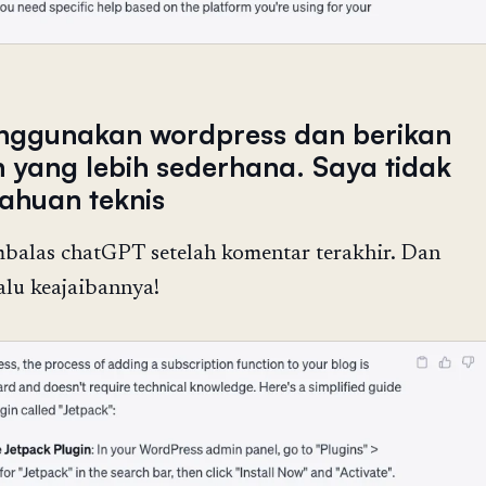
nggunakan wordpress dan berikan
 yang lebih sederhana. Saya tidak
ahuan teknis
balas chatGPT setelah komentar terakhir. Dan
alu keajaibannya!