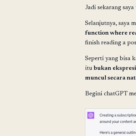
Jadi sekarang saya
Selanjutnya, saya 
function where re
finish reading a pos
Seperti yang bisa 
itu
bukan
ekspresi
muncul secara nat
Begini chatGPT me