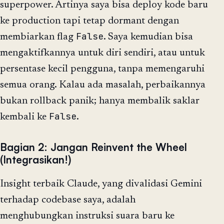
superpower. Artinya saya bisa deploy kode baru
ke production tapi tetap dormant dengan
False
membiarkan flag
. Saya kemudian bisa
mengaktifkannya untuk diri sendiri, atau untuk
persentase kecil pengguna, tanpa memengaruhi
semua orang. Kalau ada masalah, perbaikannya
bukan rollback panik; hanya membalik saklar
False
kembali ke
.
Bagian 2: Jangan Reinvent the Wheel
(Integrasikan!)
Insight terbaik Claude, yang divalidasi Gemini
terhadap codebase saya, adalah
menghubungkan instruksi suara baru ke