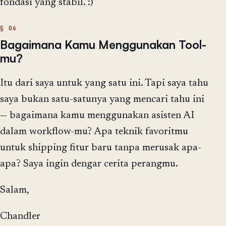
fondasi yang stabil. :)
Bagaimana Kamu Menggunakan Tool-
mu?
Itu dari saya untuk yang satu ini. Tapi saya tahu
saya bukan satu-satunya yang mencari tahu ini
— bagaimana kamu menggunakan asisten AI
dalam workflow-mu? Apa teknik favoritmu
untuk shipping fitur baru tanpa merusak apa-
apa? Saya ingin dengar cerita perangmu.
Salam,
Chandler