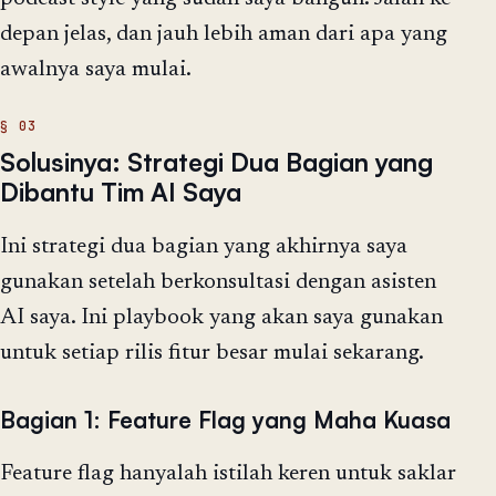
depan jelas, dan jauh lebih aman dari apa yang
awalnya saya mulai.
Solusinya: Strategi Dua Bagian yang
Dibantu Tim AI Saya
Ini strategi dua bagian yang akhirnya saya
gunakan setelah berkonsultasi dengan asisten
AI saya. Ini playbook yang akan saya gunakan
untuk setiap rilis fitur besar mulai sekarang.
Bagian 1: Feature Flag yang Maha Kuasa
Feature flag hanyalah istilah keren untuk saklar