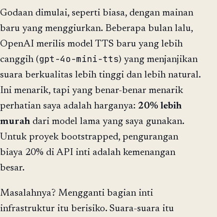
Godaan dimulai, seperti biasa, dengan mainan
baru yang menggiurkan. Beberapa bulan lalu,
OpenAI merilis model TTS baru yang lebih
gpt-4o-mini-tts
canggih (
) yang menjanjikan
suara berkualitas lebih tinggi dan lebih natural.
Ini menarik, tapi yang benar-benar menarik
perhatian saya adalah harganya:
20% lebih
murah
dari model lama yang saya gunakan.
Untuk proyek bootstrapped, pengurangan
biaya 20% di API inti adalah kemenangan
besar.
Masalahnya? Mengganti bagian inti
infrastruktur itu berisiko. Suara-suara itu