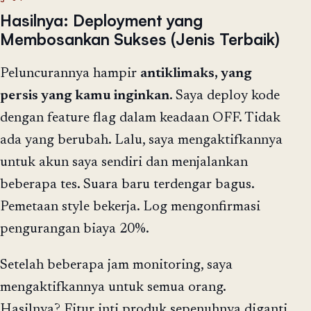
Hasilnya: Deployment yang
Membosankan Sukses (Jenis Terbaik)
Peluncurannya hampir
antiklimaks, yang
persis yang kamu inginkan
. Saya deploy kode
dengan feature flag dalam keadaan OFF. Tidak
ada yang berubah. Lalu, saya mengaktifkannya
untuk akun saya sendiri dan menjalankan
beberapa tes. Suara baru terdengar bagus.
Pemetaan style bekerja. Log mengonfirmasi
pengurangan biaya 20%.
Setelah beberapa jam monitoring, saya
mengaktifkannya untuk semua orang.
Hasilnya? Fitur inti produk sepenuhnya diganti