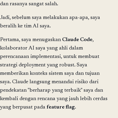
dan rasanya sangat salah.
Jadi, sebelum saya melakukan apa-apa, saya
beralih ke tim AI saya.
Pertama, saya menugaskan
Claude Code
,
kolaborator AI saya yang ahli dalam
perencanaan implementasi, untuk membuat
strategi deployment yang robust. Saya
memberikan konteks sistem saya dan tujuan
saya. Claude langsung menandai risiko dari
pendekatan "berharap yang terbaik" saya dan
kembali dengan rencana yang jauh lebih cerdas
yang berpusat pada
feature flag
.