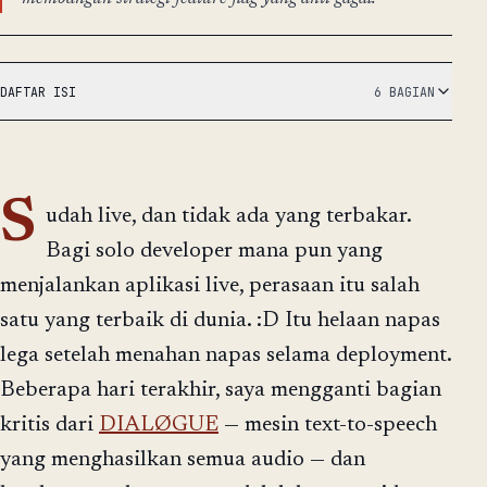
DAFTAR ISI
6 BAGIAN
S
udah live, dan tidak ada yang terbakar.
Bagi solo developer mana pun yang
menjalankan aplikasi live, perasaan itu salah
satu yang terbaik di dunia. :D Itu helaan napas
lega setelah menahan napas selama deployment.
Beberapa hari terakhir, saya mengganti bagian
kritis dari
DIALØGUE
— mesin text-to-speech
yang menghasilkan semua audio — dan