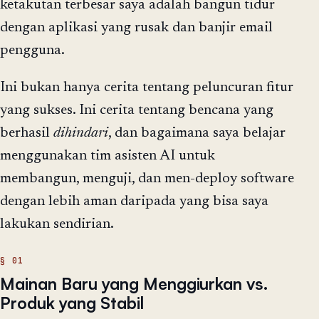
ketakutan terbesar saya adalah bangun tidur
dengan aplikasi yang rusak dan banjir email
pengguna.
Ini bukan hanya cerita tentang peluncuran fitur
yang sukses. Ini cerita tentang bencana yang
berhasil
dihindari
, dan bagaimana saya belajar
menggunakan tim asisten AI untuk
membangun, menguji, dan men-deploy software
dengan lebih aman daripada yang bisa saya
lakukan sendirian.
Mainan Baru yang Menggiurkan vs.
Produk yang Stabil