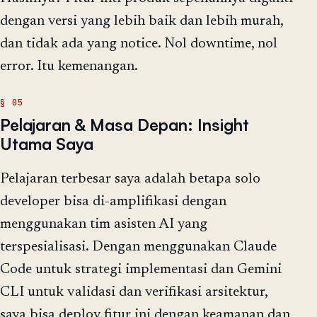
dengan versi yang lebih baik dan lebih murah,
dan tidak ada yang notice. Nol downtime, nol
error. Itu kemenangan.
Pelajaran & Masa Depan: Insight
Utama Saya
Pelajaran terbesar saya adalah betapa solo
developer bisa di-amplifikasi dengan
menggunakan tim asisten AI yang
terspesialisasi. Dengan menggunakan Claude
Code untuk strategi implementasi dan Gemini
CLI untuk validasi dan verifikasi arsitektur,
saya bisa deploy fitur ini dengan keamanan dan