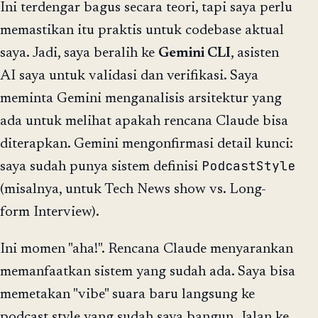
Ini terdengar bagus secara teori, tapi saya perlu
memastikan itu praktis untuk codebase aktual
saya. Jadi, saya beralih ke
Gemini CLI
, asisten
AI saya untuk validasi dan verifikasi. Saya
meminta Gemini menganalisis arsitektur yang
ada untuk melihat apakah rencana Claude bisa
diterapkan. Gemini mengonfirmasi detail kunci:
PodcastStyle
saya sudah punya sistem definisi
(misalnya, untuk Tech News show vs. Long-
form Interview).
Ini momen "aha!". Rencana Claude menyarankan
memanfaatkan sistem yang sudah ada. Saya bisa
memetakan "vibe" suara baru langsung ke
podcast style yang sudah saya bangun. Jalan ke