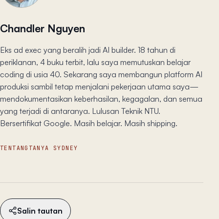
Chandler Nguyen
Eks ad exec yang beralih jadi AI builder. 18 tahun di
periklanan, 4 buku terbit, lalu saya memutuskan belajar
coding di usia 40. Sekarang saya membangun platform AI
produksi sambil tetap menjalani pekerjaan utama saya—
mendokumentasikan keberhasilan, kegagalan, dan semua
yang terjadi di antaranya. Lulusan Teknik NTU.
Bersertifikat Google. Masih belajar. Masih shipping.
TENTANG
TANYA SYDNEY
Salin tautan