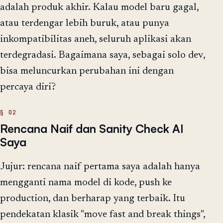
adalah produk akhir. Kalau model baru gagal,
atau terdengar lebih buruk, atau punya
inkompatibilitas aneh, seluruh aplikasi akan
terdegradasi. Bagaimana saya, sebagai solo dev,
bisa meluncurkan perubahan ini dengan
percaya diri?
Rencana Naif dan Sanity Check AI
Saya
Jujur: rencana naif pertama saya adalah hanya
mengganti nama model di kode, push ke
production, dan berharap yang terbaik. Itu
pendekatan klasik "move fast and break things",