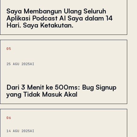
Saya Membangun Ulang Seluruh
Aplikasi Podcast AI Saya dalam 14
Hari. Saya Ketakutan.
05
25 AGU 2025
AI
Dari 3 Menit ke 500ms: Bug Signup
yang Tidak Masuk Akal
06
14 AGU 2025
AI