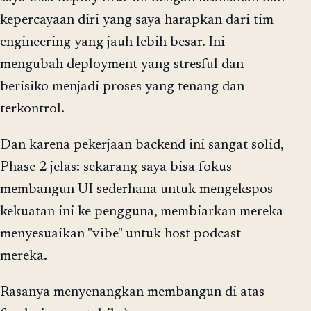
kepercayaan diri yang saya harapkan dari tim
engineering yang jauh lebih besar. Ini
mengubah deployment yang stresful dan
berisiko menjadi proses yang tenang dan
terkontrol.
Dan karena pekerjaan backend ini sangat solid,
Phase 2 jelas: sekarang saya bisa fokus
membangun UI sederhana untuk mengekspos
kekuatan ini ke pengguna, membiarkan mereka
menyesuaikan "vibe" untuk host podcast
mereka.
Rasanya menyenangkan membangun di atas