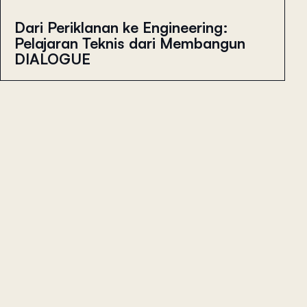
Dari Periklanan ke Engineering:
Pelajaran Teknis dari Membangun
DIALOGUE