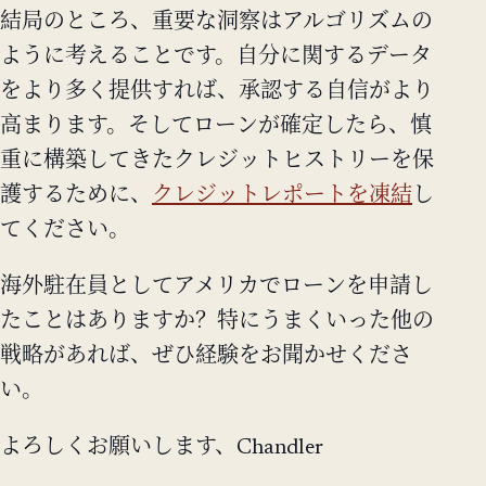
結局のところ、重要な洞察はアルゴリズムの
ように考えることです。自分に関するデータ
をより多く提供すれば、承認する自信がより
高まります。そしてローンが確定したら、慎
重に構築してきたクレジットヒストリーを保
護するために、
クレジットレポートを凍結
し
てください。
海外駐在員としてアメリカでローンを申請し
たことはありますか？特にうまくいった他の
戦略があれば、ぜひ経験をお聞かせくださ
い。
よろしくお願いします、Chandler