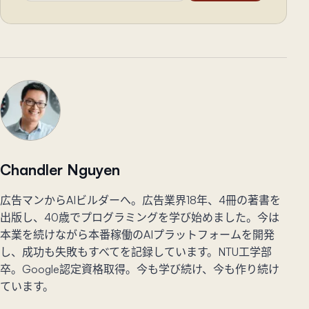
Chandler Nguyen
広告マンからAIビルダーへ。広告業界18年、4冊の著書を
出版し、40歳でプログラミングを学び始めました。今は
本業を続けながら本番稼働のAIプラットフォームを開発
し、成功も失敗もすべてを記録しています。NTU工学部
卒。Google認定資格取得。今も学び続け、今も作り続け
ています。