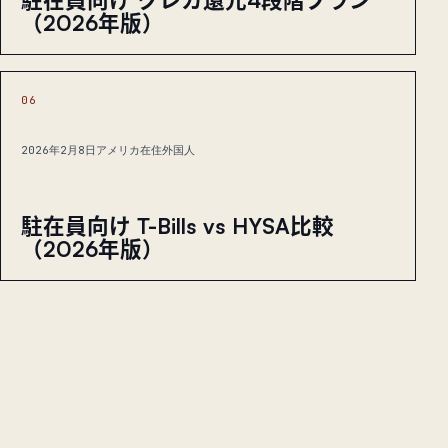
（2026年版）
06
2026年2月8日
アメリカ在住外国人
駐在員向け T-Bills vs HYSA比較
（2026年版）