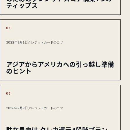
ティップス
04
2022年2月1日
クレジットカードのコツ
アジアからアメリカへの引っ越し準備
のヒント
05
2026年2月9日
クレジットカードのコツ
駐在員向け クレカ還元4段階プラン