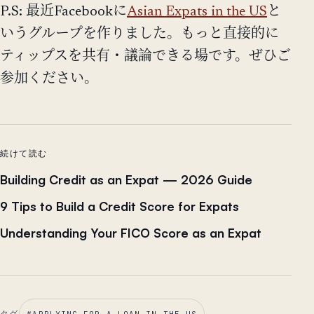
P.S: 最近Facebookに
Asian Expats in the US
と
いうグループを作りました。もっと直接的に
ティップスを共有・議論できる場です。ぜひご
参加ください。
続けて読む
Building Credit as an Expat — 2026 Guide
9 Tips to Build a Credit Score for Expats
Understanding Your FICO Score as an Expat
タグ
#
APPLYING FOR A LOAN IN THE US