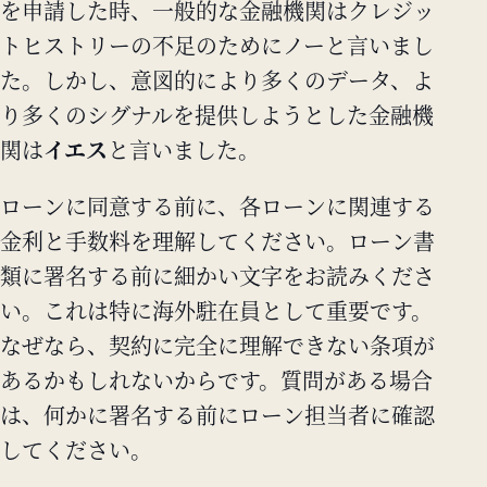
を申請した時、一般的な金融機関はクレジッ
トヒストリーの不足のためにノーと言いまし
た。しかし、意図的により多くのデータ、よ
り多くのシグナルを提供しようとした金融機
関は
イエス
と言いました。
ローンに同意する前に、各ローンに関連する
金利と手数料を理解してください。ローン書
類に署名する前に細かい文字をお読みくださ
い。これは特に海外駐在員として重要です。
なぜなら、契約に完全に理解できない条項が
あるかもしれないからです。質問がある場合
は、何かに署名する前にローン担当者に確認
してください。