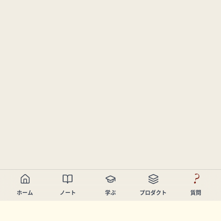
?
ホーム
ノート
学ぶ
プロダクト
質問