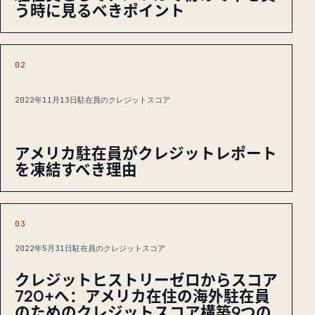
う時に見るべきポイント
02
2022年11月13日
駐在員のクレジットスコア
アメリカ駐在員がクレジットレポート
を凍結すべき理由
03
2022年5月31日
駐在員のクレジットスコア
クレジットヒストリーゼロからスコア
720+へ：アメリカ在住の海外駐在員
のためのクレジットスコア構築9つの