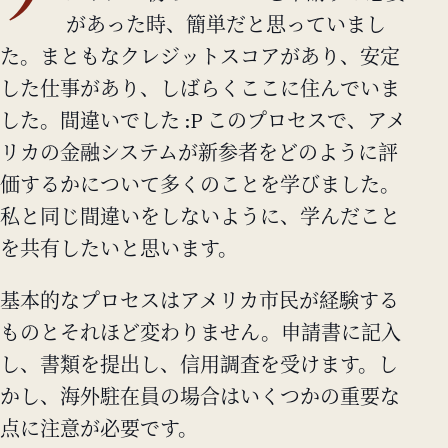
ア
があった時、簡単だと思っていまし
た。まともなクレジットスコアがあり、安定
した仕事があり、しばらくここに住んでいま
した。間違いでした :P このプロセスで、アメ
リカの金融システムが新参者をどのように評
価するかについて多くのことを学びました。
私と同じ間違いをしないように、学んだこと
を共有したいと思います。
基本的なプロセスはアメリカ市民が経験する
ものとそれほど変わりません。申請書に記入
し、書類を提出し、信用調査を受けます。し
かし、海外駐在員の場合はいくつかの重要な
点に注意が必要です。