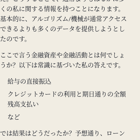
くの私に関する情報を持つことになります。
基本的に、アルゴリズム/機械が通常アクセス
できるよりも多くのデータを提供しようとし
たのです。
ここで言う金融資産や金融活動とは何でしょ
うか？以下は常識に基づいた私の答えです。
給与の直接振込
クレジットカードの利用と期日通りの全額
残高支払い
など
では結果はどうだったか？予想通り、ローン