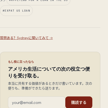
#
EXPAT US LOAN
質問ある？Sydneyに聞いてみて
→
もし役に立ったなら
アメリカ生活についての次の役立つ便
りを受け取る。
本当に共有する価値があるときだけ書いています。次の
便りも、準備ができたら送ります。
メールアドレス
購読する