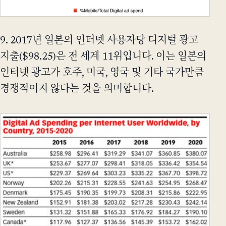
9. 2017년 일본의 인터넷 사용자당 디지털 광고
지출($98.25)은 전 세계 11위입니다. 이는 일본의
인터넷 광고가 호주, 미국, 영국 및 기타 국가만큼
경쟁적이지 않다는 것을 의미합니다.