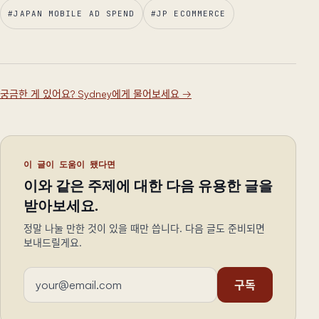
#
JAPAN MOBILE AD SPEND
#
JP ECOMMERCE
궁금한 게 있어요? Sydney에게 물어보세요
→
이 글이 도움이 됐다면
이와 같은 주제에 대한 다음 유용한 글을
받아보세요.
정말 나눌 만한 것이 있을 때만 씁니다. 다음 글도 준비되면
보내드릴게요.
이메일 주소
구독