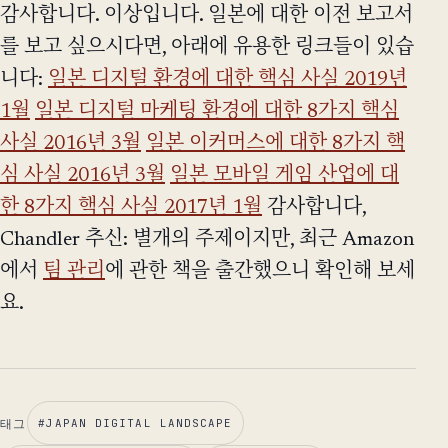
감사합니다. 이상입니다. 일본에 대한 이전 보고서
를 보고 싶으시다면, 아래에 유용한 링크들이 있습
니다:
일본 디지털 환경에 대한 핵심 사실 2019년
1월
일본 디지털 마케팅 환경에 대한 8가지 핵심
사실 2016년 3월
일본 이커머스에 대한 8가지 핵
심 사실 2016년 3월
일본 모바일 게임 산업에 대
한 8가지 핵심 사실 2017년 1월
감사합니다,
Chandler 추신: 별개의 주제이지만, 최근 Amazon
에서
팀 관리
에 관한 책을 출간했으니 확인해 보세
요.
태그
#
JAPAN DIGITAL LANDSCAPE