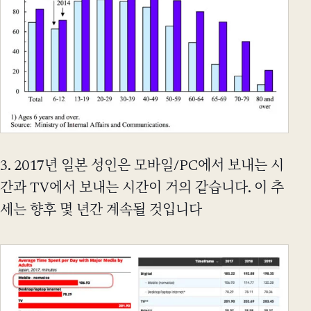
3. 2017년 일본 성인은 모바일/PC에서 보내는 시
간과 TV에서 보내는 시간이 거의 같습니다. 이 추
세는 향후 몇 년간 계속될 것입니다