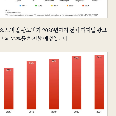
8. 모바일 광고비가 2020년까지 전체 디지털 광고
비의 72%를 차지할 예정입니다