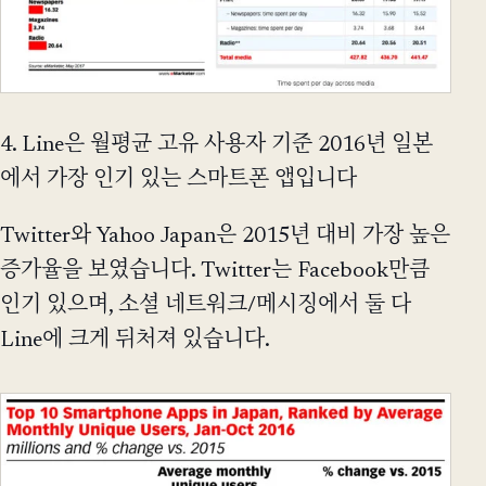
4. Line은 월평균 고유 사용자 기준 2016년 일본
에서 가장 인기 있는 스마트폰 앱입니다
Twitter와 Yahoo Japan은 2015년 대비 가장 높은
증가율을 보였습니다. Twitter는 Facebook만큼
인기 있으며, 소셜 네트워크/메시징에서 둘 다
Line에 크게 뒤처져 있습니다.