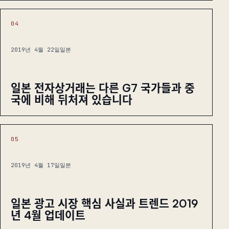
04
2019년 4월 22일
일본
일본 전자상거래는 다른 G7 국가들과 중
국에 비해 뒤처져 있습니다
05
2019년 4월 17일
일본
일본 광고 시장 핵심 사실과 트렌드 2019
년 4월 업데이트