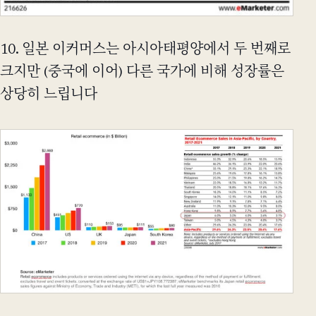
10. 일본 이커머스는 아시아태평양에서 두 번째로
크지만 (중국에 이어) 다른 국가에 비해 성장률은
상당히 느립니다