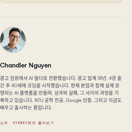
Chandler Nguyen
광고 임원에서 AI 빌더로 전환했습니다. 광고 업계 18년, 4권 출
간 후 40세에 코딩을 시작했습니다. 현재 본업과 함께 실제 운
영되는 AI 플랫폼을 만들며, 성과와 실패, 그 사이의 과정을 기
록하고 있습니다. NTU 공학 전공, Google 인증, 그리고 지금도
배우고 출시하는 중입니다.
소개
SYDNEY에게 물어보기