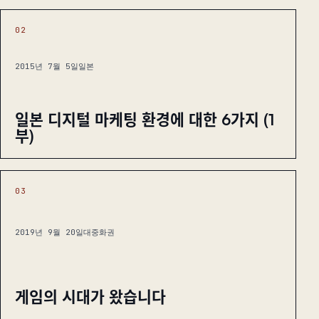
02
2015년 7월 5일
일본
일본 디지털 마케팅 환경에 대한 6가지 (1
부)
03
2019년 9월 20일
대중화권
게임의 시대가 왔습니다