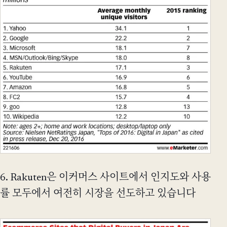
6. Rakuten은 이커머스 사이트에서 인지도와 사용
률 모두에서 여전히 시장을 선도하고 있습니다