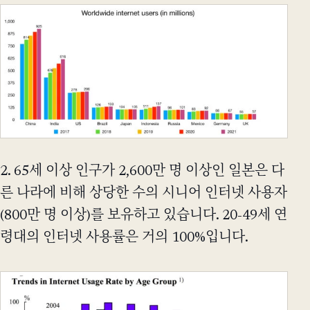
2. 65세 이상 인구가 2,600만 명 이상인 일본은 다
른 나라에 비해 상당한 수의 시니어 인터넷 사용자
(800만 명 이상)를 보유하고 있습니다. 20-49세 연
령대의 인터넷 사용률은 거의 100%입니다.