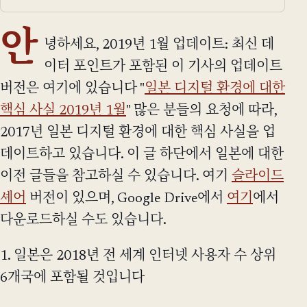
안
녕하세요, 2019년 1월 업데이트: 최신 데
이터 포인트가 포함된 이 기사의 업데이트
버전은 여기에 있습니다 "
일본 디지털 환경에 대한
핵심 사실 2019년 1월
" 많은 분들의 요청에 따라,
2017년 일본 디지털 환경에 대한 핵심 사실을 업
데이트하고 있습니다. 이 글 하단에서 일본에 대한
이전 글들을 참고하실 수 있습니다. 여기
슬라이드
셰어
버전이 있으며, Google Drive에서
여기
에서
다운로드하실 수도 있습니다.
1. 일본은 2018년 전 세계 인터넷 사용자 수 상위
6개국에 포함될 것입니다