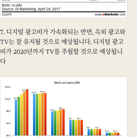
7. 디지털 광고비가 가속화되는 반면, 옥외 광고와
TV는 잘 유지될 것으로 예상됩니다. 디지털 광고
비가 2020년까지 TV를 추월할 것으로 예상됩니
다