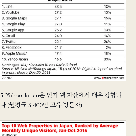
5. Yahoo Japan은 인기 웹 자산에서 매우 강합니
다 (월평균 3,400만 고유 방문자)