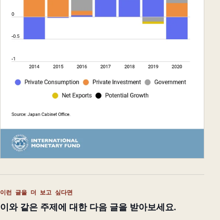
이런 글을 더 보고 싶다면
이와 같은 주제에 대한 다음 글을 받아보세요.