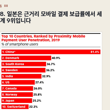
8. 일본은 근거리 모바일 결제 보급률에서 세
계 9위입니다