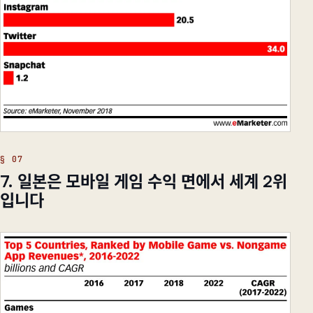
7. 일본은 모바일 게임 수익 면에서 세계 2위
입니다