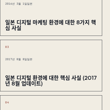
2016년 3월 1일
일본
일본 디지털 마케팅 환경에 대한 8가지 핵
심 사실
03
2017년 8월 8일
일본
일본 디지털 환경에 대한 핵심 사실 (2017
년 8월 업데이트)
04