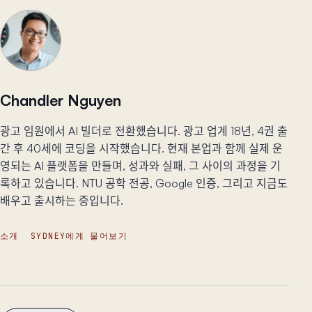
Chandler Nguyen
광고 임원에서 AI 빌더로 전환했습니다. 광고 업계 18년, 4권 출
간 후 40세에 코딩을 시작했습니다. 현재 본업과 함께 실제 운
영되는 AI 플랫폼을 만들며, 성과와 실패, 그 사이의 과정을 기
록하고 있습니다. NTU 공학 전공, Google 인증, 그리고 지금도
배우고 출시하는 중입니다.
소개
SYDNEY에게 물어보기