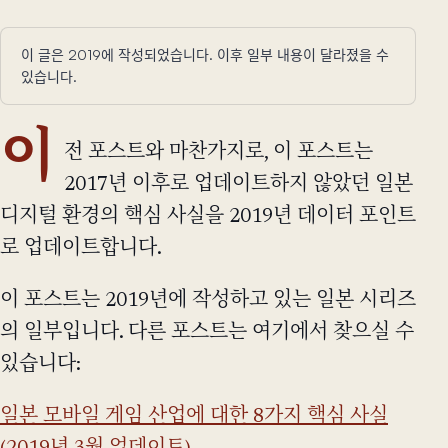
이 글은 2019에 작성되었습니다. 이후 일부 내용이 달라졌을 수
있습니다.
이
전 포스트와 마찬가지로, 이 포스트는
2017년 이후로 업데이트하지 않았던 일본
디지털 환경의 핵심 사실을 2019년 데이터 포인트
로 업데이트합니다.
이 포스트는 2019년에 작성하고 있는 일본 시리즈
의 일부입니다. 다른 포스트는 여기에서 찾으실 수
있습니다:
일본 모바일 게임 산업에 대한 8가지 핵심 사실