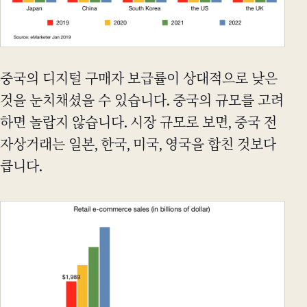
중국의 디지털 구매자 보급률이 상대적으로 낮은
것을 눈치채셨을 수 있습니다. 중국의 규모를 고려
하면 놀랍지 않습니다. 시장 규모로 보면, 중국 전
자상거래는 일본, 한국, 미국, 영국을 합친 것보다
큽니다.