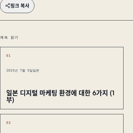
링크 복사
계속 읽기
01
2015년 7월 5일
일본
일본 디지털 마케팅 환경에 대한 6가지 (1
부)
02