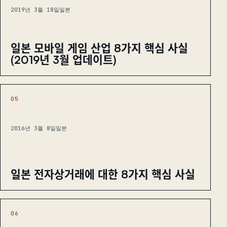
2019년 3월 18일
일본
일본 모바일 게임 산업 8가지 핵심 사실
(2019년 3월 업데이트)
05
2016년 3월 8일
일본
일본 전자상거래에 대한 8가지 핵심 사실
06