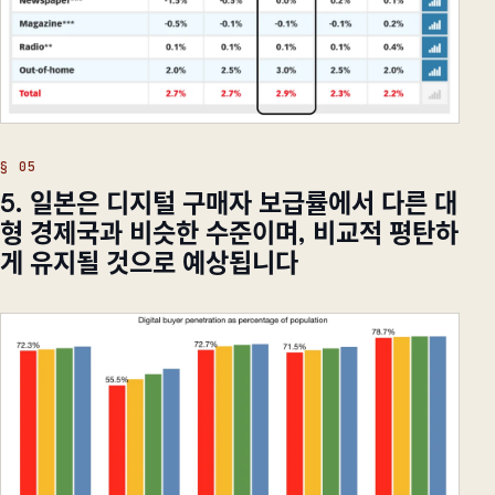
5. 일본은 디지털 구매자 보급률에서 다른 대
형 경제국과 비슷한 수준이며, 비교적 평탄하
게 유지될 것으로 예상됩니다