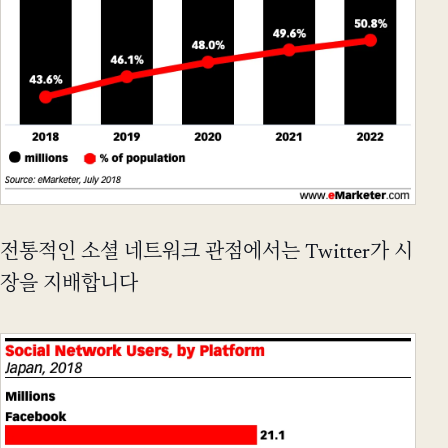
전통적인 소셜 네트워크 관점에서는 Twitter가 시
장을 지배합니다