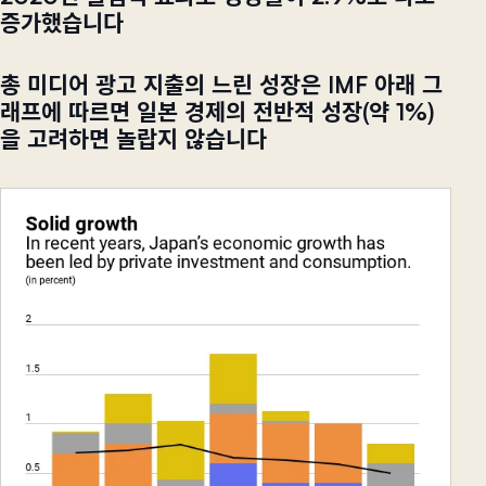
증가했습니다
총 미디어 광고 지출의 느린 성장은 IMF 아래 그
래프에 따르면 일본 경제의 전반적 성장(약 1%)
을 고려하면 놀랍지 않습니다