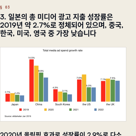
3. 일본의 총 미디어 광고 지출 성장률은
2019년 약 2.7%로 정체되어 있으며, 중국,
한국, 미국, 영국 중 가장 낮습니다
2020년 올림픽 효과로 성장률이 2.9%로 다소