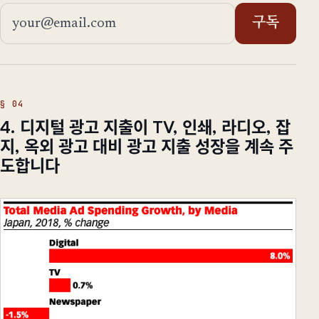
이메일 주소
구독
4. 디지털 광고 지출이 TV, 인쇄, 라디오, 잡
지, 옥외 광고 대비 광고 지출 성장을 계속 주
도합니다