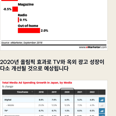
2020년 올림픽 효과로 TV와 옥외 광고 성장이
다소 개선될 것으로 예상됩니다