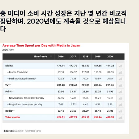
총 미디어 소비 시간 성장은 지난 몇 년간 비교적
평탄하며, 2020년에도 계속될 것으로 예상됩니
다