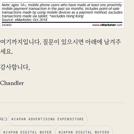
여기까지입니다. 질문이 있으시면 아래에 남겨주
세요.
감사합니다,
Chandler
태그
#
JAPAN ADVERTISING EXPENDITURE
#
JAPAN DIGITAL BUYER
#
JAPAN DIGITAL BUYERS