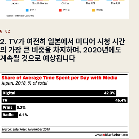
2. TV가 여전히 일본에서 미디어 시청 시간
의 가장 큰 비중을 차지하며, 2020년에도
계속될 것으로 예상됩니다