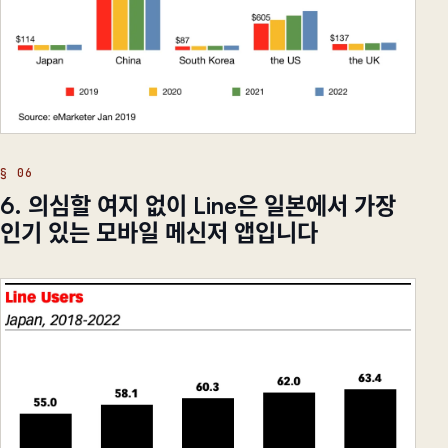
6. 의심할 여지 없이 Line은 일본에서 가장
인기 있는 모바일 메신저 앱입니다