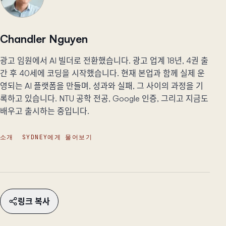
Chandler Nguyen
광고 임원에서 AI 빌더로 전환했습니다. 광고 업계 18년, 4권 출
간 후 40세에 코딩을 시작했습니다. 현재 본업과 함께 실제 운
영되는 AI 플랫폼을 만들며, 성과와 실패, 그 사이의 과정을 기
록하고 있습니다. NTU 공학 전공, Google 인증, 그리고 지금도
배우고 출시하는 중입니다.
소개
SYDNEY에게 물어보기
링크 복사