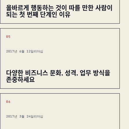
올바르게 행동하는 것이 따를 만한 사람이
되는 첫 번째 단계인 이유
05
2017년 6월 12일
리더십
다양한 비즈니스 문화, 성격, 업무 방식을
존중하세요
06
2017년 3월 24일
리더십