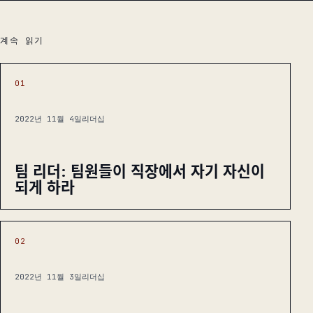
계속 읽기
01
2022년 11월 4일
리더십
팀 리더: 팀원들이 직장에서 자기 자신이
되게 하라
02
2022년 11월 3일
리더십