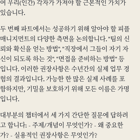
여 우리(인간) 각자가 가져야 할 근본적인 가치가
있습니다.
두 번째 파트에서는 성공하기 위해 알아야 할 피플
매니지먼트의 다양한 측면을 논의합니다. "팀의 신
뢰와 확신을 얻는 방법", "직장에서 그들이 자기 자
신이 되도록 하는 것", "면접을 준비하는 방법" 등
입니다. 이러한 권장사항은 수년간의 실제 업무 경
험의 결과입니다. 가능한 한 많은 실제 사례를 포
함하지만, 기밀을 보호하기 위해 모든 이름은 가명
입니다.
대부분의 챕터에서 세 가지 간단한 질문에 답하려
고 합니다: - 주제/개념이 무엇인가? - 왜 중요한
가? - 실용적인 권장사항은 무엇인가?