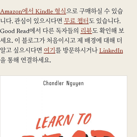
Amazon에서 Kindle 형식
으로 구매하실 수 있습
니다. 관심이 있으시다면
무료 챕터
도 있습니다.
Good Read에서 다른 독자들의
리뷰
도 확인해 보
세요. 이 블로그가 처음이시고 제 배경에 대해 더
알고 싶으시다면
여기
를 방문하시거나
LinkedIn
을 통해 연결하세요.