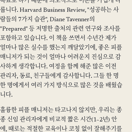
목표로 하기 때문에 의도적으로 이론을 가볍게 다
룹니다. Harvard Business Review, "성공하는 사
람들의 7가지 습관", Diane Tavenner의
"Prepared" 등 저명한 출처의 관련 연구와 조사를
포함하고 있습니다. 이 책을 쓰면서 수년간 제가
얼마나 많은 실수를 했는지 깨달았기에, 좋은 피플
매니저가 되는 것이 얼마나 어려운지 진심으로 감
사하게 생각합니다. 여정을 함께 해준 많은 이전
관리자, 동료, 친구들에게 감사합니다. 그들 한 명
한 명에게서 여러 가지 방식으로 많은 것을 배웠습
니다.
훌륭한 피플 매니저는 타고나지 않지만, 우리는 종
종 신임 관리자에게 비교적 짧은 시간(1~2년) 안
에, 때로는 적절한 교육이나 코칭 없이 잘해주기를