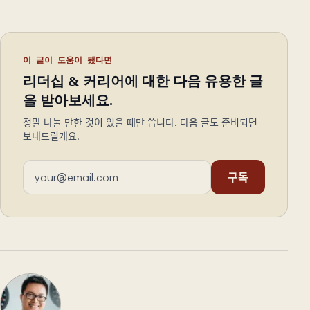
이 글이 도움이 됐다면
리더십 & 커리어에 대한 다음 유용한 글
을 받아보세요.
정말 나눌 만한 것이 있을 때만 씁니다. 다음 글도 준비되면
보내드릴게요.
이메일 주소
구독