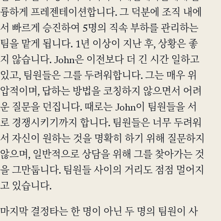
륭하게 프레젠테이션합니다. 그 덕분에 조직 내에
서 빠르게 승진하여 5명의 직속 부하를 관리하는
팀을 맡게 됩니다. 1년 이상이 지난 후, 상황은 좋
지 않습니다. John은 이전보다 더 긴 시간 일하고
있고, 팀원들은 그를 두려워합니다. 그는 매우 위
압적이며, 답하는 방법을 코칭하지 않으면서 어려
운 질문을 던집니다. 때로는 John이 팀원들을 서
로 경쟁시키기까지 합니다. 팀원들은 너무 두려워
서 자신이 원하는 것을 명확히 하기 위해 질문하지
않으며, 일반적으로 상담을 위해 그를 찾아가는 것
을 그만둡니다. 팀원들 사이의 거리도 점점 멀어지
고 있습니다.
마지막 결정타는 한 명이 아닌 두 명의 팀원이 사