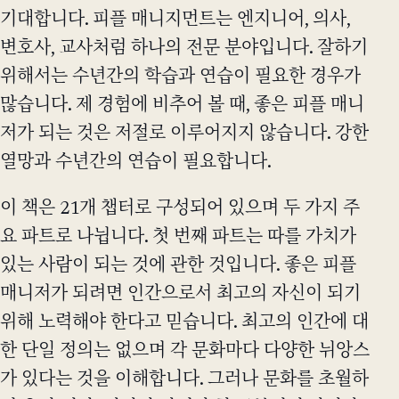
기대합니다. 피플 매니지먼트는 엔지니어, 의사,
변호사, 교사처럼 하나의 전문 분야입니다. 잘하기
위해서는 수년간의 학습과 연습이 필요한 경우가
많습니다. 제 경험에 비추어 볼 때, 좋은 피플 매니
저가 되는 것은 저절로 이루어지지 않습니다. 강한
열망과 수년간의 연습이 필요합니다.
이 책은 21개 챕터로 구성되어 있으며 두 가지 주
요 파트로 나뉩니다. 첫 번째 파트는 따를 가치가
있는 사람이 되는 것에 관한 것입니다. 좋은 피플
매니저가 되려면 인간으로서 최고의 자신이 되기
위해 노력해야 한다고 믿습니다. 최고의 인간에 대
한 단일 정의는 없으며 각 문화마다 다양한 뉘앙스
가 있다는 것을 이해합니다. 그러나 문화를 초월하