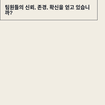
팀원들의 신뢰, 존경, 확신을 얻고 있습니
까?