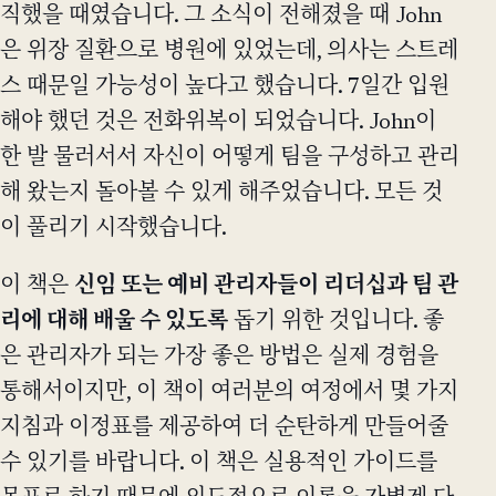
직했을 때였습니다. 그 소식이 전해졌을 때 John
은 위장 질환으로 병원에 있었는데, 의사는 스트레
스 때문일 가능성이 높다고 했습니다. 7일간 입원
해야 했던 것은 전화위복이 되었습니다. John이
한 발 물러서서 자신이 어떻게 팀을 구성하고 관리
해 왔는지 돌아볼 수 있게 해주었습니다. 모든 것
이 풀리기 시작했습니다.
이 책은
신임 또는 예비 관리자들이 리더십과 팀 관
리에 대해 배울 수 있도록
돕기 위한 것입니다. 좋
은 관리자가 되는 가장 좋은 방법은 실제 경험을
통해서이지만, 이 책이 여러분의 여정에서 몇 가지
지침과 이정표를 제공하여 더 순탄하게 만들어줄
수 있기를 바랍니다. 이 책은 실용적인 가이드를