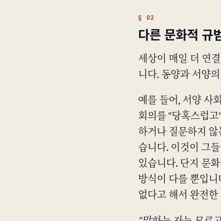
다른 문화적 규
세상이 매일 더 연결
니다. 동양과 서양의
예를 들어, 서양 사
회의를 "당혹스럽고"
하거나 질문하지 않
습니다. 이것이 그
있습니다. 단지 문
방식이 다를 뿐입니다
없다고 해서 완전한