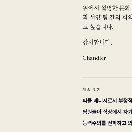
위에서 설명한 문화
과 서양 팀 간의 
고 싶습니다.
감사합니다,
Chandler
계속 읽기
피플 매니저로서 부정적
팀원들이 직장에서 자기
능력주의를 전파하고 의