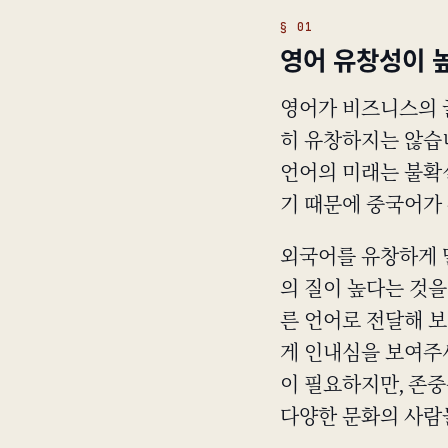
영어 유창성이 
영어가 비즈니스의 
히 유창하지는 않습
언어의 미래는 불확실
기 때문에 중국어가
외국어를 유창하게 
의 질이 높다는 것을
른 언어로 전달해 보
게 인내심을 보여주세
이 필요하지만, 존
다양한 문화의 사람