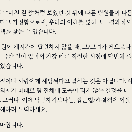
는 "미친 결정"처럼 보였던 것 뒤에 다른 팀원들이 나
있다고 가정함으로써, 우리의 이해를 넓히고 — 결과적으
책을 찾을 수 있습니다.
팀원이 제시간에 답변하지 않을 때, 그/그녀가 게으르다
더 급한 일이 있어서 가장 빠른 적절한 시점에 답변해 줄
 있습니다.
조직이나 사람에게 해당된다고 말하는 것은 아닙니다. 
의제가 때때로 팀 전체에 도움이 되지 않는 결정을 내
. 그러나, 이에 낙담하기보다는, 접근법/해결책에 이를
이해하려 노력하세요.
 마칩니다.