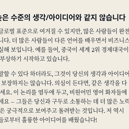
높은 수준의 생각/아이디어와 같지 않습니다
글로벌 표준으로 여겨질 수 있지만, 많은 사람들이 완
니다. 더 많은 사람들이 다른 언어를 배우면서 비즈니
해 보입니다. 예를 들어, 중국이 세계 2위 경제대국이
 부상하기 시작하고 있습니다.
말할 수 있다 하더라도, 그것이 당신의 생각과 아이디
 보장하지는 않습니다. 의심이 든다면, 같은 생각을 다
세요. 이 논리를 염두에 두고, 비원어민 영어 화자들에
요 — 그들은 당신과 구두로 소통하는 데 더 많은 노
중은 궁극적으로 보여주고 돌려받는 것입니다. 저 역시
들로부터 훌륭한 아이디어를 배웠습니다!