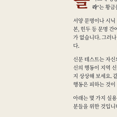
올
라
"는 황금
서양 문명이나 시닉 문
본, 힌두 등 문명 
가 없습니다. 그러
다.
신문 테스트는 자신
신의 행동이 지역 
지 상상해 보세요. 
행동은 피하는 것이
아래는 몇 가지 실
분들을 위한 것입니