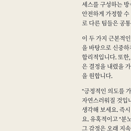
세스를 구성하는 방
안전하게 가정할 수 
로 다른 팀들은 공
이 두 가지 근본적인
을 바탕으로 신중하
합리적입니다. 또한,
은 결정을 내렸을 
을 원합니다.
"긍정적인 의도를 가
자연스러워질 것입니
생각해 보세요. 즉
요. 유혹적이고 "분
그 감정은 오래 지속