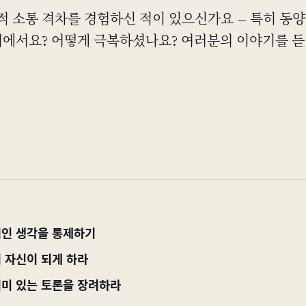
적 소통 격차를 경험하신 적이 있으신가요 — 특히 동양
회의에서요? 어떻게 극복하셨나요? 여러분의 이야기를 듣
인 생각을 통제하기
 자신이 되게 하라
미 있는 토론을 장려하라