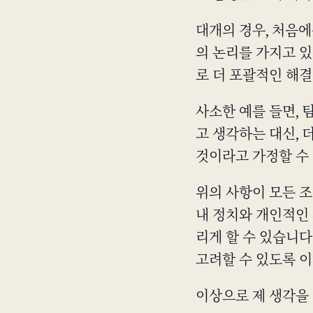
대개의 경우, 처음에
의 논리를 가지고 
로 더 포괄적인 해결
사소한 예를 들면, 
고 생각하는 대신, 
것이라고 가정할 수
위의 사항이 모든 
내 정치와 개인적인 
리게 할 수 있습니다
고려할 수 있도록 
이상으로 제 생각을