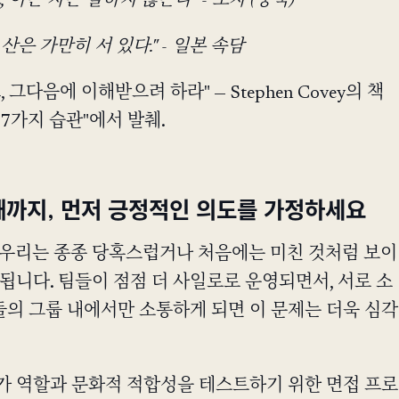
 아는 자는 말하지 않는다" - 노자 (중국)
은 가만히 서 있다." - 일본 속담
 그다음에 이해받으려 하라" — Stephen Covey의 책
7가지 습관"에서 발췌.
때까지, 먼저 긍정적인 의도를 가정하세요
 우리는 종종 당혹스럽거나 처음에는 미친 것처럼 보이
됩니다. 팀들이 점점 더 사일로로 운영되면서, 서로 소
의 그룹 내에서만 소통하게 되면 이 문제는 더욱 심각
가 역할과 문화적 적합성을 테스트하기 위한 면접 프로