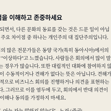
범을 이해하고 존중하세요
되면서, 다른 문화의 동료를 갖는 것은 드문 일이 아닙
 주요 차이점 중 하나는 개인주의 대 집단주의입니다.
회의 많은 전문가들은 동양 국가(특히 동아시아)에서의
 "이상하다"고 느꼈습니다. 사람들은 회의에서 많이 말
는 경우가 많습니다. 또한 대립적인 대화에 참여하지 
들이 수동적이거나 견해가 없다는 뜻은 아닙니다. 견해
화적으로 비즈니스 회의를 진행하거나 의견을 표현하는
. 그러므로 이를 염두에 두고, 회의에서 반대 의견이
 이해나 동의를 가정하지 마세요.