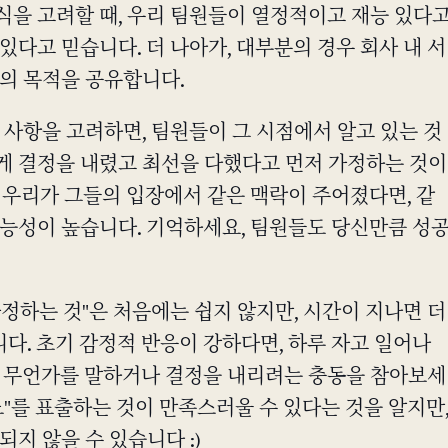
식을 고려할 때, 우리 팀원들이 열정적이고 재능 있다
있다고 믿습니다. 더 나아가, 대부분의 경우 회사 내 서
통의 목적을 공유합니다.
 사항을 고려하면, 팀원들이 그 시점에서 알고 있는 것
게 결정을 내렸고 최선을 다했다고 먼저 가정하는 것이
 우리가 그들의 입장에서 같은 맥락이 주어졌다면, 같
가능성이 높습니다. 기억하세요, 팀원들도 당신만큼 성
정하는 것"은 처음에는 쉽지 않지만, 시간이 지나면 더
다. 초기 감정적 반응이 강하다면, 하루 자고 일어나
시 무언가를 말하거나 결정을 내리려는 충동을 참아보세
노"를 표출하는 것이 만족스러울 수 있다는 것을 알지만
되지 않을 수 있습니다 :)