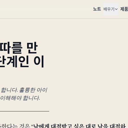
노트
제
배우기
따를 만
단계인 이
 합니다. 훌륭한 아이
 이해해야 합니다.
한다는 것은 "
남에게 대접받고 싶은 대로 남을 대접하