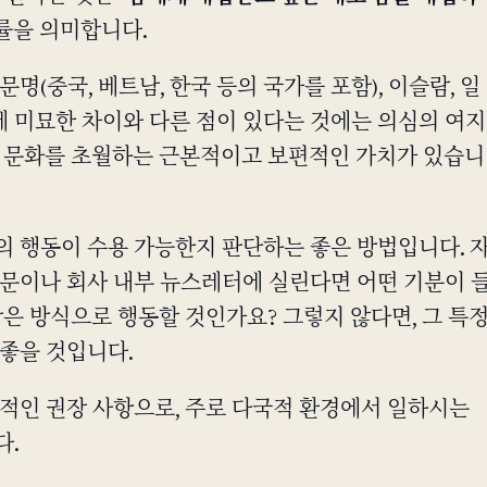
률을 의미합니다.
명(중국, 베트남, 한국 등의 국가를 포함), 이슬람, 일
간에 미묘한 차이와 다른 점이 있다는 것에는 의심의 여지
나 문화를 초월하는 근본적이고 보편적인 가치가 있습니
의 행동이 수용 가능한지 판단하는 좋은 방법입니다. 
신문이나 회사 내부 뉴스레터에 실린다면 어떤 기분이 
같은 방식으로 행동할 것인가요? 그렇지 않다면, 그 특
 좋을 것입니다.
용적인 권장 사항으로, 주로 다국적 환경에서 일하시는
다.