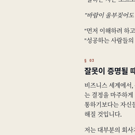
"말하는 자는 모르고,
"바람이 울부짖어도 산
"먼저 이해하려 하고,
"성공하는 사람들의 
잘못이 증명될 
비즈니스 세계에서,
는 결정을 마주하게 
통하기보다는 자신들
해질 것입니다.
저는 대부분의 회사