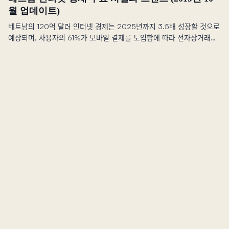
월 업데이트)
베트남의 120억 달러 인터넷 경제는 2025년까지 3.5배 성장할 것으로
예상되며, 사용자의 61%가 모바일 결제를 도입함에 따라 전자상거래가
가장 큰 부문이 될 전망입니다.