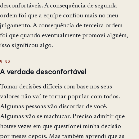
desconfortáveis. A consequência de segunda
ordem foi que a equipe confiou mais no meu
julgamento. A consequência de terceira ordem
foi que quando eventualmente promovi alguém,
isso significou algo.
A verdade desconfortável
Tomar decisões difíceis com base nos seus
valores não vai te tornar popular com todos.
Algumas pessoas vão discordar de você.
Algumas vão se machucar. Preciso admitir que
houve vezes em que questionei minha decisão
por meses depois. Mas também aprendi que as