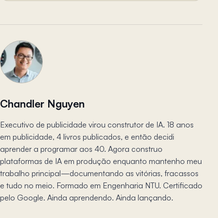
Chandler Nguyen
Executivo de publicidade virou construtor de IA. 18 anos
em publicidade, 4 livros publicados, e então decidi
aprender a programar aos 40. Agora construo
plataformas de IA em produção enquanto mantenho meu
trabalho principal—documentando as vitórias, fracassos
e tudo no meio. Formado em Engenharia NTU. Certificado
pelo Google. Ainda aprendendo. Ainda lançando.