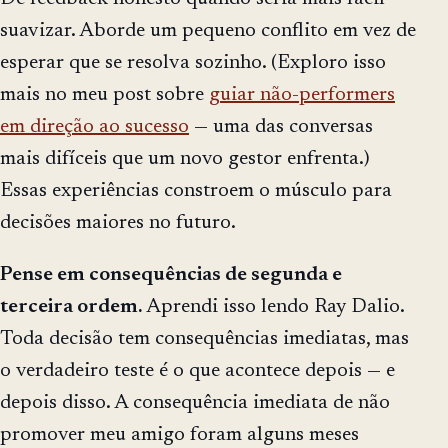
suavizar. Aborde um pequeno conflito em vez de
esperar que se resolva sozinho. (Exploro isso
mais no meu post sobre
guiar não-performers
em direção ao sucesso
— uma das conversas
mais difíceis que um novo gestor enfrenta.)
Essas experiências constroem o músculo para
decisões maiores no futuro.
Pense em consequências de segunda e
terceira ordem.
Aprendi isso lendo Ray Dalio.
Toda decisão tem consequências imediatas, mas
o verdadeiro teste é o que acontece depois — e
depois disso. A consequência imediata de não
promover meu amigo foram alguns meses