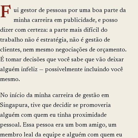
F
ui gestor de pessoas por uma boa parte da
minha carreira em publicidade, e posso
dizer com certeza: a parte mais difícil do
trabalho não é estratégia, não é gestão de
clientes, nem mesmo negociações de orçamento.
É tomar decisões que você sabe que vão deixar
alguém infeliz — possivelmente incluindo você
mesmo.
No início da minha carreira de gestão em
Singapura, tive que decidir se promoveria
alguém com quem eu tinha proximidade
pessoal. Essa pessoa era um bom amigo, um
membro leal da equipe e alguém com quem eu