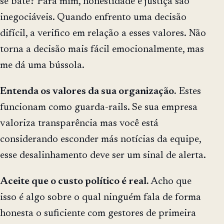
se bate? Para mim, honestidade e justiça são
inegociáveis. Quando enfrento uma decisão
difícil, a verifico em relação a esses valores. Não
torna a decisão mais fácil emocionalmente, mas
me dá uma bússola.
Entenda os valores da sua organização.
Estes
funcionam como guarda-rails. Se sua empresa
valoriza transparência mas você está
considerando esconder más notícias da equipe,
esse desalinhamento deve ser um sinal de alerta.
Aceite que o custo político é real.
Acho que
isso é algo sobre o qual ninguém fala de forma
honesta o suficiente com gestores de primeira