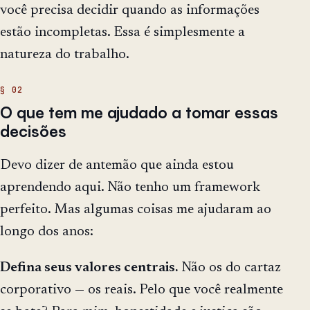
você precisa decidir quando as informações
estão incompletas. Essa é simplesmente a
natureza do trabalho.
O que tem me ajudado a tomar essas
decisões
Devo dizer de antemão que ainda estou
aprendendo aqui. Não tenho um framework
perfeito. Mas algumas coisas me ajudaram ao
longo dos anos:
Defina seus valores centrais.
Não os do cartaz
corporativo — os reais. Pelo que você realmente