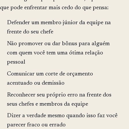
que pode enfrentar mais cedo do que pensa:
Defender um membro júnior da equipe na
frente do seu chefe
Não promover ou dar bônus para alguém
com quem você tem uma ótima relação
pessoal
Comunicar um corte de orçamento
acentuado ou demissão
Reconhecer seu próprio erro na frente dos
seus chefes e membros da equipe
Dizer a verdade mesmo quando isso faz você
parecer fraco ou errado