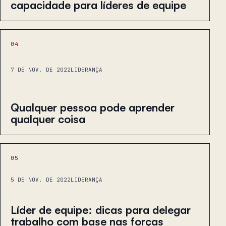
capacidade para líderes de equipe
04
7 DE NOV. DE 2022
LIDERANÇA
Qualquer pessoa pode aprender
qualquer coisa
05
5 DE NOV. DE 2022
LIDERANÇA
Líder de equipe: dicas para delegar
trabalho com base nas forças