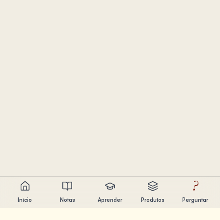
?
Início
Notas
Aprender
Produtos
Perguntar