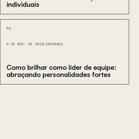
individuais
06
5 DE NOV. DE 2022
LIDERANÇA
Como brilhar como líder de equipe:
abraçando personalidades fortes