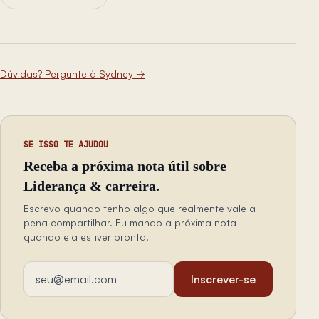
Dúvidas? Pergunte à Sydney
→
SE ISSO TE AJUDOU
Receba a próxima nota útil sobre
Liderança & carreira.
Escrevo quando tenho algo que realmente vale a
pena compartilhar. Eu mando a próxima nota
quando ela estiver pronta.
Endereço de email
Inscrever-se