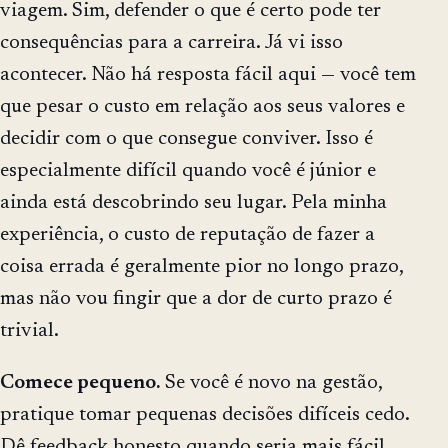
viagem. Sim, defender o que é certo pode ter
consequências para a carreira. Já vi isso
acontecer. Não há resposta fácil aqui — você tem
que pesar o custo em relação aos seus valores e
decidir com o que consegue conviver. Isso é
especialmente difícil quando você é júnior e
ainda está descobrindo seu lugar. Pela minha
experiência, o custo de reputação de fazer a
coisa errada é geralmente pior no longo prazo,
mas não vou fingir que a dor de curto prazo é
trivial.
Comece pequeno.
Se você é novo na gestão,
pratique tomar pequenas decisões difíceis cedo.
Dê feedback honesto quando seria mais fácil