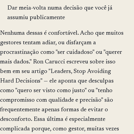
Dar meia-volta numa decisão que você já
assumiu publicamente
Nenhuma dessas é confortável. Acho que muitos
gestores tentam adiar, ou disfarçam a
procrastinação como "ser cuidadoso" ou "querer
mais dados." Ron Carucci escreveu sobre isso
bem em seu artigo "Leaders, Stop Avoiding
Hard Decisions" — ele aponta que desculpas
como "quero ser visto como justo" ou "tenho
compromisso com qualidade e precisão" são
frequentemente apenas formas de evitar o
desconforto. Essa última é especialmente
complicada porque, como gestor, muitas vezes