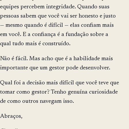
equipes percebem integridade. Quando suas
pessoas sabem que você vai ser honesto e justo
— mesmo quando é difícil — elas confiam mais
em você. E a confiança é a fundação sobre a
qual tudo mais é construído.
Não é fácil. Mas acho que é a habilidade mais
importante que um gestor pode desenvolver.
Qual foi a decisão mais difícil que você teve que
tomar como gestor? Tenho genuína curiosidade
de como outros navegam isso.
Abraços,