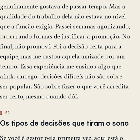
genuinamente gostava de passar tempo. Mas a
qualidade do trabalho dela não estava no nível
que a função exigia. Passei semanas agonizando,
procurando formas de justificar a promoção. No
final, não promovi. Foi a decisão certa para a
equipe, mas me custou aquela amizade por um
tempo. Essa experiência me ensinou algo que
ainda carrego: decisões difíceis não são sobre
ser popular. São sobre fazer o que você acredita
ser certo, mesmo quando dói.
Os tipos de decisões que tiram o sono
Se você é gestor pela primeira vez, aqui está o