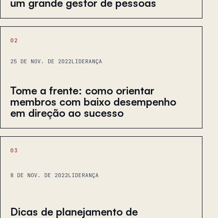
um grande gestor de pessoas
02
25 DE NOV. DE 2022
LIDERANÇA
Tome a frente: como orientar
membros com baixo desempenho
em direção ao sucesso
03
8 DE NOV. DE 2022
LIDERANÇA
Dicas de planejamento de