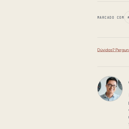
MARCADO COM
Dúvidas? Pergun