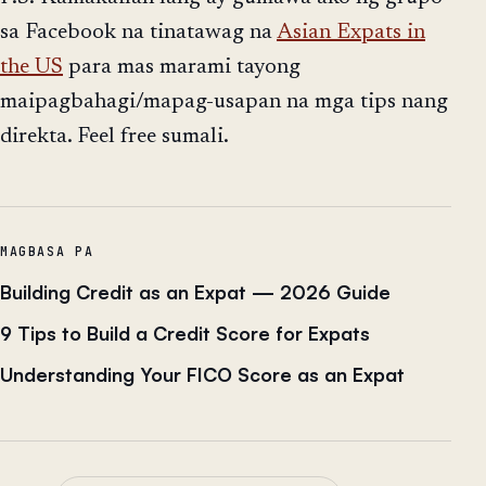
sa Facebook na tinatawag na
Asian Expats in
the US
para mas marami tayong
maipagbahagi/mapag-usapan na mga tips nang
direkta. Feel free sumali.
MAGBASA PA
Building Credit as an Expat — 2026 Guide
9 Tips to Build a Credit Score for Expats
Understanding Your FICO Score as an Expat