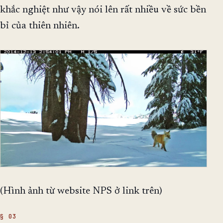
khắc nghiệt như vậy nói lên rất nhiều về sức bền
bỉ của thiên nhiên.
(Hình ảnh từ website NPS ở link trên)