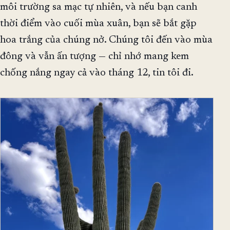
môi trường sa mạc tự nhiên, và nếu bạn canh
thời điểm vào cuối mùa xuân, bạn sẽ bắt gặp
hoa trắng của chúng nở. Chúng tôi đến vào mùa
đông và vẫn ấn tượng — chỉ nhớ mang kem
chống nắng ngay cả vào tháng 12, tin tôi đi.