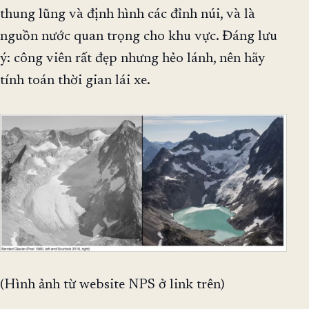
thung lũng và định hình các đỉnh núi, và là
nguồn nước quan trọng cho khu vực. Đáng lưu
ý: công viên rất đẹp nhưng hẻo lánh, nên hãy
tính toán thời gian lái xe.
(Hình ảnh từ website NPS ở link trên)