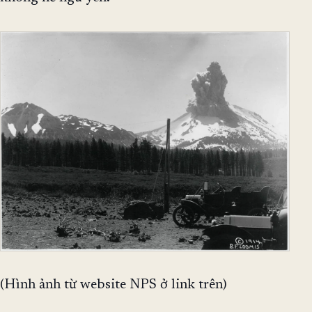
(Hình ảnh từ website NPS ở link trên)