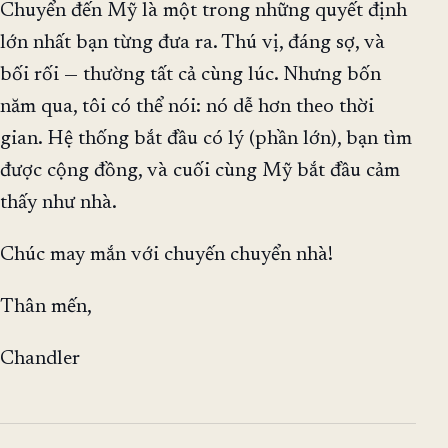
Chuyển đến Mỹ là một trong những quyết định
lớn nhất bạn từng đưa ra. Thú vị, đáng sợ, và
bối rối — thường tất cả cùng lúc. Nhưng bốn
năm qua, tôi có thể nói: nó dễ hơn theo thời
gian. Hệ thống bắt đầu có lý (phần lớn), bạn tìm
được cộng đồng, và cuối cùng Mỹ bắt đầu cảm
thấy như nhà.
Chúc may mắn với chuyến chuyển nhà!
Thân mến,
Chandler