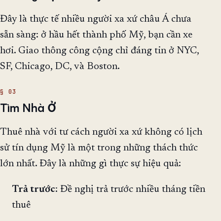
Đây là thực tế nhiều người xa xứ châu Á chưa
sẵn sàng: ở hầu hết thành phố Mỹ, bạn cần xe
hơi. Giao thông công cộng chỉ đáng tin ở NYC,
SF, Chicago, DC, và Boston.
Tìm Nhà Ở
Thuê nhà với tư cách người xa xứ không có lịch
sử tín dụng Mỹ là một trong những thách thức
lớn nhất. Đây là những gì thực sự hiệu quả:
Trả trước
: Đề nghị trả trước nhiều tháng tiền
thuê