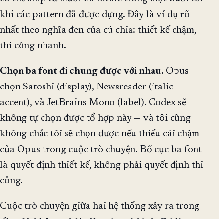
khi các pattern đã được dựng. Đây là ví dụ rõ
nhất theo nghĩa đen của cú chia: thiết kế chậm,
thi công nhanh.
Chọn ba font đi chung được với nhau.
Opus
chọn Satoshi (display), Newsreader (italic
accent), và JetBrains Mono (label). Codex sẽ
không tự chọn được tổ hợp này — và tôi cũng
không chắc tôi sẽ chọn được nếu thiếu cái chậm
của Opus trong cuộc trò chuyện. Bố cục ba font
là quyết định thiết kế, không phải quyết định thi
công.
Cuộc trò chuyện giữa hai hệ thống xảy ra trong