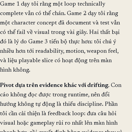
Game 1 dạy tôi rằng một loop technically
complete vẫn có thể chán. Game 2 dạy tôi rằng
một character concept đã document và test vẫn
có thể fail về visual trong vài giây. Hai thất bại
đó là lý do Game 3 tiến bộ thực hơn: tôi chú ý
nhiều hơn tới readability, motion, weapon feel,
và liệu playable slice có hoạt động trên màn
hình không.
Pivot dựa trên evidence khác với drifting.
Con
cáo không đọc được trong runtime, nên đổi
hướng không tự động là thiếu discipline. Phần
tôi cần cải thiện là feedback loop: đưa câu hỏi
visual hoặc gameplay rủi ro nhất lên màn hình