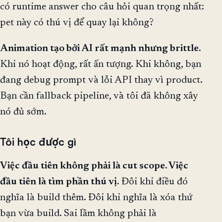
có runtime answer cho câu hỏi quan trọng nhất:
pet này có thú vị để quay lại không?
Animation tạo bởi AI rất mạnh nhưng brittle.
Khi nó hoạt động, rất ấn tượng. Khi không, bạn
đang debug prompt và lỗi API thay vì product.
Bạn cần fallback pipeline, và tôi đã không xây
nó đủ sớm.
Tôi học được gì
Việc đầu tiên không phải là cut scope. Việc
đầu tiên là tìm phần thú vị.
Đôi khi điều đó
nghĩa là build thêm. Đôi khi nghĩa là xóa thứ
bạn vừa build. Sai lầm không phải là