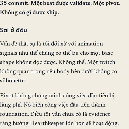
35 commit. Một beat được validate. Một pivot.
Không có gì được ship.
Sai ở đâu
Vấn đề thật sự là tôi đối xử với animation
signals như thể chúng có thể bù cho một base
shape không đọc được. Không thể. Một twitch
không quan trọng nếu body bên dưới không có
silhouette.
Pivot không chứng minh công việc đầu tiên bị
lãng phí. Nó biến công việc đầu tiên thành
foundation. Điều tôi vẫn chưa có là evidence
rằng hướng Hearthkeeper lớn hơn sẽ hoạt động,