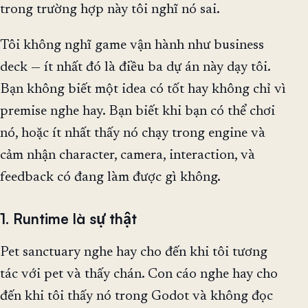
trong trường hợp này tôi nghĩ nó sai.
Tôi không nghĩ game vận hành như business
deck — ít nhất đó là điều ba dự án này dạy tôi.
Bạn không biết một idea có tốt hay không chỉ vì
premise nghe hay. Bạn biết khi bạn có thể chơi
nó, hoặc ít nhất thấy nó chạy trong engine và
cảm nhận character, camera, interaction, và
feedback có đang làm được gì không.
1. Runtime là sự thật
Pet sanctuary nghe hay cho đến khi tôi tương
tác với pet và thấy chán. Con cáo nghe hay cho
đến khi tôi thấy nó trong Godot và không đọc