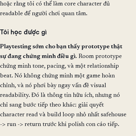
hoặc rằng tôi có thể làm core character đủ
readable để người chơi quan tâm.
Tôi học được gì
Playtesting sớm cho bạn thấy prototype thật
sự đang chứng minh điều gì.
Room prototype
chứng minh tone, pacing, và một relationship
beat. Nó không chứng minh một game hoàn
chỉnh, và nó phơi bày ngay vấn đề visual
readability. Đó là thông tin hữu ích, nhưng nó
chỉ sang bước tiếp theo khác: giải quyết
character read và build loop nhỏ nhất safehouse
-> run -> return trước khi polish con cáo tiếp.