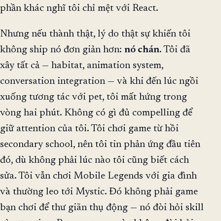
phần khác nghĩ tôi chỉ mệt với React.
Nhưng nếu thành thật, lý do thật sự khiến tôi
không ship nó đơn giản hơn:
nó chán.
Tôi đã
xây tất cả — habitat, animation system,
conversation integration — và khi đến lúc ngồi
xuống tương tác với pet, tôi mất hứng trong
vòng hai phút. Không có gì đủ compelling để
giữ attention của tôi. Tôi chơi game từ hồi
secondary school, nên tôi tin phản ứng đầu tiên
đó, dù không phải lúc nào tôi cũng biết cách
sửa. Tôi vẫn chơi Mobile Legends với gia đình
và thường leo tới Mystic. Đó không phải game
bạn chơi để thư giãn thụ động — nó đòi hỏi skill