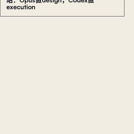
execution