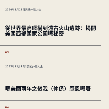
2024年1月18日
美國外籍人士
從世界最高嘅樹到遠古火山遺跡：揭開
美國西部國家公園嘅秘密
03
2023年12月13日
美國外籍人士
喺美國兩年之後我（仲係）感恩嘅嘢
04