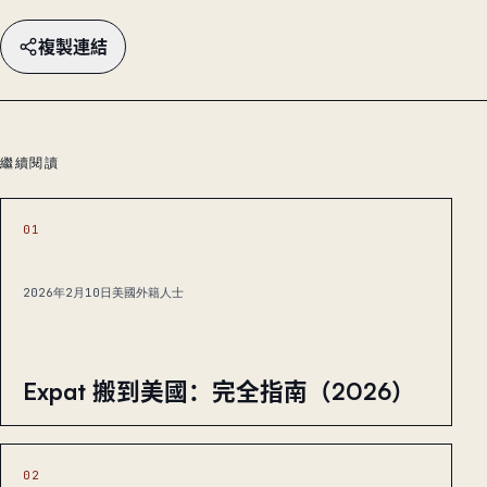
複製連結
繼續閱讀
01
2026年2月10日
美國外籍人士
Expat 搬到美國：完全指南（2026）
02