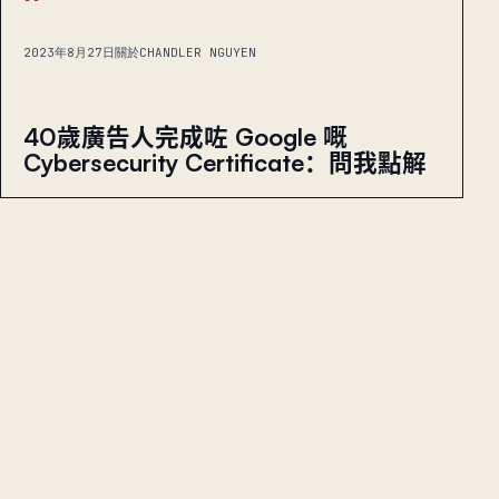
2023年8月27日
關於CHANDLER NGUYEN
40歲廣告人完成咗 Google 嘅
Cybersecurity Certificate：問我點解