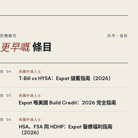
完整索引
排序：最新
條目
更早嘅
第 04
美國外籍人士
T-Bill vs HYSA：Expat 儲蓄指南（2026）
第 05
美國外籍人士
Expat 喺美國 Build Credit：2026 完全指南
第 06
美國外籍人士
HSA、FSA 同 HDHP：Expat 醫療福利指南
（2026）