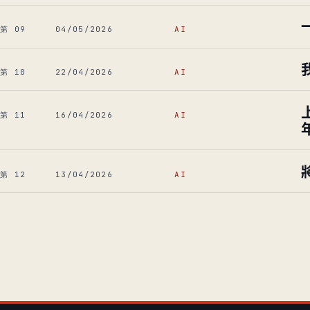
第 09
04/05/2026
AI
第 10
22/04/2026
AI
第 11
16/04/2026
AI
第 12
13/04/2026
AI