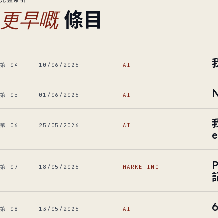
條目
更早嘅
第 04
10/06/2026
AI
第 05
01/06/2026
AI
第 06
25/05/2026
AI
e
第 07
18/05/2026
MARKETING
第 08
13/05/2026
AI