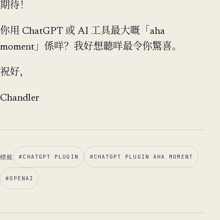
期待！
你用 ChatGPT 或 AI 工具最大嘅「aha
moment」係咩？我好想聽咩最令你驚喜。
祝好，
Chandler
標籤
#
CHATGPT PLUGIN
#
CHATGPT PLUGIN AHA MOMENT
#
OPENAI