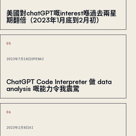
美國對chatGPT嘅interest喺過去兩星
期翻倍（2023年1月底到2月初）
05
2023年7月18日
OPENAI
ChatGPT Code Interpreter 做 data
analysis 嘅能力令我震驚
06
2023年2月8日
AI