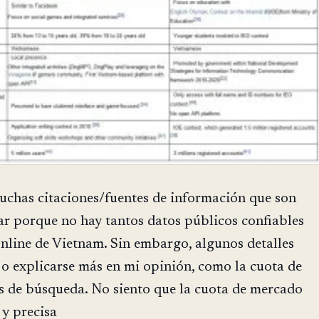
uchas citaciones/fuentes de información que son
rar porque no hay tantos datos públicos confiables
nline de Vietnam. Sin embargo, algunos detalles
o explicarse más en mi opinión, como la cuota de
 de búsqueda. No siento que la cuota de mercado
 y precisa